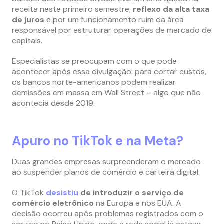
receita neste primeiro semestre,
reflexo da alta taxa
de juros
e por um funcionamento ruim da área
responsável por estruturar operações de mercado de
capitais.
Especialistas se preocupam com o que pode
acontecer após essa divulgação: para cortar custos,
os bancos norte-americanos podem realizar
demissões em massa em Wall Street – algo que não
acontecia desde 2019.
Apuro no TikTok e na Meta?
Duas grandes empresas surpreenderam o mercado
ao suspender planos de comércio e carteira digital.
O TikTok
desistiu
de introduzir o serviço de
comércio eletrônico
na Europa e nos EUA. A
decisão ocorreu após problemas registrados com o