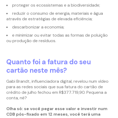
proteger os ecossistemas e a biodiversidade;
reduzir o consumo de energia, materiais e água
através de estratégias de elevada eficiência;
descarbonizar a economia;
e minimizar ou evitar todas as formas de poluição
ou produção de resíduos.
Quanto foi a fatura do seu
cartão neste mês?
Gabi Brandt, influenciadora digital, revelou num vídeo
para as redes sociais que sua fatura do cartão de
crédito de julho fechou em R$377.719,90. Pequena a
conta, né?
Olha só: se você pegar esse valor e investir num
CDB pós-fixado em 12 meses, você terá uma