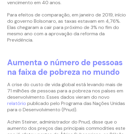
vencimento em 40 anos.
Para efeitos de comparação, em janeiro de 2019, início
do governo Bolsonaro, as taxas estavam em 4,76%.
Elas chegaram a cair para próximo de 3% no fim do
mesmo ano com a aprovação da reforma da
Previdência.
Aumenta o número de pessoas
na faixa de pobreza no mundo
A crise do custo de vida global está levando mais de
71 milhões de pessoas para a pobreza nos países em
desenvolvimento. Esses dados vieram do novo
relatório
publicado pelo Programa das Nações Unidas
para o Desenvolvimento (Pnud).
Achim Steiner, administrador do Pnud, disse que o
aumento dos preços das principais commodities este