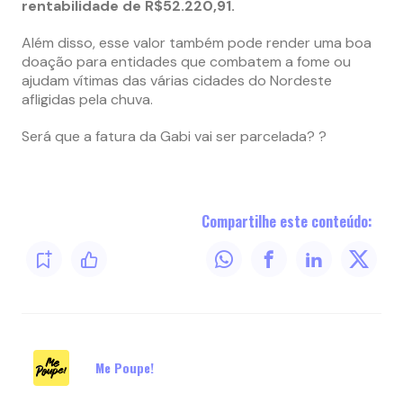
rentabilidade de R$52.220,91.
Além disso, esse valor também pode render uma boa
doação para entidades que combatem a fome ou
ajudam vítimas das várias cidades do Nordeste
afligidas pela chuva.
Será que a fatura da Gabi vai ser parcelada? ?
Compartilhe este conteúdo:
Me Poupe!