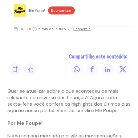
Me Poupe!
Economizar
08 Jul
5 min de leitura
Economia
Compartilhe este conteúdo:
Quer se atualizar sobre o que aconteceu de mais
relevante no universo das finanças? Agora, toda
sexta-feira você confere os highlights dos últimos dias
aqui no nosso portal. Vem dar um Giro Me Poupe!
Por Me Poupe!
Numa semana marcada por várias movimentações