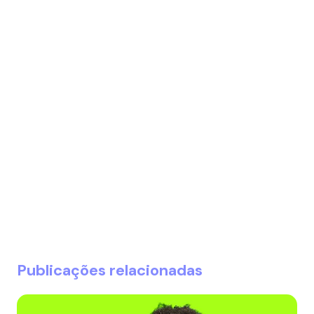
Publicações relacionadas