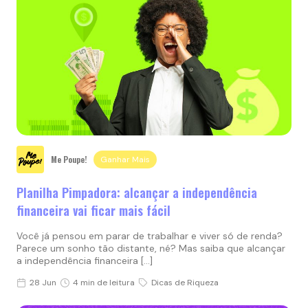
Me Poupe!
Ganhar Mais
Planilha Pimpadora: alcançar a independência
financeira vai ficar mais fácil
Você já pensou em parar de trabalhar e viver só de renda?
Parece um sonho tão distante, né? Mas saiba que alcançar
a independência financeira […]
28 Jun
4 min de leitura
Dicas de Riqueza