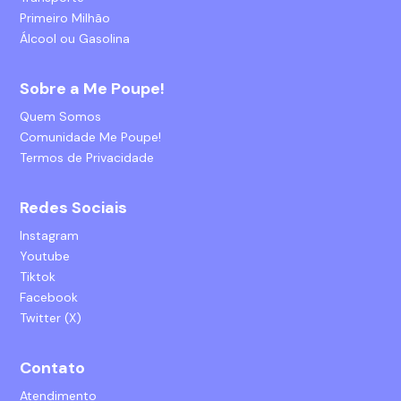
Primeiro Milhão
Álcool ou Gasolina
Sobre a Me Poupe!
Quem Somos
Comunidade Me Poupe!
Termos de Privacidade
Redes Sociais
Instagram
Youtube
Tiktok
Facebook
Twitter (X)
Contato
Atendimento