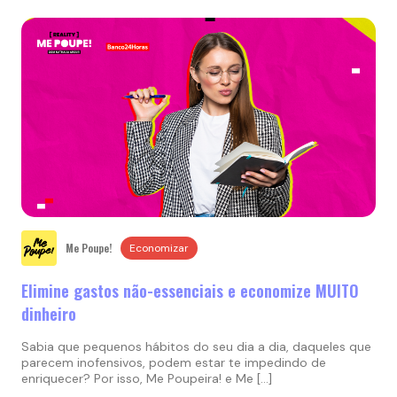
Me Poupe!
Economizar
Elimine gastos não-essenciais e economize MUITO
dinheiro
Sabia que pequenos hábitos do seu dia a dia, daqueles que
parecem inofensivos, podem estar te impedindo de
enriquecer? Por isso, Me Poupeira! e Me […]