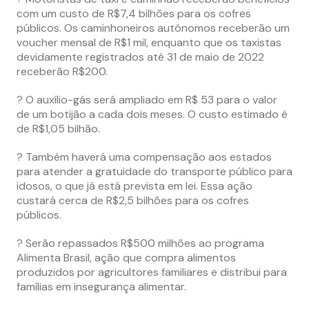
com um custo de R$7,4 bilhões para os cofres
públicos. Os caminhoneiros autônomos receberão um
voucher mensal de R$1 mil, enquanto que os taxistas
devidamente registrados até 31 de maio de 2022
receberão R$200.
? O auxílio-gás será ampliado em R$ 53 para o valor
de um botijão a cada dois meses. O custo estimado é
de R$1,05 bilhão.
? Também haverá uma compensação aos estados
para atender a gratuidade do transporte público para
idosos, o que já está prevista em lei. Essa ação
custará cerca de R$2,5 bilhões para os cofres
públicos.
? Serão repassados R$500 milhões ao programa
Alimenta Brasil, ação que compra alimentos
produzidos por agricultores familiares e distribui para
famílias em insegurança alimentar.