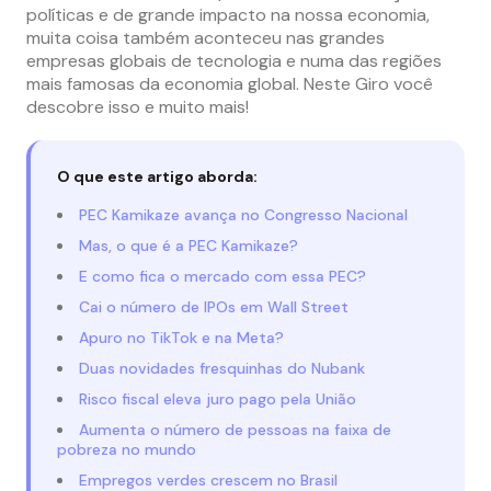
políticas e de grande impacto na nossa economia,
muita coisa também aconteceu nas grandes
empresas globais de tecnologia e numa das regiões
mais famosas da economia global. Neste Giro você
descobre isso e muito mais!
O que este artigo aborda:
PEC Kamikaze avança no Congresso Nacional
Mas, o que é a PEC Kamikaze?
E como fica o mercado com essa PEC?
Cai o número de IPOs em Wall Street
Apuro no TikTok e na Meta?
Duas novidades fresquinhas do Nubank
Risco fiscal eleva juro pago pela União
Aumenta o número de pessoas na faixa de
pobreza no mundo
Empregos verdes crescem no Brasil