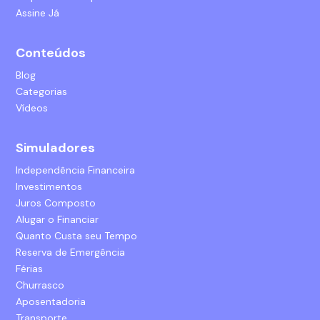
Assine Já
Conteúdos
Blog
Categorias
Vídeos
Simuladores
Independência Financeira
Investimentos
Juros Composto
Alugar o Financiar
Quanto Custa seu Tempo
Reserva de Emergência
Férias
Churrasco
Aposentadoria
Transporte