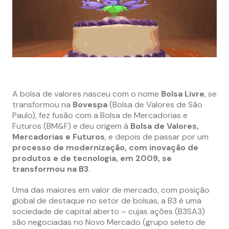
A bolsa de valores nasceu com o nome
Bolsa Livre
, se
transformou na
Bovespa
(Bolsa de Valores de São
Paulo), fez fusão com a Bolsa de Mercadorias e
Futuros (BM&F) e deu origem à
Bolsa de Valores,
Mercadorias e Futuros
, e depois de passar por um
processo de modernização, com inovação de
produtos e de tecnologia, em 2009, se
transformou na B3
.
Uma das maiores em valor de mercado, com posição
global de destaque no setor de bolsas, a B3 é uma
sociedade de capital aberto – cujas ações (B3SA3)
são negociadas no Novo Mercado (grupo seleto de