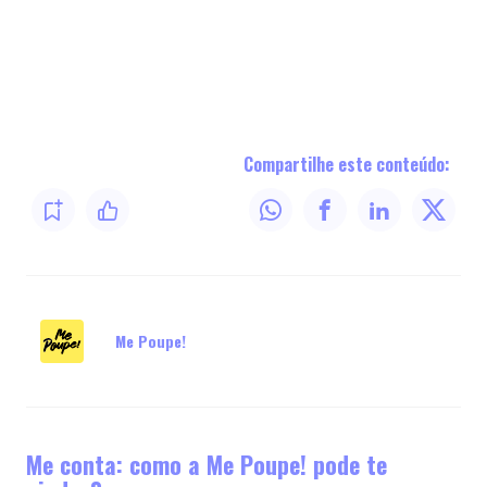
Compartilhe este conteúdo:
Me Poupe!
Me conta: como a Me Poupe! pode te