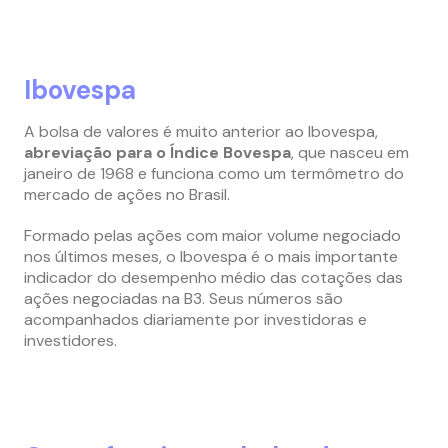
Ibovespa
A bolsa de valores é muito anterior ao Ibovespa,
abreviação para o Índice Bovespa
, que nasceu em
janeiro de 1968 e funciona como um termômetro do
mercado de ações no Brasil.
Formado pelas ações com maior volume negociado
nos últimos meses, o Ibovespa é o mais importante
indicador do desempenho médio das cotações das
ações negociadas na B3. Seus números são
acompanhados diariamente por investidoras e
investidores.