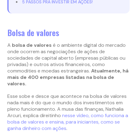
5 PASSOS PRA INVESTIR EM AÇÕES!
Bolsa de valores
A
bolsa de valores
é o ambiente digital do mercado
onde ocorrem as negociações de ações de
sociedades de capital aberto (empresas públicas ou
privadas) e outros ativos financeiros, como
commodities e moedas estrangeiras.
Atualmente, há
mais de 400 empresas listadas na bolsa de
valores.
Esse sobe e desce que acontece na bolsa de valores
nada mais é do que o mundo dos investimentos em
pleno funcionamento. A musa das finanças, Nathalia
Arcuri, explica direitinho
nesse vídeo, como funciona a
bolsa de valores e ensina, para iniciantes, como se
ganha dinheiro com ações
.