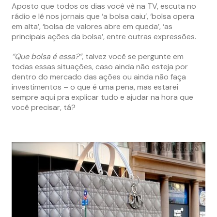
Aposto que todos os dias você vê na TV, escuta no
rádio e lê nos jornais que ‘a bolsa caiu’, ‘bolsa opera
em alta’, ‘bolsa de valores abre em queda’, ‘as
principais ações da bolsa’, entre outras expressões.
“Que bolsa é essa?”
, talvez você se pergunte em
todas essas situações, caso ainda não esteja por
dentro do mercado das ações ou ainda não faça
investimentos – o que é uma pena, mas estarei
sempre aqui pra explicar tudo e ajudar na hora que
você precisar, tá?