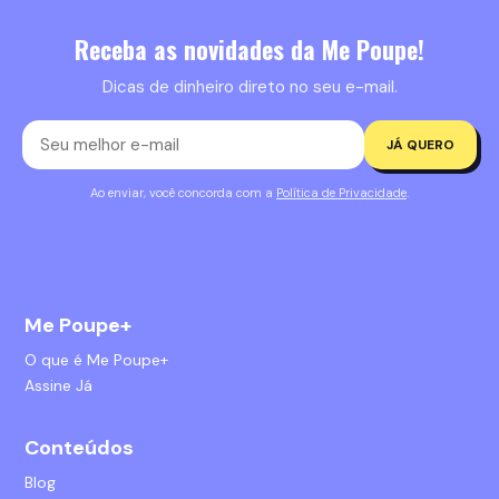
Receba as novidades da Me Poupe!
Dicas de dinheiro direto no seu e-mail.
JÁ QUERO
Ao enviar, você concorda com a
Política de Privacidade
.
Me Poupe+
O que é Me Poupe+
Assine Já
Conteúdos
Blog