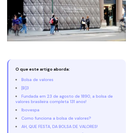
O que este artigo aborda:
Bolsa de valores
[B]3
Fundada em 23 de agosto de 1890, a bolsa de
valores brasileira completa 131 anos!
Ibovespa
Como funciona a bolsa de valores?
AH, QUE FESTA, DA BOLSA DE VALORES!