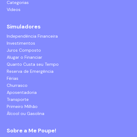
Categorias
Vídeos
Simuladores
Independência Financeira
Investimentos
Juros Composto
Alugar o Financiar
Quanto Custa seu Tempo
Reserva de Emergência
Férias
Churrasco
Aposentadoria
Transporte
Primeiro Milhão
Álcool ou Gasolina
Sobre a Me Poupe!