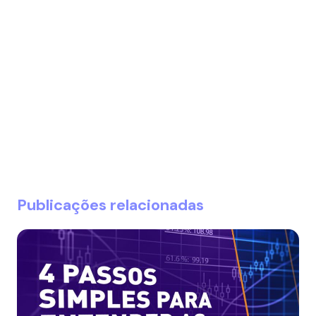
Publicações relacionadas