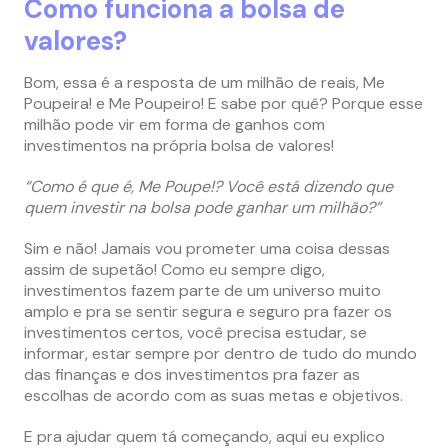
Como funciona a bolsa de
valores?
Bom, essa é a resposta de um milhão de reais, Me
Poupeira! e Me Poupeiro! E sabe por quê? Porque esse
milhão pode vir em forma de ganhos com
investimentos na própria bolsa de valores!
“Como é que é, Me Poupe!? Você está dizendo que
quem investir na bolsa pode ganhar um milhão?”
Sim e não! Jamais vou prometer uma coisa dessas
assim de supetão! Como eu sempre digo,
investimentos fazem parte de um universo muito
amplo e pra se sentir segura e seguro pra fazer os
investimentos certos, você precisa estudar, se
informar, estar sempre por dentro de tudo do mundo
das finanças e dos investimentos pra fazer as
escolhas de acordo com as suas metas e objetivos.
E pra ajudar quem tá começando, aqui eu explico