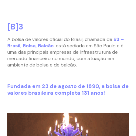
[B]
3
A bolsa de valores oficial do Brasil, chamada de
B3 –
Brasil, Bolsa, Balcão
, está sediada em São Paulo e é
uma das principais empresas de infraestrutura de
mercado financeiro no mundo, com atuação em
ambiente de bolsa e de balcão.
Fundada em 23 de agosto de 1890, a bolsa de
valores brasileira completa 131 anos!