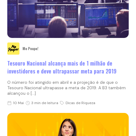
Me Poupe!
Tesouro Nacional alcança mais de 1 milhão de
investidores e deve ultrapassar meta para 2019
O número foi atingido em abril e a projeção é de que o
Tesouro Nacional ultrapasse a meta de 2019. A B3 também
alcançou o […]
10 Mai
3 min de leitura
Dicas de Riqueza