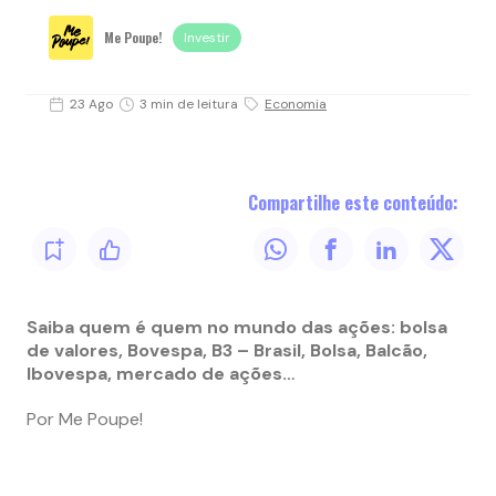
Me Poupe!
Investir
23 Ago
3 min de leitura
Economia
Compartilhe este conteúdo:
Saiba quem é quem no mundo das ações: bolsa
de valores, Bovespa, B3 – Brasil, Bolsa, Balcão,
Ibovespa, mercado de ações…
Por Me Poupe!