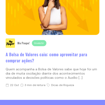
Me Poupe!
Investir
A Bolsa de Valores caiu: como aproveitar para
comprar ações?
Quem acompanha a Bolsa de Valores sabe que hoje foi um
dia de muita oscilação diante dos acontecimentos
vinculados a decisões políticas como o Auxílio […]
22 Out
3 min de leitura
Dicas de Riqueza