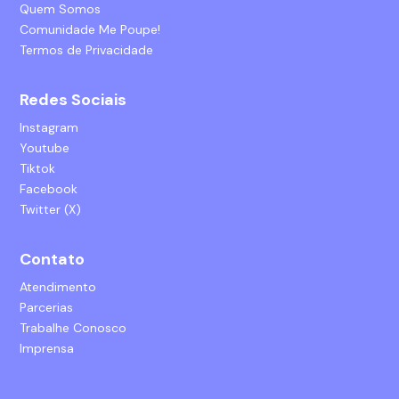
Quem Somos
Comunidade Me Poupe!
Termos de Privacidade
Redes Sociais
Instagram
Youtube
Tiktok
Facebook
Twitter (X)
Contato
Atendimento
Parcerias
Trabalhe Conosco
Imprensa