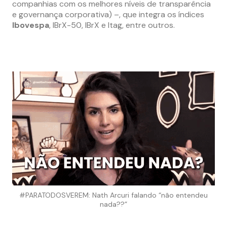
companhias com os melhores níveis de transparência
e governança corporativa) –, que integra os índices
Ibovespa
, IBrX-50, IBrX e Itag, entre outros.
#PARATODOSVEREM: Nath Arcuri falando “não entendeu
nada??”