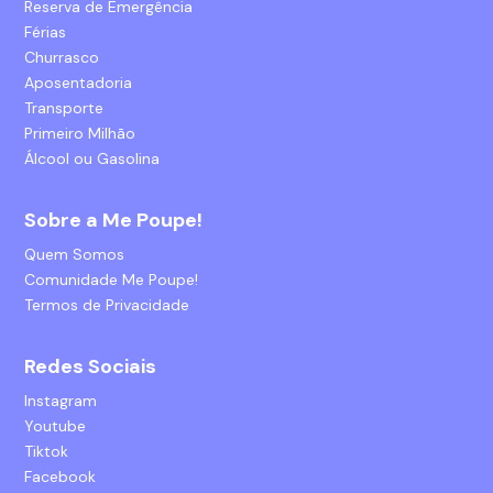
Reserva de Emergência
Férias
Churrasco
Aposentadoria
Transporte
Primeiro Milhão
Álcool ou Gasolina
Sobre a Me Poupe!
Quem Somos
Comunidade Me Poupe!
Termos de Privacidade
Redes Sociais
Instagram
Youtube
Tiktok
Facebook