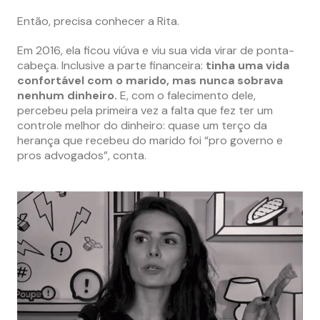
Então, precisa conhecer a Rita.
Em 2016, ela ficou viúva e viu sua vida virar de ponta-
cabeça. Inclusive a parte financeira:
tinha uma vida
confortável com o marido, mas nunca sobrava
nenhum dinheiro.
E, com o falecimento dele,
percebeu pela primeira vez a falta que fez ter um
controle melhor do dinheiro: quase um terço da
herança que recebeu do marido foi “pro governo e
pros advogados”, conta.