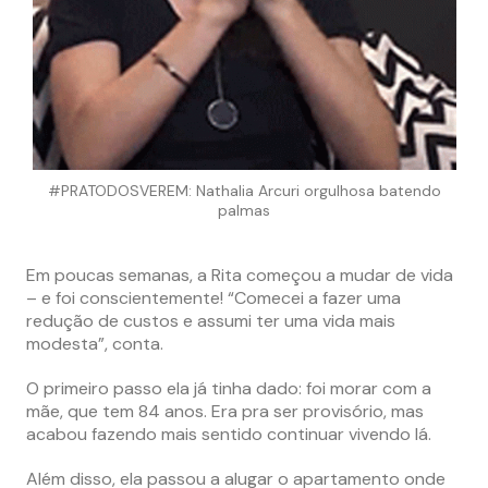
#PRATODOSVEREM: Nathalia Arcuri orgulhosa batendo
palmas
Em poucas semanas, a Rita começou a mudar de vida
– e foi conscientemente! “Comecei a fazer uma
redução de custos e assumi ter uma vida mais
modesta”, conta.
O primeiro passo ela já tinha dado: foi morar com a
mãe, que tem 84 anos. Era pra ser provisório, mas
acabou fazendo mais sentido continuar vivendo lá.
Além disso, ela passou a alugar o apartamento onde