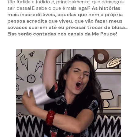
tão fudida e fudido e, principalmente, que conseguiu
sair dessa! E sabe o que é mais legal?
As histórias
mais inacreditáveis, aquelas que nem a própria
pessoa acredita que viveu, que vão fazer meus
sovacos suarem até eu precisar trocar de blusa…
Elas serão contadas nos canais da Me Poupe!