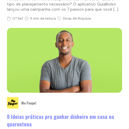
tipo de planejamento necessário? O aplicativo GuiaBolso
lançou uma campanha com os 7 passos para que você […]
07 Set
5 min de leitura
Dicas de Riqueza
Me Poupe!
8 Ideias práticas pra ganhar dinheiro em casa na
quarentena