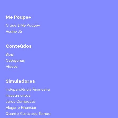
Me Poupe+
O que é Me Poupe+
Assine Já
Conteúdos
Blog
Categorias
Vídeos
Simuladores
Independência Financeira
Investimentos
Juros Composto
Alugar o Financiar
Quanto Custa seu Tempo