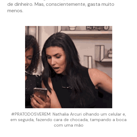
de dinheiro. Mas, conscientemente, gasta muito
menos.
#PRATODOSVEREM: Nathalia Arcuri olhando um celular e,
em seguida, fazendo cara de chocada, tampando a boca
com uma mão