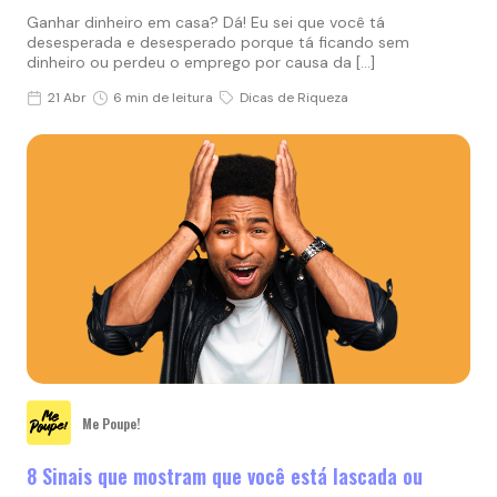
Ganhar dinheiro em casa? Dá! Eu sei que você tá
desesperada e desesperado porque tá ficando sem
dinheiro ou perdeu o emprego por causa da […]
21 Abr
6 min de leitura
Dicas de Riqueza
Me Poupe!
8 Sinais que mostram que você está lascada ou