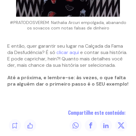
#PRATODOSVEREM: Nathalia Arcuri empolgada, abanando
os sovacos com notas falsas de dinheiro
E então, quer garantir seu lugar na Calçada da Fama
da Desfudência? É só
clicar aqui
e contar sua história.
E pode caprichar, hein?! Quanto mais detalhes você
der, mais chance da sua história ser selecionada.
Até a próxima, e lembre-se: às vezes, o que falta
pra alguém dar o primeiro passo é o SEU exemplo!
Compartilhe este conteúdo: