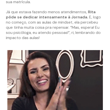
sua matrícula.
Já que estava fazendo menos atendimentos,
Rita
pôde se dedicar intensamente à Jornada.
E, logo
no começo, com as aulas de mindset, ela percebeu
que tinha muita coisa pra repensar. “Mas, espera! Eu
sou psicóloga, eu atendo pessoas!”, ri, lembrando do
impacto das aulas!