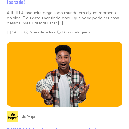
lascado!
AHHHH A lasqueira pega todo mundo em algum momento
da vida! E eu estou sentindo daqui que você pode ser essa
pessoa. Mas CALMA! Estar […]
19 Jun
5 min de leitura
Dicas de Riqueza
Me Poupe!