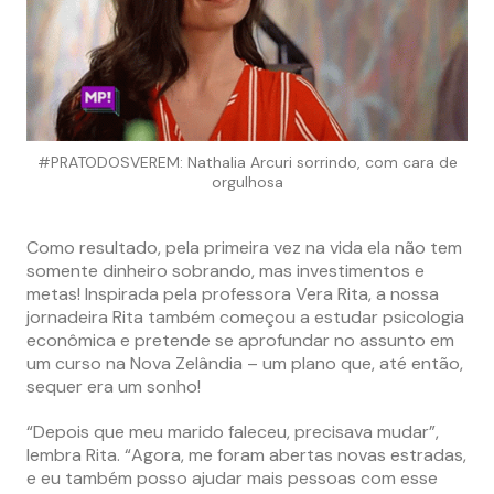
#PRATODOSVEREM: Nathalia Arcuri sorrindo, com cara de
orgulhosa
Como resultado, pela primeira vez na vida ela não tem
somente dinheiro sobrando, mas investimentos e
metas! Inspirada pela professora Vera Rita, a nossa
jornadeira Rita também começou a estudar psicologia
econômica e pretende se aprofundar no assunto em
um curso na Nova Zelândia – um plano que, até então,
sequer era um sonho!
“Depois que meu marido faleceu, precisava mudar”,
lembra Rita. “Agora, me foram abertas novas estradas,
e eu também posso ajudar mais pessoas com esse