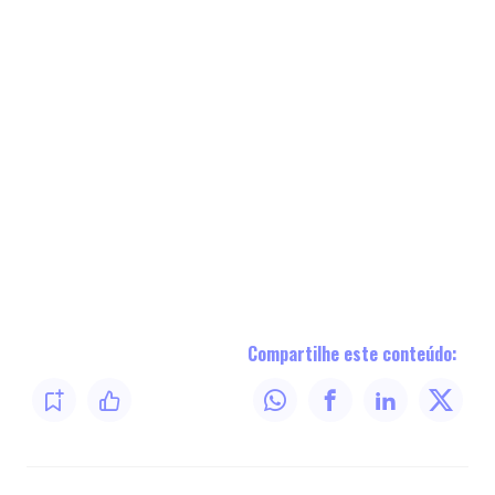
Compartilhe este conteúdo: