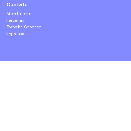
Contato
Atendimento
Parcerias
Trabalhe Conosco
Imprensa