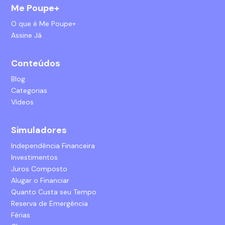
Me Poupe+
O que é Me Poupe+
Assine Já
Conteúdos
Blog
Categorias
Vídeos
Simuladores
Independência Financeira
Investimentos
Juros Composto
Alugar o Financiar
Quanto Custa seu Tempo
Reserva de Emergência
Férias