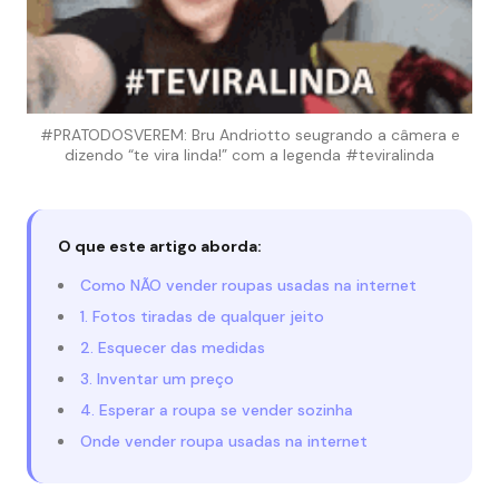
#PRATODOSVEREM: Bru Andriotto seugrando a câmera e
dizendo “te vira linda!” com a legenda #teviralinda
O que este artigo aborda:
Como NÃO vender roupas usadas na internet
1. Fotos tiradas de qualquer jeito
2. Esquecer das medidas
3. Inventar um preço
4. Esperar a roupa se vender sozinha
Onde vender roupa usadas na internet