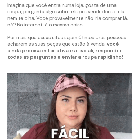
Imagina que você entra numa loja, gosta de uma
roupa, pergunta algo sobre ela pra vendedora e ela
nem te olha. Você provavelmente não iria comprar lá,
né? Na internet, é a mesma coisa!
Por mais que esses sites sejam ótimos pras pessoas
acharem as suas peças que estão à venda,
você
ainda precisa estar ativa e ativo ali, responder
todas as perguntas e enviar a roupa rapidinho!