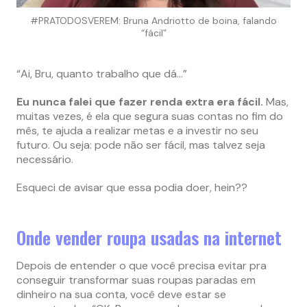
#PRATODOSVEREM: Bruna Andriotto de boina, falando
“fácil”
“Ai, Bru, quanto trabalho que dá…”
Eu nunca falei que fazer renda extra era fácil.
Mas,
muitas vezes, é ela que segura suas contas no fim do
mês, te ajuda a realizar metas e a investir no seu
futuro. Ou seja: pode não ser fácil, mas talvez seja
necessário.
Esqueci de avisar que essa podia doer, hein??
Onde vender roupa usadas na internet
Depois de entender o que você precisa evitar pra
conseguir transformar suas roupas paradas em
dinheiro na sua conta, você deve estar se