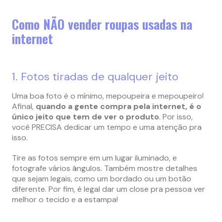
Como NÃO vender roupas usadas na
internet
1. Fotos tiradas de qualquer jeito
Uma boa foto é o mínimo, mepoupeira e mepoupeiro!
Afinal,
quando a gente compra pela internet, é o
único jeito que tem de ver o produto
. Por isso,
você PRECISA dedicar um tempo e uma atenção pra
isso.
Tire as fotos sempre em um lugar iluminado, e
fotografe vários ângulos. Também mostre detalhes
que sejam legais, como um bordado ou um botão
diferente. Por fim, é legal dar um close pra pessoa ver
melhor o tecido e a estampa!