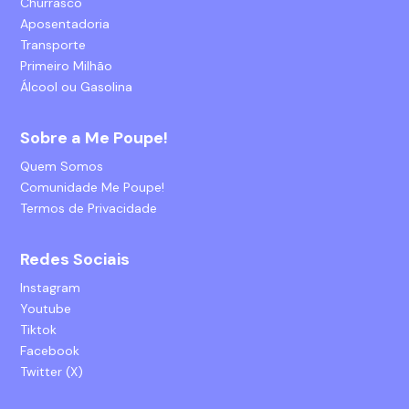
Churrasco
Aposentadoria
Transporte
Primeiro Milhão
Álcool ou Gasolina
Sobre a Me Poupe!
Quem Somos
Comunidade Me Poupe!
Termos de Privacidade
Redes Sociais
Instagram
Youtube
Tiktok
Facebook
Twitter (X)