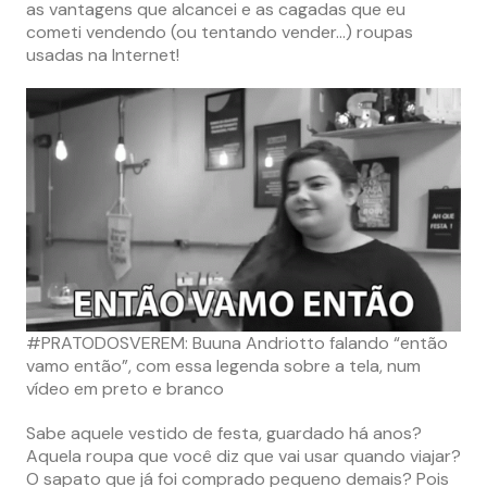
as vantagens que alcancei e as cagadas que eu
cometi vendendo (ou tentando vender…) roupas
usadas na Internet!
#PRATODOSVEREM: Buuna Andriotto falando “então
vamo então”, com essa legenda sobre a tela, num
vídeo em preto e branco
Sabe aquele vestido de festa, guardado há anos?
Aquela roupa que você diz que vai usar quando viajar?
O sapato que já foi comprado pequeno demais? Pois