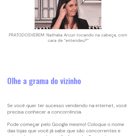
PRATODOSVEREM: Nathalia Arcuri tocando na cabeça, com
cara de “entendeu?”
Olhe a grama do vizinho
Se você quer ter sucesso vendendo na internet, você
precisa conhecer a concorrência.
Pode começar pelo Google mesmo! Coloque o nome
das lojas que você já sabe que são concorrentes e