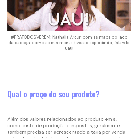
#PRATODOSVEREM: Nathalia Arcuri com as mãos do lado
da cabeça, como se sua mente tivesse explodindo, falando
“uau!”
Qual o preço do seu produto?
Além dos valores relacionados ao produto em si,
como custo de produção e impostos, geralmente
também precisa ser acrescentado a taxa por venda