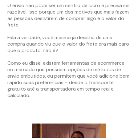
O envio não pode ser um centro de lucro e precisa ser
razoável. Isso porque um dos motivos que mais fazem
as pessoas desistirem de comprar algo é o valor do
frete.
Fala a verdade, você mesmo já desistiu de uma
compra quando viu que o valor do frete era mais caro
que o produto, não é?
Como eu disse, existem ferramentas de ecommerce
no mercado que possuem opções de métodos de
envio embutidos, ou permitem que você adicione bem
rápido suas preferências – desde o transporte
gratuito até a transportadora em tempo real e
calculado.