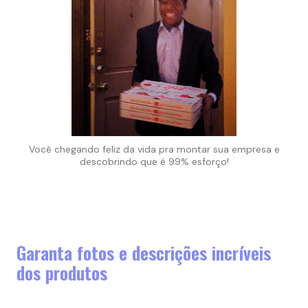
Você chegando feliz da vida pra montar sua empresa e
descobrindo que é 99% esforço!
Garanta fotos e descrições incríveis
dos produtos