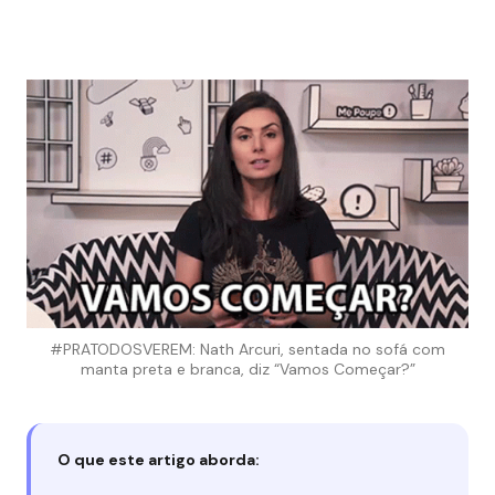
#PRATODOSVEREM: Nath Arcuri, sentada no sofá com
manta preta e branca, diz “Vamos Começar?”
O que este artigo aborda: