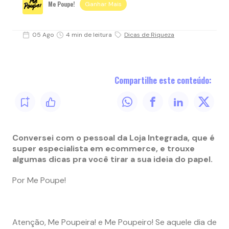
Me Poupe!
Ganhar Mais
05 Ago
4 min de leitura
Dicas de Riqueza
Compartilhe este conteúdo:
Conversei com o pessoal da Loja Integrada, que é
super especialista em ecommerce, e trouxe
algumas dicas pra você tirar a sua ideia do papel.
Por Me Poupe!
Atenção, Me Poupeira! e Me Poupeiro! Se aquele dia de