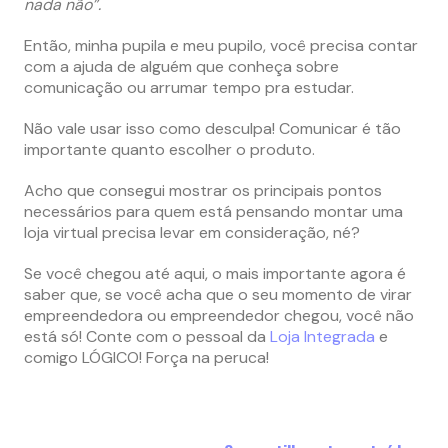
nada não”.
Então, minha pupila e meu pupilo, você precisa contar
com a ajuda de alguém que conheça sobre
comunicação ou arrumar tempo pra estudar.
Não vale usar isso como desculpa! Comunicar é tão
importante quanto escolher o produto.
Acho que consegui mostrar os principais pontos
necessários para quem está pensando montar uma
loja virtual precisa levar em consideração, né?
Se você chegou até aqui, o mais importante agora é
saber que, se você acha que o seu momento de virar
empreendedora ou empreendedor chegou, você não
está só! Conte com o pessoal da
Loja Integrada
e
comigo LÓGICO! Força na peruca!