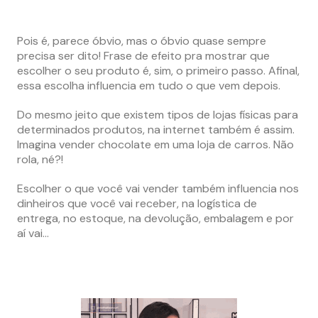
Pois é, parece óbvio, mas o óbvio quase sempre
precisa ser dito! Frase de efeito pra mostrar que
escolher o seu produto é, sim, o primeiro passo. Afinal,
essa escolha influencia em tudo o que vem depois.
Do mesmo jeito que existem tipos de lojas físicas para
determinados produtos, na internet também é assim.
Imagina vender chocolate em uma loja de carros. Não
rola, né?!
Escolher o que você vai vender também influencia nos
dinheiros que você vai receber, na logística de
entrega, no estoque, na devolução, embalagem e por
aí vai…