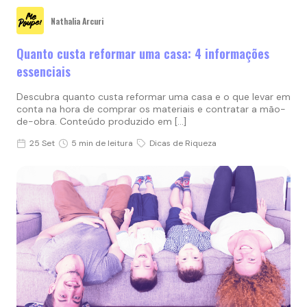
Nathalia Arcuri
Quanto custa reformar uma casa: 4 informações
essenciais
Descubra quanto custa reformar uma casa e o que levar em
conta na hora de comprar os materiais e contratar a mão-
de-obra. Conteúdo produzido em […]
25 Set
5 min de leitura
Dicas de Riqueza