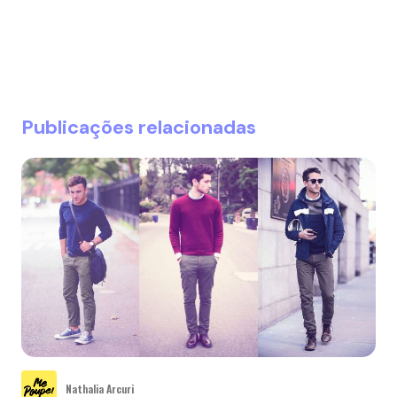
Publicações relacionadas
Nathalia Arcuri