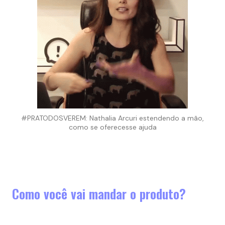
#PRATODOSVEREM: Nathalia Arcuri estendendo a mão,
como se oferecesse ajuda
Como você vai mandar o produto?