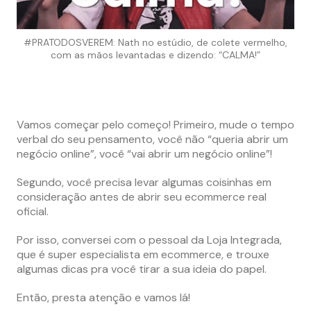
#PRATODOSVEREM: Nath no estúdio, de colete vermelho,
com as mãos levantadas e dizendo: “CALMA!”
Vamos começar pelo começo! Primeiro, mude o tempo
verbal do seu pensamento, você não “queria abrir um
negócio online”, você “vai abrir um negócio online”!
Segundo, você precisa levar algumas coisinhas em
consideração antes de abrir seu ecommerce real
oficial.
Por isso, conversei com o pessoal da Loja Integrada,
que é super especialista em ecommerce, e trouxe
algumas dicas pra você tirar a sua ideia do papel.
Então, presta atenção e vamos lá!