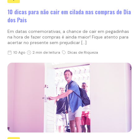
10 dicas para não cair em cilada nas compras de Dia
dos Pais
Em datas comemorativas, a chance de cair em pegadinhas
na hora de fazer compras é ainda maior! Fique atento para
acertar no presente sem prejudicar […]
10 Ago
2 min de leitura
Dicas de Riqueza