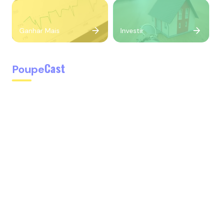
Ganhar Mais
Investir
Cast
Poupe