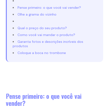
Pense primeiro: o que você vai vender?
Olhe a grama do vizinho
Qual o preço do seu produto?
Como você vai mandar o produto?
Garanta fotos e descrições incríveis dos
produtos
Coloque a boca no trombone
Pense primeiro: o que você vai
vender?