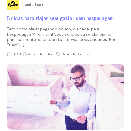
Travel e Share
5 dicas para viajar sem gastar com hospedagem
Tem como viajar pagando pouco, ou nada, pela
hospedagem? Tem sim! Você só precisa se planejar e,
principalmente, estar aberto a novas possibilidades. Por
Travel […]
11 Set
4 min de leitura
Dicas de Riqueza