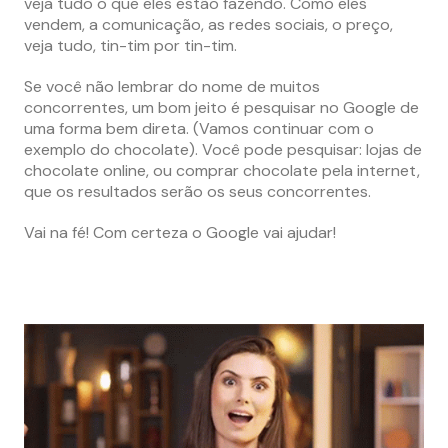
veja tudo o que eles estão fazendo. Como eles
vendem, a comunicação, as redes sociais, o preço,
veja tudo, tin-tim por tin-tim.
Se você não lembrar do nome de muitos
concorrentes, um bom jeito é pesquisar no Google de
uma forma bem direta. (Vamos continuar com o
exemplo do chocolate). Você pode pesquisar: lojas de
chocolate online, ou comprar chocolate pela internet,
que os resultados serão os seus concorrentes.
Vai na fé! Com certeza o Google vai ajudar!