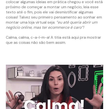
colocar algumas ideias em prática chegou e você está
próximo de começar a montar um negócio, leia esse
texto até o fim, pois ele vai desmistificar algumas
coisas! Talvez seu primeiro pensamento ao sonhar em
montar uma loja virtual seja:
“eu até queria abrir um
negócio online, mas ter ecommerce é caro”!
Calma, calma, c-a-l-m-a! A titia está aqui pra mostrar
que as coisas não são bem assim.