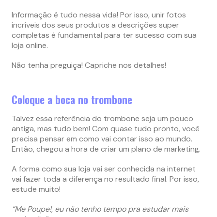
Informação é tudo nessa vida! Por isso, unir fotos
incríveis dos seus produtos a descrições super
completas é fundamental para ter sucesso com sua
loja online.
Não tenha preguiça! Capriche nos detalhes!
Coloque a boca no trombone
Talvez essa referência do trombone seja um pouco
antiga, mas tudo bem! Com quase tudo pronto, você
precisa pensar em como vai contar isso ao mundo.
Então, chegou a hora de criar um plano de marketing.
A forma como sua loja vai ser conhecida na internet
vai fazer toda a diferença no resultado final. Por isso,
estude muito!
“Me Poupe!, eu não tenho tempo pra estudar mais