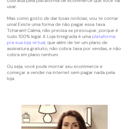
cobrada pela plataforma de ecommerce que você vai
usar.
Mas como gosto de dar boas notícias, vou te contar
uma! Existe uma forma de não pagar essa taxa.
Tcharam! Calma, não precisa se preocupar, porque é
tudo 100% legal. A Loja Integrada é uma
plataforma
pra sua loja virtual
, que além de ter um plano de
assinatura gratuito, não cobra taxa por vendas, e não
cobra em plano nenhum.
Ou seja, você pode montar seu ecommerce e
começar a vender na internet sem pagar nada pela
loja.