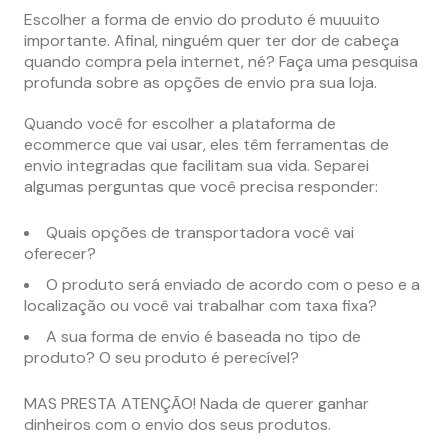
Escolher a forma de envio do produto é muuuito
importante. Afinal, ninguém quer ter dor de cabeça
quando compra pela internet, né? Faça uma pesquisa
profunda sobre as opções de envio pra sua loja.
Quando você for escolher a plataforma de
ecommerce que vai usar, eles têm ferramentas de
envio integradas que facilitam sua vida. Separei
algumas perguntas que você precisa responder:
Quais opções de transportadora você vai
oferecer?
O produto será enviado de acordo com o peso e a
localização ou você vai trabalhar com taxa fixa?
A sua forma de envio é baseada no tipo de
produto? O seu produto é perecível?
MAS PRESTA ATENÇÃO! Nada de querer ganhar
dinheiros com o envio dos seus produtos.