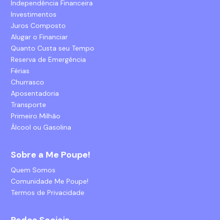
Independência Financeira
Investimentos
Juros Composto
Alugar o Financiar
Quanto Custa seu Tempo
Reserva de Emergência
Férias
Churrasco
Aposentadoria
Transporte
Primeiro Milhão
Álcool ou Gasolina
Sobre a Me Poupe!
Quem Somos
Comunidade Me Poupe!
Termos de Privacidade