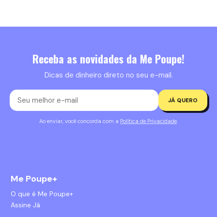
Receba as novidades da Me Poupe!
Dicas de dinheiro direto no seu e-mail.
JÁ QUERO
Ao enviar, você concorda com a
Política de Privacidade
.
Me Poupe+
O que é Me Poupe+
Assine Já