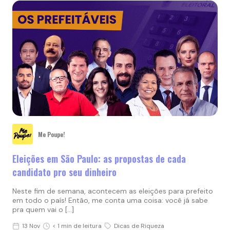
Me Poupe!
Eleições em São Paulo: as propostas de cada
candidato pro seu dinheiro
Neste fim de semana, acontecem as eleições para prefeito
em todo o país! Então, me conta uma coisa: você já sabe
pra quem vai o […]
13 Nov
< 1 min de leitura
Dicas de Riqueza