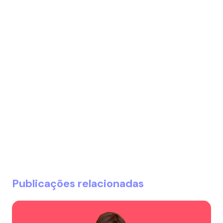
Publicações relacionadas