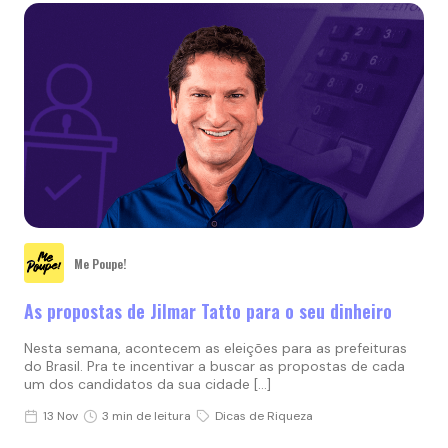
Me Poupe!
As propostas de Jilmar Tatto para o seu dinheiro
Nesta semana, acontecem as eleições para as prefeituras
do Brasil. Pra te incentivar a buscar as propostas de cada
um dos candidatos da sua cidade […]
13 Nov
3 min de leitura
Dicas de Riqueza