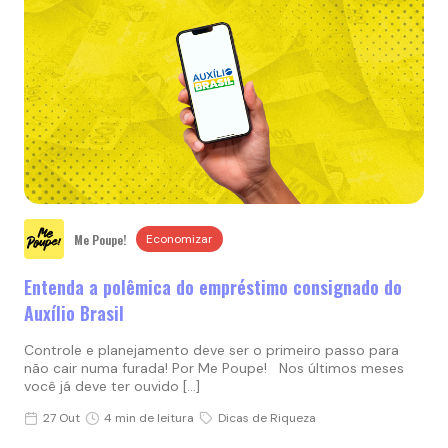
Me Poupe!
Economizar
Entenda a polêmica do empréstimo consignado do
Auxílio Brasil
Controle e planejamento deve ser o primeiro passo para
não cair numa furada! Por Me Poupe! Nos últimos meses
você já deve ter ouvido […]
27 Out
4 min de leitura
Dicas de Riqueza