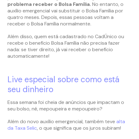
problema receber o Bolsa Família.
No entanto, o
auxílio emergencial vai substituir o Bolsa Família por
quatro meses. Depois, essas pessoas voltam a
receber o Bolsa Família normalmente.
Além disso, quem está cadastrado no CadÚnico ou
recebe o benefício Bolsa Família não precisa fazer
nada: se tiver direito, já vai receber o benefício
automaticamente!
Live especial sobre como está
seu dinheiro
Essa semana foi cheia de anúncios que impactam o
seu bolso, né, mepoupeira e mepoupeiro?
Além do novo auxílio emergencial, também teve
alta
da Taxa Selic
, o que significa que os juros subiram!