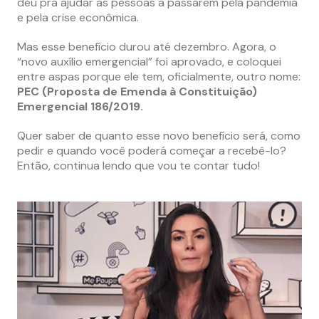
deu pra ajudar as pessoas a passarem pela pandemia
e pela crise econômica.
Mas esse benefício durou até dezembro. Agora, o
“novo auxílio emergencial” foi aprovado, e coloquei
entre aspas porque ele tem, oficialmente, outro nome:
PEC (Proposta de Emenda à Constituição)
Emergencial 186/2019.
Quer saber de quanto esse novo benefício será, como
pedir e quando você poderá começar a recebê-lo?
Então, continua lendo que vou te contar tudo!