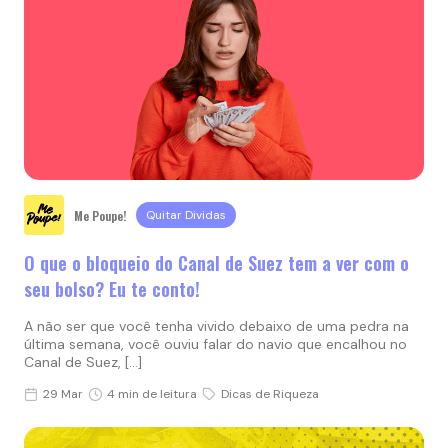
Me Poupe!
Quitar Dividas
O que o bloqueio do Canal de Suez tem a ver com o
seu bolso? Eu te conto!
A não ser que você tenha vivido debaixo de uma pedra na
última semana, você ouviu falar do navio que encalhou no
Canal de Suez, […]
29 Mar
4 min de leitura
Dicas de Riqueza