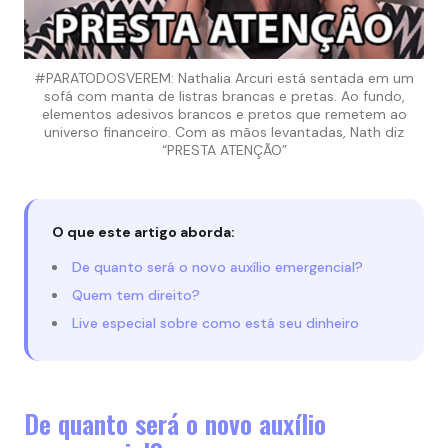
#PARATODOSVEREM: Nathalia Arcuri está sentada em um
sofá com manta de listras brancas e pretas. Ao fundo,
elementos adesivos brancos e pretos que remetem ao
universo financeiro. Com as mãos levantadas, Nath diz
“PRESTA ATENÇÃO”
O que este artigo aborda:
De quanto será o novo auxílio emergencial?
Quem tem direito?
Live especial sobre como está seu dinheiro
De quanto será o novo auxílio