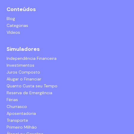
Conteúdos
Blog
Categorias
Vídeos
Simuladores
Independência Financeira
Investimentos
Juros Composto
Alugar o Financiar
Quanto Custa seu Tempo
Reserva de Emergência
Férias
Churrasco
Aposentadoria
Transporte
Primeiro Milhão