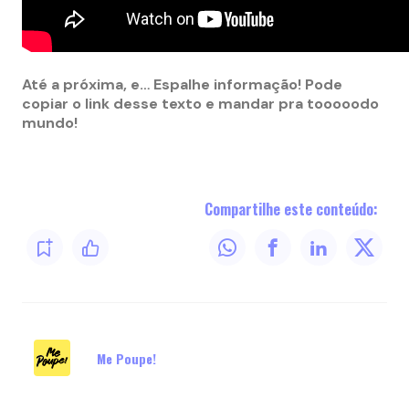
Até a próxima, e… Espalhe informação! Pode
copiar o link desse texto e mandar pra tooooodo
mundo!
Compartilhe este conteúdo:
Me Poupe!