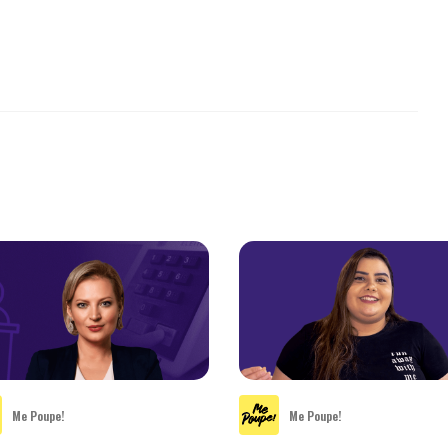
Me Poupe!
Me Poupe!