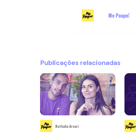
Me Poupe!
Publicações relacionadas
Nathalia Arcuri