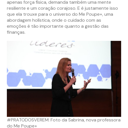
apenas força física, demanda também uma mente
resiliente e um coração corajoso. E é justamente isso
que ela trouxe para o universo do Me Poupe+, uma
abordagem holística, onde o cuidado com as
emoções é tão importante quanto a gestão das
finanças.
#PRATODOSVEREM: Foto da Sabrina, nova professora
do Me Poupe+