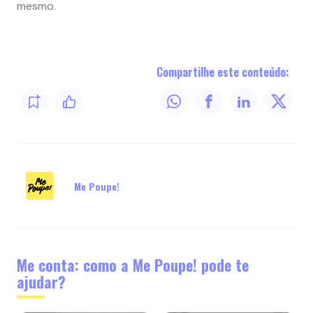
mesmo.
Compartilhe este conteúdo:
Me Poupe!
Me conta: como a Me Poupe! pode te
ajudar?