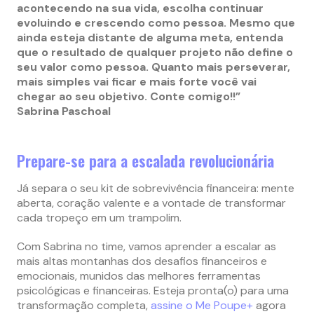
acontecendo na sua vida, escolha continuar
evoluindo e crescendo como pessoa. Mesmo que
ainda esteja distante de alguma meta, entenda
que o resultado de qualquer projeto não define o
seu valor como pessoa. Quanto mais perseverar,
mais simples vai ficar e mais forte você vai
chegar ao seu objetivo. Conte comigo!!”
Sabrina Paschoal
Prepare-se para a escalada revolucionária
Já separa o seu kit de sobrevivência financeira: mente
aberta, coração valente e a vontade de transformar
cada tropeço em um trampolim.
Com Sabrina no time, vamos aprender a escalar as
mais altas montanhas dos desafios financeiros e
emocionais, munidos das melhores ferramentas
psicológicas e financeiras. Esteja pronta(o) para uma
transformação completa,
assine o Me Poupe+
agora