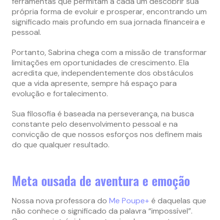
ferramentas que permitam a cada um descobrir sua
própria forma de evoluir e prosperar, encontrando um
significado mais profundo em sua jornada financeira e
pessoal.
Portanto, Sabrina chega com a missão de transformar
limitações em oportunidades de crescimento. Ela
acredita que, independentemente dos obstáculos
que a vida apresente, sempre há espaço para
evolução e fortalecimento.
Sua filosofia é baseada na perseverança, na busca
constante pelo desenvolvimento pessoal e na
convicção de que nossos esforços nos definem mais
do que qualquer resultado.
Meta ousada de aventura e emoção
Nossa nova professora do
Me Poupe+
é daquelas que
não conhece o significado da palavra “impossível”.