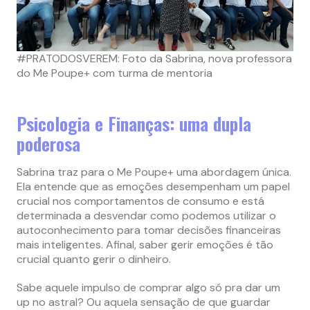
#PRATODOSVEREM: Foto da Sabrina, nova professora
do Me Poupe+ com turma de mentoria
Psicologia e Finanças: uma dupla
poderosa
Sabrina traz para o Me Poupe+ uma abordagem única.
Ela entende que as emoções desempenham um papel
crucial nos comportamentos de consumo e está
determinada a desvendar como podemos utilizar o
autoconhecimento para tomar decisões financeiras
mais inteligentes. Afinal, saber gerir emoções é tão
crucial quanto gerir o dinheiro.
Sabe aquele impulso de comprar algo só pra dar um
up no astral? Ou aquela sensação de que guardar