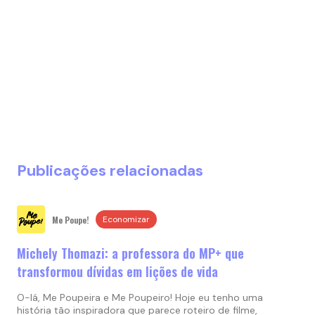
Publicações relacionadas
Me Poupe!
Economizar
Michely Thomazi: a professora do MP+ que
transformou dívidas em lições de vida
O-lá, Me Poupeira e Me Poupeiro! Hoje eu tenho uma
história tão inspiradora que parece roteiro de filme,