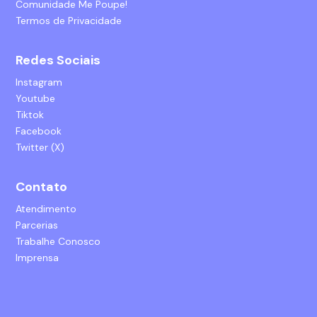
Comunidade Me Poupe!
Termos de Privacidade
Redes Sociais
Instagram
Youtube
Tiktok
Facebook
Twitter (X)
Contato
Atendimento
Parcerias
Trabalhe Conosco
Imprensa