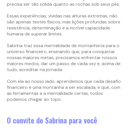
precisa ser tão sólida quanto as rochas sob seus pés.
Essas experiências, vividas nas alturas extremas, não
são apenas testes físicos, mas lições profundas sobre
resistência, determinação e a incrível capacidade
humana de superar limites.
Sabrina traz essa mentalidade de montanhista para o
universo financeiro, ensinando que, para conquistar
nossas maiores metas, precisamos enfrentar nossos
maiores medos, dar um passo de cada vez e, acima de
tudo, acreditar na jornada.
Com ela ao nosso lado, aprendemos que cada desafio
financeiro é uma montanha a ser escalada, e que, com
as ferramentas e a mentalidade certas, todos
podemos chegar ao topo.
O convite de Sabrina para você