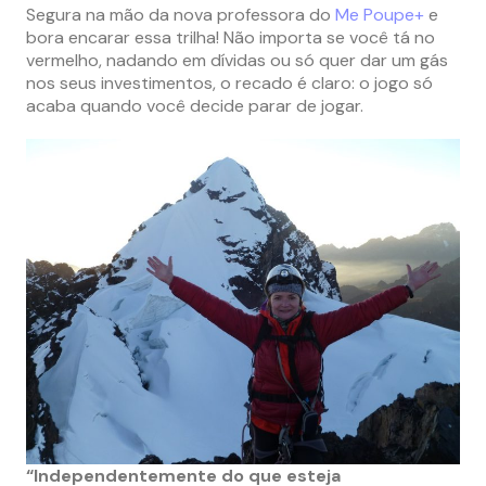
Segura na mão da nova professora do
Me Poupe+
e
bora encarar essa trilha! Não importa se você tá no
vermelho, nadando em dívidas ou só quer dar um gás
nos seus investimentos, o recado é claro: o jogo só
acaba quando você decide parar de jogar.
“Independentemente do que esteja