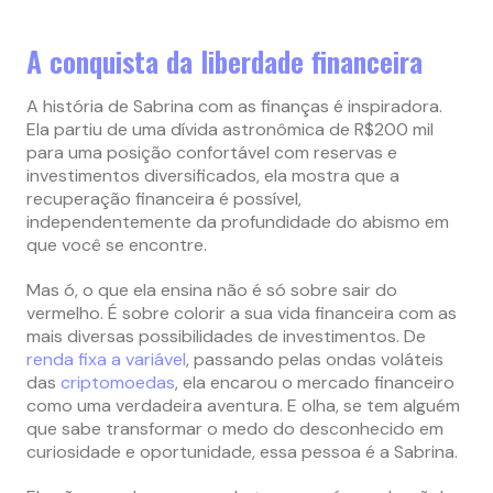
A conquista da liberdade financeira
A história de Sabrina com as finanças é inspiradora.
Ela partiu de uma dívida astronômica de R$200 mil
para uma posição confortável com reservas e
investimentos diversificados, ela mostra que a
recuperação financeira é possível,
independentemente da profundidade do abismo em
que você se encontre.
Mas ó, o que ela ensina não é só sobre sair do
vermelho. É sobre colorir a sua vida financeira com as
mais diversas possibilidades de investimentos. De
renda fixa a variável
, passando pelas ondas voláteis
das
criptomoedas
, ela encarou o mercado financeiro
como uma verdadeira aventura. E olha, se tem alguém
que sabe transformar o medo do desconhecido em
curiosidade e oportunidade, essa pessoa é a Sabrina.