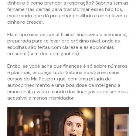
dinheiro é como prender a respiração? Sabrina tem as
ferramentas certas para transformar esses hábitos,
mostrando que dá pra achar equilíbrio e ainda fazer o
dinheiro crescer.
Ela é tipo uma personal trainer financeira e emocional,
preparada para te levar pro próximo nível, onde as
escolhas são feitas com clareza e as economias
crescem (sem dor, com ganhos).
Então, se você acha que finanças é só sobre números
e planilhas, esqueça tudo! Sabrina mostra em seus
cursos do Me Poupe+ que, com uma pitada de
autoconhecimento e uma boa dose de inteligência
emocional, o vasto mundo das finanças pode ser mais
acessível e menos intimidador.