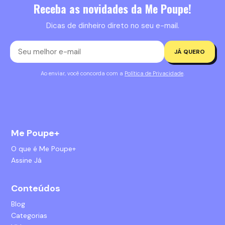
Receba as novidades da Me Poupe!
Dicas de dinheiro direto no seu e-mail.
JÁ QUERO
Ao enviar, você concorda com a
Política de Privacidade
.
Me Poupe+
O que é Me Poupe+
Assine Já
Conteúdos
Blog
Categorias