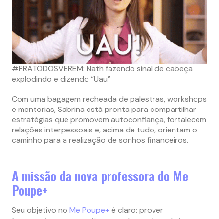
#PRATODOSVEREM: Nath fazendo sinal de cabeça
explodindo e dizendo “Uau”
Com uma bagagem recheada de palestras, workshops
e mentorias, Sabrina está pronta para compartilhar
estratégias que promovem autoconfiança, fortalecem
relações interpessoais e, acima de tudo, orientam o
caminho para a realização de sonhos financeiros.
A missão da nova professora do Me
Poupe+
Seu objetivo no
Me Poupe+
é claro: prover