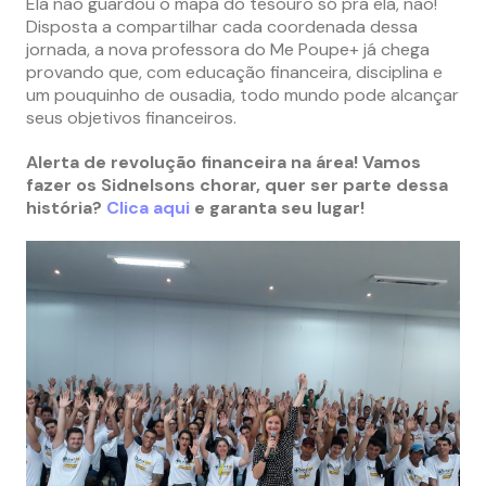
Ela não guardou o mapa do tesouro só pra ela, não!
Disposta a compartilhar cada coordenada dessa
jornada, a nova professora do Me Poupe+ já chega
provando que, com educação financeira, disciplina e
um pouquinho de ousadia, todo mundo pode alcançar
seus objetivos financeiros.
Alerta de revolução financeira na área! Vamos
fazer os Sidnelsons chorar, quer ser parte dessa
história?
Clica aqui
e garanta seu lugar!