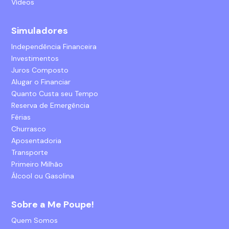
Vídeos
Simuladores
Independência Financeira
Investimentos
Juros Composto
Alugar o Financiar
Quanto Custa seu Tempo
Reserva de Emergência
Férias
Churrasco
Aposentadoria
Transporte
Primeiro Milhão
Álcool ou Gasolina
Sobre a Me Poupe!
Quem Somos