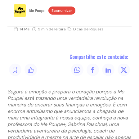
Me Poupe!
Economizar
14 Mai
5 min de leitura
Dicas de Riqueza
Compartilhe este conteúdo:
Segura a emoção e prepara o coração porque a Me
Poupe! está trazendo uma verdadeira revolução na
maneira de encarar suas finanças e emoções. É com
enorme entusiasmo que anunciamos a chegada de
mais uma integrante à nossa equipe, conheça a nova
professora do Me Poupe+, Sabrina Paschoal, uma
verdadeira aventureira da psicologia, coach de
produtividade e mestre na arte de escalar não apenas