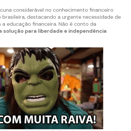
cuna considerável no conhecimento financeiro
 brasileira, destacando a urgente necessidade de
 a educação financeira. Não é conto da
 solução para liberdade e independência