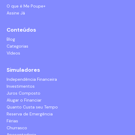
O que é Me Poupe+
Assine Já
Conteúdos
Blog
Categorias
Vídeos
Simuladores
Independência Financeira
Investimentos
Juros Composto
Alugar o Financiar
Quanto Custa seu Tempo
Reserva de Emergência
Férias
Churrasco
Aposentadoria