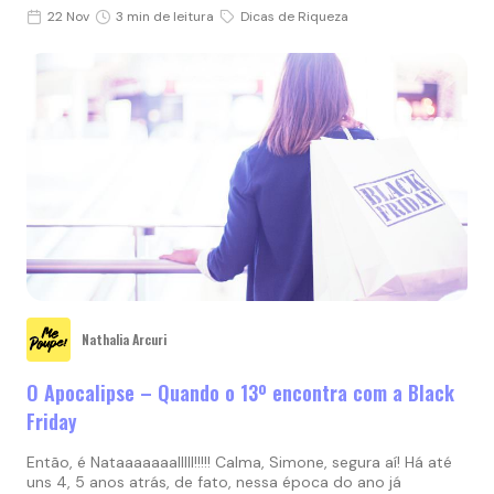
22 Nov
3 min de leitura
Dicas de Riqueza
Nathalia Arcuri
O Apocalipse – Quando o 13º encontra com a Black
Friday
Então, é Nataaaaaaalllll!!!!! Calma, Simone, segura aí! Há até
uns 4, 5 anos atrás, de fato, nessa época do ano já