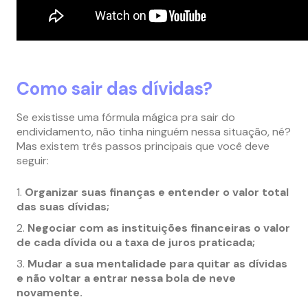
Como sair das dívidas?
Se existisse uma fórmula mágica pra sair do
endividamento, não tinha ninguém nessa situação, né?
Mas existem três passos principais que você deve
seguir:
Organizar suas finanças e entender o valor total
das suas dívidas;
Negociar com as instituições financeiras o valor
de cada dívida ou a taxa de juros praticada;
Mudar a sua mentalidade para quitar as dívidas
e não voltar a entrar nessa bola de neve
novamente.