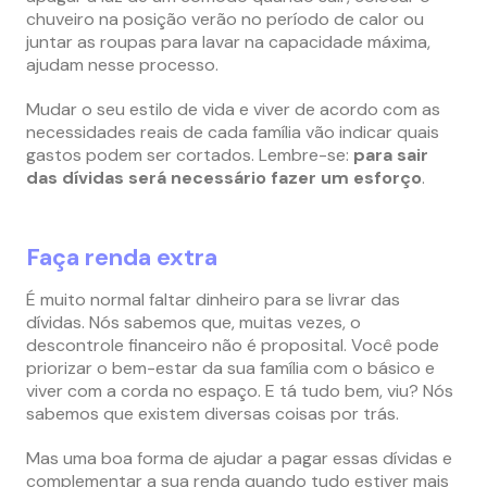
chuveiro na posição verão no período de calor ou
juntar as roupas para lavar na capacidade máxima,
ajudam nesse processo.
Mudar o seu estilo de vida e viver de acordo com as
necessidades reais de cada família vão indicar quais
gastos podem ser cortados. Lembre-se:
para sair
das dívidas será necessário fazer um esforço
.
Faça renda extra
É muito normal faltar dinheiro para se livrar das
dívidas. Nós sabemos que, muitas vezes, o
descontrole financeiro não é proposital. Você pode
priorizar o bem-estar da sua família com o básico e
viver com a corda no espaço. E tá tudo bem, viu? Nós
sabemos que existem diversas coisas por trás.
Mas uma boa forma de ajudar a pagar essas dívidas e
complementar a sua renda quando tudo estiver mais