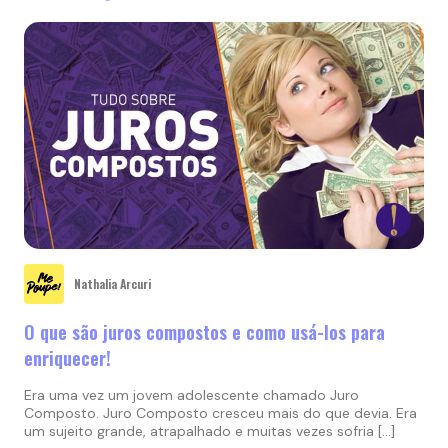
Nathalia Arcuri
O que são juros compostos e como usá-los para
enriquecer!
Era uma vez um jovem adolescente chamado Juro
Composto. Juro Composto cresceu mais do que devia. Era
um sujeito grande, atrapalhado e muitas vezes sofria […]