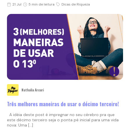
21 Jul
5 min de leitura
Dicas de Riqueza
Nathalia Arcuri
Três melhores maneiras de usar o décimo terceiro!
A idéia deste post é impregnar no seu cérebro pra que
este décimo terceiro seja o ponta pé inicial para uma vida
nova: Uma […]