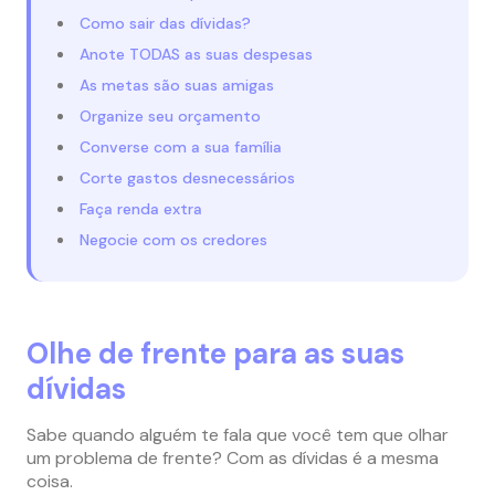
Como sair das dívidas?
Anote TODAS as suas despesas
As metas são suas amigas
Organize seu orçamento
Converse com a sua família
Corte gastos desnecessários
Faça renda extra
Negocie com os credores
Olhe de frente para as suas
dívidas
Sabe quando alguém te fala que você tem que olhar
um problema de frente? Com as dívidas é a mesma
coisa.