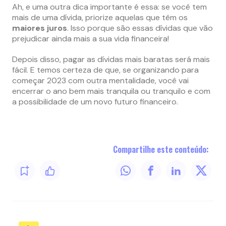
Ah, e uma outra dica importante é essa: se você tem
mais de uma dívida, priorize aquelas que têm os
maiores juros
. Isso porque são essas dívidas que vão
prejudicar ainda mais a sua vida financeira!
Depois disso, pagar as dívidas mais baratas será mais
fácil. E temos certeza de que, se organizando para
começar 2023 com outra mentalidade, você vai
encerrar o ano bem mais tranquila ou tranquilo e com
a possibilidade de um novo futuro financeiro.
Compartilhe este conteúdo: