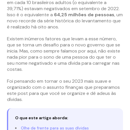
em cada 10 brasileiros adultos (o equivalente a
39,71%) estavam negativados em setembro de 2022.
Isso é o equivalente a
64,25 milhões de pessoas
, um
novo recorde da série histórica do levantamento que
é realizado há oito anos.
Existem inúmeros fatores que levam a esse número,
que se torna um desafio para o novo governo que se
inicia. Mas, como sempre falamos por aqui, não existe
nada pior para o sono de uma pessoa do que ter o
seu nome negativado e uma dívida para carregar nas
costas.
Foi pensando em tornar o seu 2023 mais suave e
organizado com o assunto finanças que preparamos
este post para que você se organize e dê adeus às
dívidas.
O que este artigo aborda:
Olhe de frente para as suas dívidas