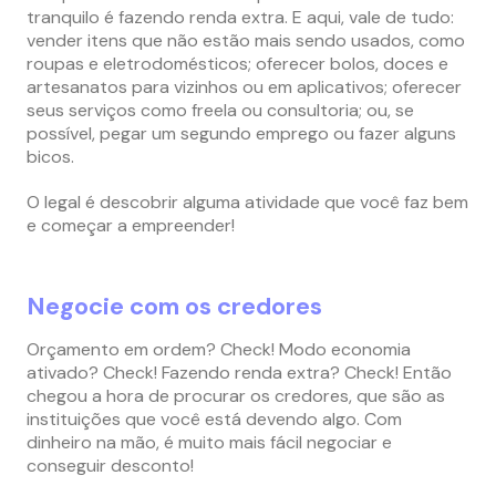
tranquilo é fazendo renda extra. E aqui, vale de tudo:
vender itens que não estão mais sendo usados, como
roupas e eletrodomésticos; oferecer bolos, doces e
artesanatos para vizinhos ou em aplicativos; oferecer
seus serviços como freela ou consultoria; ou, se
possível, pegar um segundo emprego ou fazer alguns
bicos.
O legal é descobrir alguma atividade que você faz bem
e começar a empreender!
Negocie com os credores
Orçamento em ordem? Check! Modo economia
ativado? Check! Fazendo renda extra? Check! Então
chegou a hora de procurar os credores, que são as
instituições que você está devendo algo. Com
dinheiro na mão, é muito mais fácil negociar e
conseguir desconto!