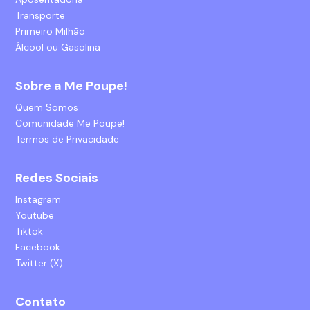
Transporte
Primeiro Milhão
Álcool ou Gasolina
Sobre a Me Poupe!
Quem Somos
Comunidade Me Poupe!
Termos de Privacidade
Redes Sociais
Instagram
Youtube
Tiktok
Facebook
Twitter (X)
Contato