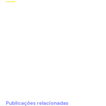
Publicações relacionadas