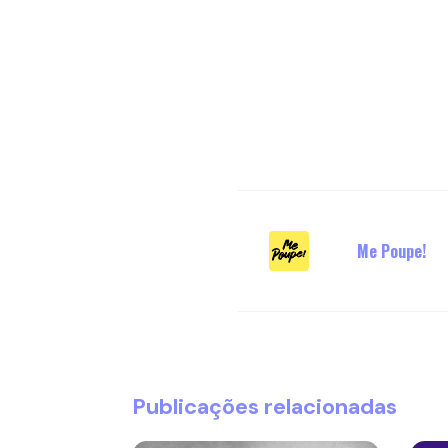
Me Poupe!
Publicações relacionadas