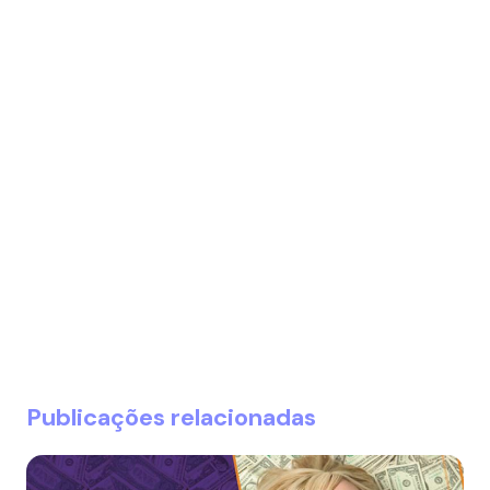
Publicações relacionadas