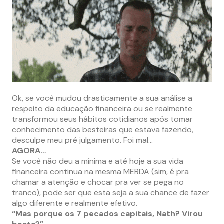
Ok, se você mudou drasticamente a sua análise a
respeito da educação financeira ou se realmente
transformou seus hábitos cotidianos após tomar
conhecimento das besteiras que estava fazendo,
desculpe meu pré julgamento. Foi mal…
AGORA…
Se você não deu a mínima e até hoje a sua vida
financeira continua na mesma MERDA (sim, é pra
chamar a atenção e chocar pra ver se pega no
tranco), pode ser que esta seja a sua chance de fazer
algo diferente e realmente efetivo.
“Mas porque os 7 pecados capitais, Nath? Virou