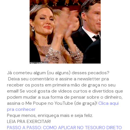
Já cometeu algum (ou alguns) desses pecados?
Deixa seu comentário e assine a newsletter pra
receber os posts em primeira mão de graça no seu
email! Se você gosta de vídeos curtos e divertidos que
podem mudar a sua forma de pensar sobre o dinheiro,
assina o Me Poupe no YouTube (de graça)!
Clica aqui
pra conhecer
Peque menos, enriqueça mais e seja feliz.
LEIA PRA EXERCITAR!
PASSO A PASSO: COMO APLICAR NO TESOURO DIRETO