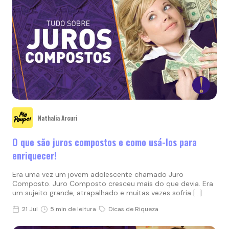
Nathalia Arcuri
O que são juros compostos e como usá-los para
enriquecer!
Era uma vez um jovem adolescente chamado Juro
Composto. Juro Composto cresceu mais do que devia. Era
um sujeito grande, atrapalhado e muitas vezes sofria […]
21 Jul
5 min de leitura
Dicas de Riqueza