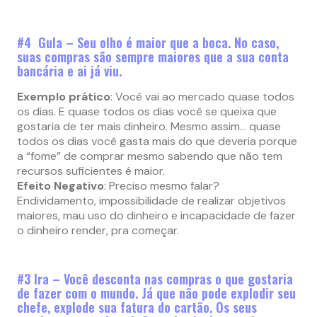
#4 Gula – Seu olho é maior que a boca. No caso,
suas compras são sempre maiores que a sua conta
bancária e ai já viu.
Exemplo prático
: Você vai ao mercado quase todos
os dias. E quase todos os dias você se queixa que
gostaria de ter mais dinheiro. Mesmo assim… quase
todos os dias você gasta mais do que deveria porque
a “fome” de comprar mesmo sabendo que não tem
recursos suficientes é maior.
Efeito Negativo
: Preciso mesmo falar?
Endividamento, impossibilidade de realizar objetivos
maiores, mau uso do dinheiro e incapacidade de fazer
o dinheiro render, pra começar.
#3 Ira – Você desconta nas compras o que gostaria
de fazer com o mundo. Já que não pode explodir seu
chefe, explode sua fatura do cartão. Os seus