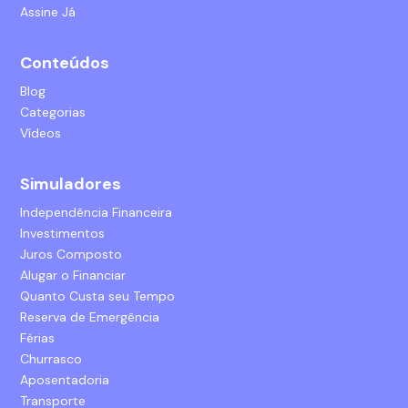
Assine Já
Conteúdos
Blog
Categorias
Vídeos
Simuladores
Independência Financeira
Investimentos
Juros Composto
Alugar o Financiar
Quanto Custa seu Tempo
Reserva de Emergência
Férias
Churrasco
Aposentadoria
Transporte