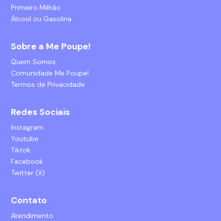
Primeiro Milhão
Álcool ou Gasolina
Sobre a Me Poupe!
Quem Somos
Comunidade Me Poupe!
Termos de Privacidade
Redes Sociais
Instagram
Youtube
Tiktok
Facebook
Twitter (X)
Contato
Atendimento