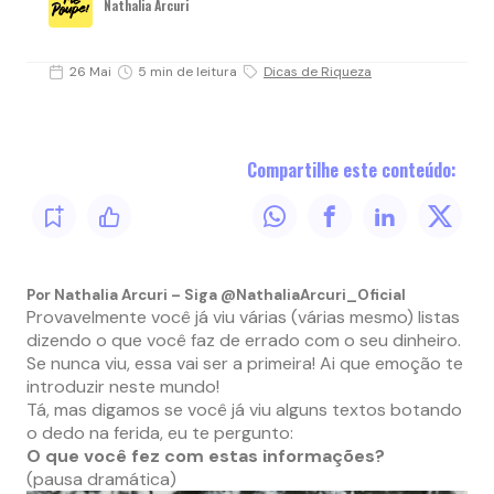
Nathalia Arcuri
26 Mai
5 min de leitura
Dicas de Riqueza
Compartilhe este conteúdo:
Por Nathalia Arcuri – Siga @NathaliaArcuri_Oficial
Provavelmente você já viu várias (várias mesmo) listas
dizendo o que você faz de errado com o seu dinheiro.
Se nunca viu, essa vai ser a primeira! Ai que emoção te
introduzir neste mundo!
Tá, mas digamos se você já viu alguns textos botando
o dedo na ferida, eu te pergunto:
O que você fez com estas informações?
(pausa dramática)