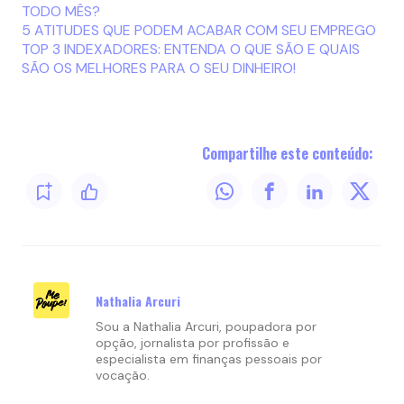
TODO MÊS?
5 ATITUDES QUE PODEM ACABAR COM SEU EMPREGO
TOP 3 INDEXADORES: ENTENDA O QUE SÃO E QUAIS
SÃO OS MELHORES PARA O SEU DINHEIRO!
Compartilhe este conteúdo:
Nathalia Arcuri
Sou a Nathalia Arcuri, poupadora por
opção, jornalista por profissão e
especialista em finanças pessoais por
vocação.