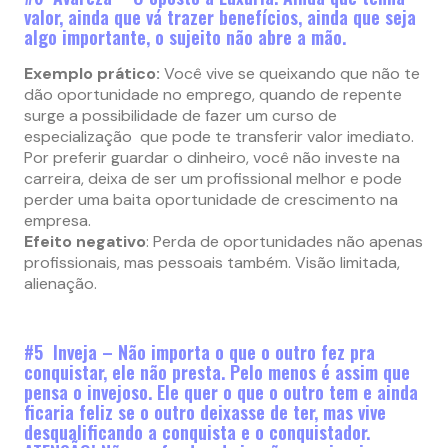
valor, ainda que vá trazer benefícios, ainda que seja
algo importante, o sujeito não abre a mão.
Exemplo prático:
Você vive se queixando que não te
dão oportunidade no emprego, quando de repente
surge a possibilidade de fazer um curso de
especialização que pode te transferir valor imediato.
Por preferir guardar o dinheiro, você não investe na
carreira, deixa de ser um profissional melhor e pode
perder uma baita oportunidade de crescimento na
empresa.
Efeito negativo
: Perda de oportunidades não apenas
profissionais, mas pessoais também. Visão limitada,
alienação.
#5 Inveja – Não importa o que o outro fez pra
conquistar, ele não presta. Pelo menos é assim que
pensa o invejoso. Ele quer o que o outro tem e ainda
ficaria feliz se o outro deixasse de ter, mas vive
desqualificando a conquista e o conquistador.