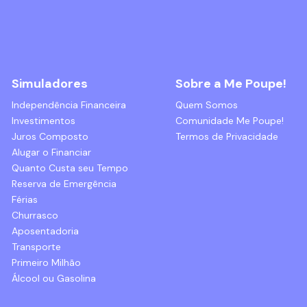
Simuladores
Sobre a Me Poupe!
Independência Financeira
Quem Somos
Investimentos
Comunidade Me Poupe!
Juros Composto
Termos de Privacidade
Alugar o Financiar
Quanto Custa seu Tempo
Reserva de Emergência
Férias
Churrasco
Aposentadoria
Transporte
Primeiro Milhão
Álcool ou Gasolina