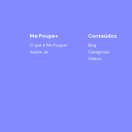
Me Poupe+
Conteúdos
O que é Me Poupe+
Blog
Assine Já
Categorias
Vídeos