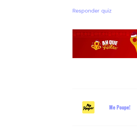
Responder quiz
Me Poupe!