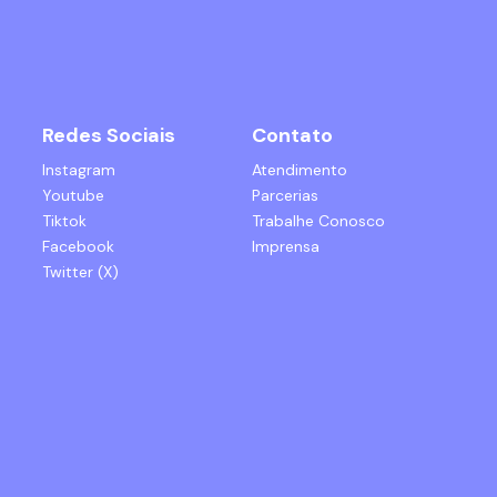
Redes Sociais
Contato
Instagram
Atendimento
Youtube
Parcerias
Tiktok
Trabalhe Conosco
Facebook
Imprensa
Twitter (X)