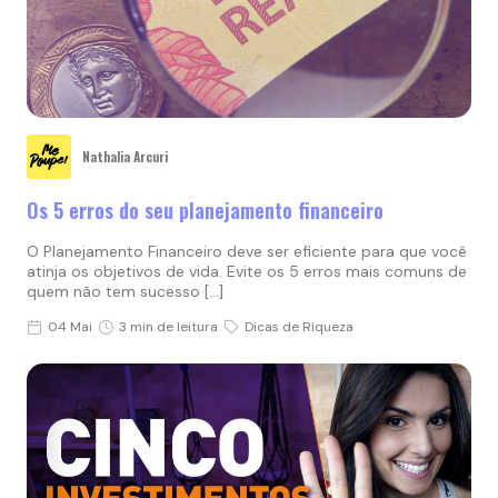
Nathalia Arcuri
Os 5 erros do seu planejamento financeiro
O Planejamento Financeiro deve ser eficiente para que você
atinja os objetivos de vida. Evite os 5 erros mais comuns de
quem não tem sucesso […]
04 Mai
3 min de leitura
Dicas de Riqueza