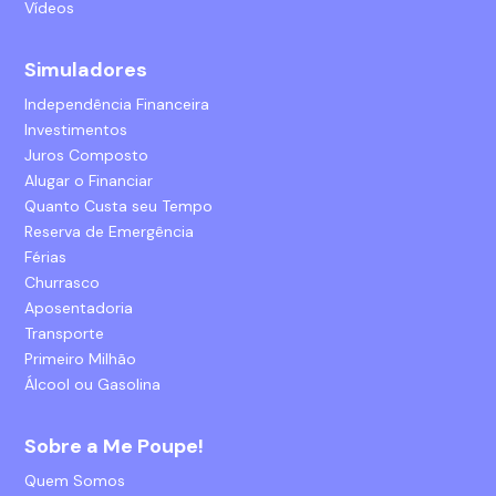
Vídeos
Simuladores
Independência Financeira
Investimentos
Juros Composto
Alugar o Financiar
Quanto Custa seu Tempo
Reserva de Emergência
Férias
Churrasco
Aposentadoria
Transporte
Primeiro Milhão
Álcool ou Gasolina
Sobre a Me Poupe!
Quem Somos