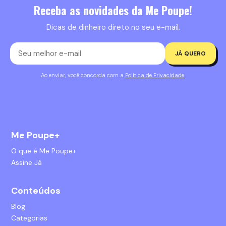
Receba as novidades da Me Poupe!
Dicas de dinheiro direto no seu e-mail.
JÁ QUERO
Ao enviar, você concorda com a
Política de Privacidade
.
Me Poupe+
O que é Me Poupe+
Assine Já
Conteúdos
Blog
Categorias