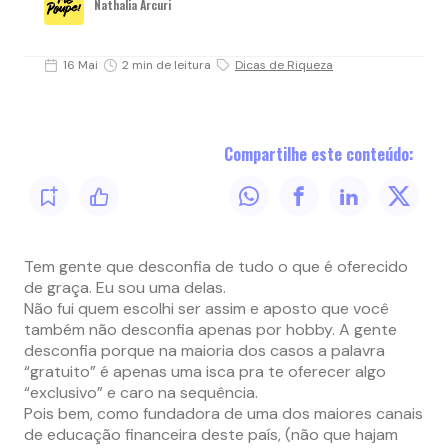
Nathalia Arcuri
16 Mai
2 min de leitura
Dicas de Riqueza
Compartilhe este conteúdo:
Tem gente que desconfia de tudo o que é oferecido
de graça. Eu sou uma delas.
Não fui quem escolhi ser assim e aposto que você
também não desconfia apenas por hobby. A gente
desconfia porque na maioria dos casos a palavra
“gratuito” é apenas uma isca pra te oferecer algo
“exclusivo” e caro na sequência.
Pois bem, como fundadora de uma dos maiores canais
de educação financeira deste país, (não que hajam