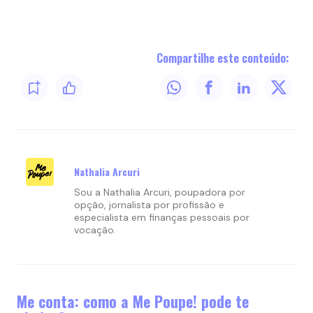
Compartilhe este conteúdo:
Nathalia Arcuri
Sou a Nathalia Arcuri, poupadora por
opção, jornalista por profissão e
especialista em finanças pessoais por
vocação.
Me conta: como a Me Poupe! pode te