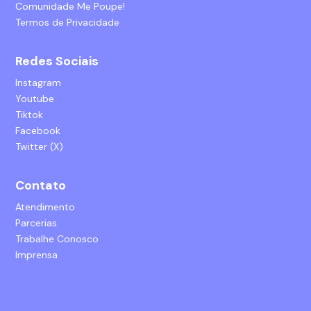
Comunidade Me Poupe!
Termos de Privacidade
Redes Sociais
Instagram
Youtube
Tiktok
Facebook
Twitter (X)
Contato
Atendimento
Parcerias
Trabalhe Conosco
Imprensa