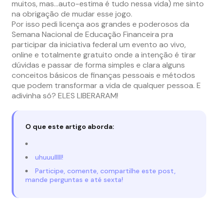
muitos, mas…auto-estima é tudo nessa vida) me sinto
na obrigação de mudar esse jogo.
Por isso pedi licença aos grandes e poderosos da
Semana Nacional de Educação Financeira pra
participar da iniciativa federal um evento ao vivo,
online e totalmente gratuito onde a intenção é tirar
dúvidas e passar de forma simples e clara alguns
conceitos básicos de finanças pessoais e métodos
que podem transformar a vida de qualquer pessoa. E
adivinha só? ELES LIBERARAM!
O que este artigo aborda:
uhuuulllll!
Participe, comente, compartilhe este post,
mande perguntas e até sexta!