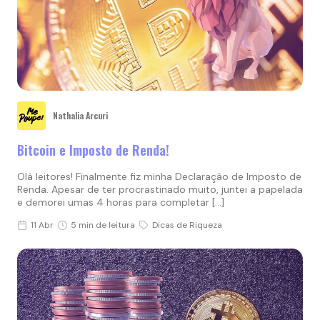
Nathalia Arcuri
Bitcoin e Imposto de Renda!
Olá leitores! Finalmente fiz minha Declaração de Imposto de
Renda. Apesar de ter procrastinado muito, juntei a papelada
e demorei umas 4 horas para completar […]
11 Abr
5 min de leitura
Dicas de Riqueza