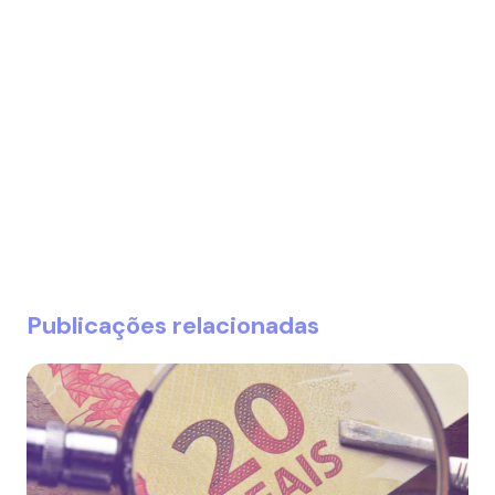
Publicações relacionadas