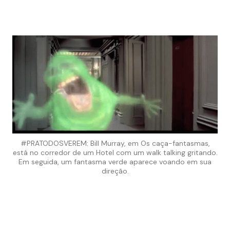
#PRATODOSVEREM: Bill Murray, em Os caça-fantasmas,
está no corredor de um Hotel com um walk talking gritando.
Em seguida, um fantasma verde aparece voando em sua
direção.