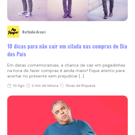
Nathalia Arcuri
10 dicas para não cair em cilada nas compras de Dia
dos Pais
Em datas comemorativas, a chance de cair em pegadinhas
na hora de fazer compras é ainda maior! Fique atento para
acertar no presente sem prejudicar […]
10 Ago
2 min de leitura
Dicas de Riqueza