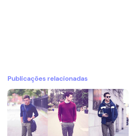
Publicações relacionadas