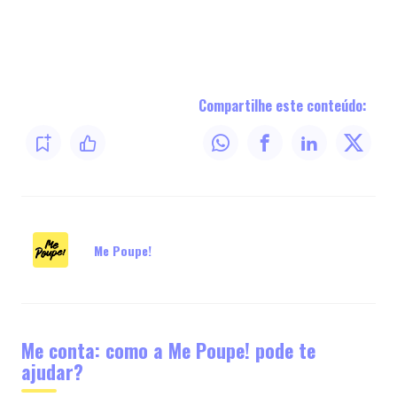
Compartilhe este conteúdo:
Me Poupe!
Me conta: como a Me Poupe! pode te
ajudar?