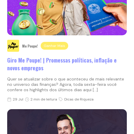
Me Poupe!
Ganhar Mais
Giro Me Poupe! | Promessas políticas, inflação e
novos empregos
Quer se atualizar sobre o que aconteceu de mais relevante
no universo das finanças? Agora, toda sexta-feira você
confere os highlights dos últimos dias aqui […]
29 Jul
2 min de leitura
Dicas de Riqueza