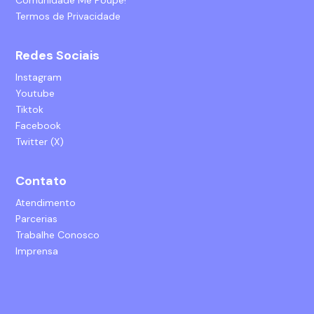
Comunidade Me Poupe!
Termos de Privacidade
Redes Sociais
Instagram
Youtube
Tiktok
Facebook
Twitter (X)
Contato
Atendimento
Parcerias
Trabalhe Conosco
Imprensa