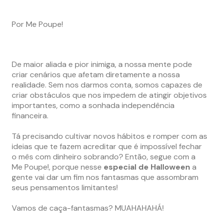
Por Me Poupe!
De maior aliada e pior inimiga, a nossa mente pode
criar cenários que afetam diretamente a nossa
realidade. Sem nos darmos conta, somos capazes de
criar obstáculos que nos impedem de atingir objetivos
importantes, como a sonhada independência
financeira.
Tá precisando cultivar novos hábitos e romper com as
ideias que te fazem acreditar que é impossível fechar
o mês com dinheiro sobrando? Então, segue com a
Me Poupe!, porque nesse
especial de Halloween
a
gente vai dar um fim nos fantasmas que assombram
seus pensamentos limitantes!
Vamos de caça-fantasmas? MUAHAHAHÁ!