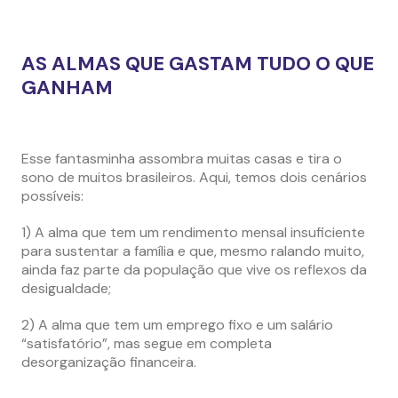
AS ALMAS QUE GASTAM TUDO O QUE
GANHAM
Esse fantasminha assombra muitas casas e tira o
sono de muitos brasileiros. Aqui, temos dois cenários
possíveis:
1) A alma que tem um rendimento mensal insuficiente
para sustentar a família e que, mesmo ralando muito,
ainda faz parte da população que vive os reflexos da
desigualdade;
2) A alma que tem um emprego fixo e um salário
“satisfatório”, mas segue em completa
desorganização financeira.