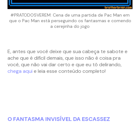
#PRATODOSVEREM: Cena de uma partida de Pac Man em
que o Pac Man está perseguindo os fantasmas e comendo
a cerejinha do jogo
E, antes que você deixe que sua cabeça te sabote e
ache que é difícil demais, que isso não é coisa pra
você, que não vai dar certo e que eu tô delirando,
chega aqui
e leia esse conteúdo completo!
O FANTASMA INVISÍVEL DA ESCASSEZ