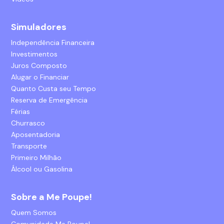
Simuladores
Independência Financeira
Investimentos
Juros Composto
Alugar o Financiar
Quanto Custa seu Tempo
Reserva de Emergência
Férias
Churrasco
Aposentadoria
Transporte
Primeiro Milhão
Álcool ou Gasolina
Sobre a Me Poupe!
Quem Somos