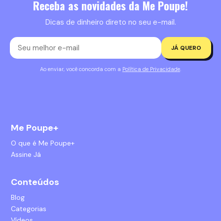
Receba as novidades da Me Poupe!
Dicas de dinheiro direto no seu e-mail.
JÁ QUERO
Ao enviar, você concorda com a
Política de Privacidade
.
Me Poupe+
O que é Me Poupe+
Assine Já
Conteúdos
Blog
Categorias
Vídeos