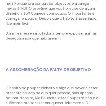
hein. Porque pra conquistar objetivos e alcançar
metas é MUITO provável que você precise de algum
dinheiro, não? Comece com pouco. O importante é
começar a poupar. Depois que o hábito é assimilado,
fica mais fácil.
Bora frear esse sabotador interno e expulsar a alma
desequilibrada que habita em ti.
A ASSOMBRAÇÃO DA FALTA DE OBJETIVO
O hábito de poupar dinheiro é algo que deveria estar
presente na vida de qualquer pessoa, mas apenas
poupar dinheiro, Me Poupeira! e Me Poupeiro!, não é o
suficiente pra te fazer enriquecer licitamente. O