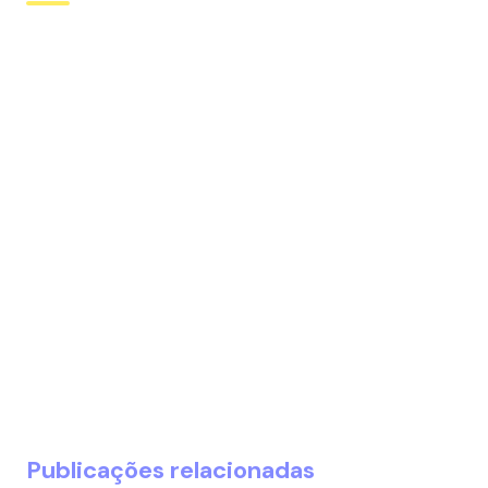
Publicações relacionadas