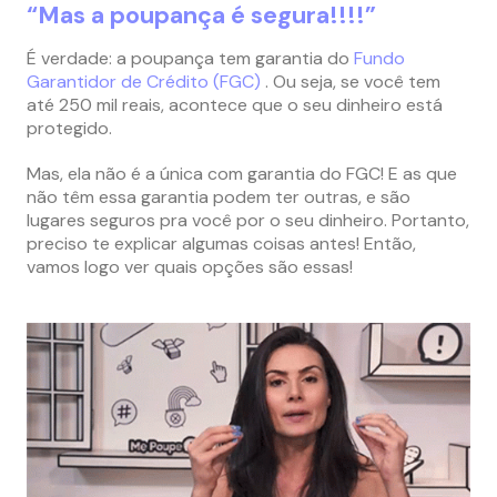
“Mas a poupança é segura!!!!”
É verdade: a poupança tem garantia do
Fundo
Garantidor de Crédito (FGC)
.
Ou seja, se você tem
até 250 mil reais, acontece que o seu dinheiro está
protegido.
Mas, ela não é a única com garantia do FGC! E as que
não têm essa garantia podem ter outras, e são
lugares seguros pra você por o seu dinheiro. Portanto,
preciso te explicar algumas coisas antes! Então,
vamos logo ver quais opções são essas!