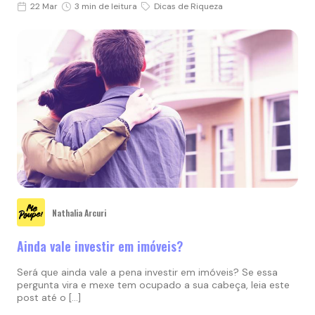
22 Mar
3 min de leitura
Dicas de Riqueza
Nathalia Arcuri
Ainda vale investir em imóveis?
Será que ainda vale a pena investir em imóveis? Se essa
pergunta vira e mexe tem ocupado a sua cabeça, leia este
post até o […]