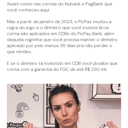
Assim como nas contas do Nubank e PagBank que
você conheceu aqui.
Mas a partir de janeiro de 2023, o PicPay mudou a
regra do jogo e o dinheiro que você investe lá na
conta são aplicados em CDBs do PicPay Bank, além
daquela regrinha que você precisa manter o dinheiro
aplicado por pelo menos 30 dias pra não perder o
que rendeu.
E se o dinheiro tá investido em CDB você já sabe que
conta com a garantia do FGC de até R$ 250 mil.