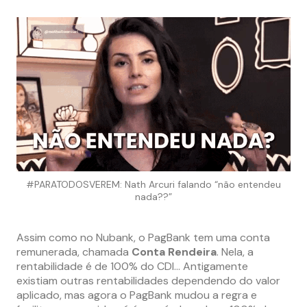
#PARATODOSVEREM: Nath Arcuri falando “não entendeu
nada??”
Assim como no Nubank, o PagBank tem uma conta
remunerada, chamada
Conta Rendeira
. Nela, a
rentabilidade é de 100% do CDI… Antigamente
existiam outras rentabilidades dependendo do valor
aplicado, mas agora o PagBank mudou a regra e