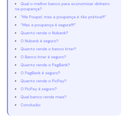
Qual o melhor banco para economizar dinheiro
na poupança?
“Me Poupe!, mas a poupança é tão prática!!!”
“Mas a poupança é segura!!!!”
Quanto rende o Nubank?
O Nubank é seguro?
Quanto rende o banco Inter?
O Banco Inter é seguro?
Quanto rende o PagBank?
O PagBank é seguro?
Quanto rende o PicPay?
O PicPay é seguro?
Qual banco rende mais?
Conclusão