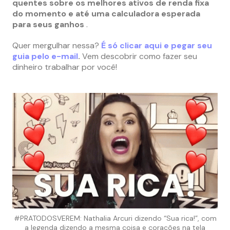
quentes sobre os melhores ativos de renda fixa
do momento e até uma calculadora esperada
para seus ganhos
.
Quer mergulhar nessa?
É só clicar aqui e pegar seu
guia pelo e-mail
.
Vem descobrir como fazer seu
dinheiro trabalhar por você!
#PRATODOSVEREM: Nathalia Arcuri dizendo “Sua rica!”, com
a legenda dizendo a mesma coisa e corações na tela