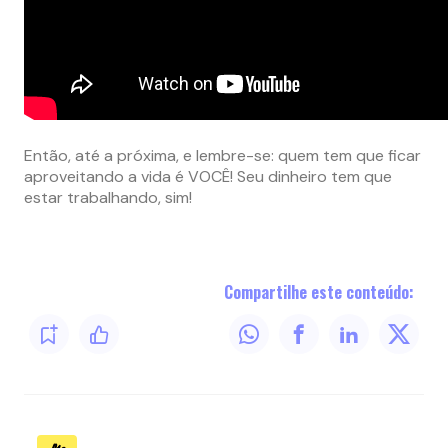
Então, até a próxima, e lembre-se: quem tem que ficar
aproveitando a vida é VOCÊ! Seu dinheiro tem que
estar trabalhando, sim!
Compartilhe este conteúdo: