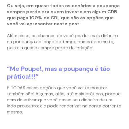
Ou seja, em quase todos os cenários a poupança
sempre perde pra quem investe em algum CDB
que paga 100% do CDI, que são as opções que
você vai apresentar neste post.
Além disso, as chances de você perder mais dinheiro
na poupança ao longo do tempo aumentam muito,
pois ela quase sempre perde da inflação!
“Me Poupe!, mas a poupança é tão
prática!!!”
E TODAS essas opções que você vai te mostrar
também são!
Algumas, aliás, até mais práticas, porque
nem desativar que você passe seu dinheiro de um
lado pro outro: ele pode renderizar na conta corrente
mesmo.