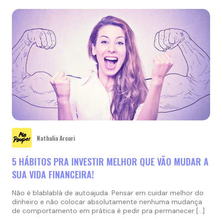
Nathalia Arcuri
5 HÁBITOS PRA INVESTIR MELHOR QUE VÃO MUDAR A
SUA VIDA FINANCEIRA!
Não é blablablá de autoajuda. Pensar em cuidar melhor do
dinheiro e não colocar absolutamente nenhuma mudança
de comportamento em prática é pedir pra permanecer […]