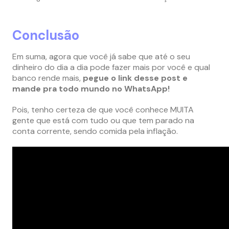
Conclusão
Em suma, agora que você já sabe que até o seu
dinheiro do dia a dia pode fazer mais por você e qual
banco rende mais,
pegue o link desse post e
mande pra todo mundo no WhatsApp!
Pois, tenho certeza de que você conhece MUITA
gente que está com tudo ou que tem parado na
conta corrente, sendo comida pela inflação.