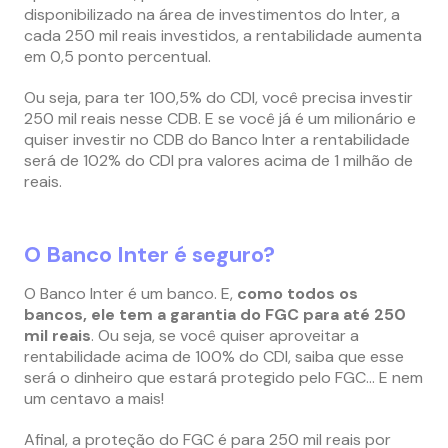
disponibilizado na área de investimentos do Inter, a
cada 250 mil reais investidos, a rentabilidade aumenta
em 0,5 ponto percentual.
Ou seja, para ter 100,5% do CDI, você precisa investir
250 mil reais nesse CDB. E se você já é um milionário e
quiser investir no CDB do Banco Inter a rentabilidade
será de 102% do CDI pra valores acima de 1 milhão de
reais.
O Banco Inter é seguro?
O Banco Inter é um banco. E,
como todos os
bancos, ele tem a garantia do FGC para até 250
mil reais
. Ou seja, se você quiser aproveitar a
rentabilidade acima de 100% do CDI, saiba que esse
será o dinheiro que estará protegido pelo FGC… E nem
um centavo a mais!
Afinal, a proteção do FGC é para 250 mil reais por