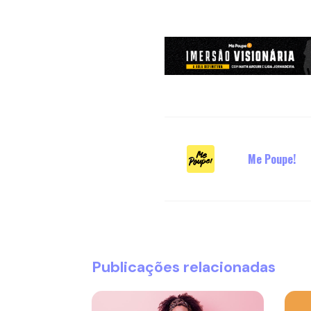
Me Poupe!
Publicações relacionadas