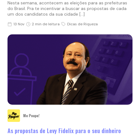
Nesta semana, acontecem as eleições para as prefeituras
do Brasil. Pra te incentivar a buscar as propostas de cada
um dos candidatos da sua cidade […]
13 Nov
2 min de leitura
Dicas de Riqueza
Me Poupe!
As propostas de Levy Fidelix para o seu dinheiro