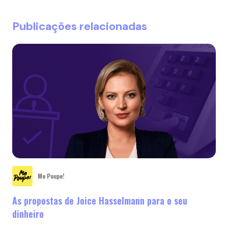
Publicações relacionadas
Me Poupe!
As propostas de Joice Hasselmann para o seu
dinheiro