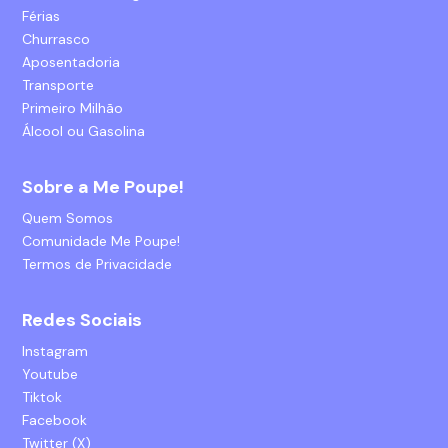
Férias
Churrasco
Aposentadoria
Transporte
Primeiro Milhão
Álcool ou Gasolina
Sobre a Me Poupe!
Quem Somos
Comunidade Me Poupe!
Termos de Privacidade
Redes Sociais
Instagram
Youtube
Tiktok
Facebook
Twitter (X)