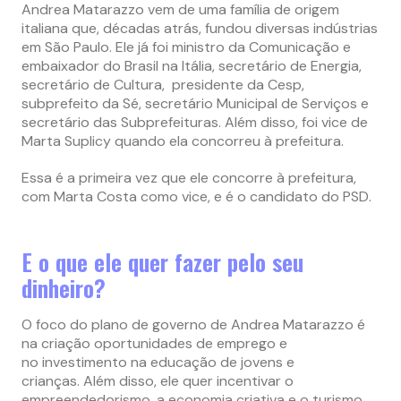
Andrea Matarazzo vem de uma família de origem
italiana que, décadas atrás, fundou diversas indústrias
em São Paulo. Ele já foi ministro da Comunicação e
embaixador do Brasil na Itália, secretário de Energia,
secretário de Cultura, presidente da Cesp,
subprefeito da Sé, secretário Municipal de Serviços e
secretário das Subprefeituras. Além disso, foi vice de
Marta Suplicy quando ela concorreu à prefeitura.
Essa é a primeira vez que ele concorre à prefeitura,
com Marta Costa como vice, e é o candidato do PSD.
E o que ele quer fazer pelo seu
dinheiro?
O foco do plano de governo de Andrea Matarazzo
é
na criação oportunidades de emprego e
no investimento na educação de jovens e
crianças. Além disso, ele quer incentivar o
empreendedorismo, a economia criativa e o turismo.