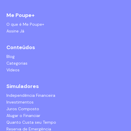
Me Poupe+
O que é Me Poupe+
Assine Já
Conteúdos
Blog
Categorias
Vídeos
Simuladores
Independência Financeira
Investimentos
Juros Composto
Alugar o Financiar
Quanto Custa seu Tempo
Reserva de Emergência