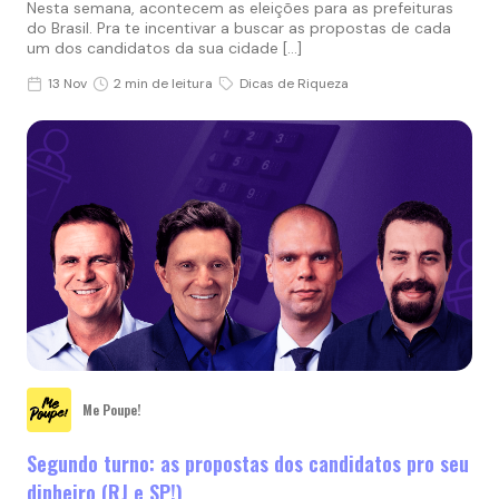
Nesta semana, acontecem as eleições para as prefeituras
do Brasil. Pra te incentivar a buscar as propostas de cada
um dos candidatos da sua cidade […]
13 Nov
2 min de leitura
Dicas de Riqueza
Me Poupe!
Segundo turno: as propostas dos candidatos pro seu
dinheiro (RJ e SP!)