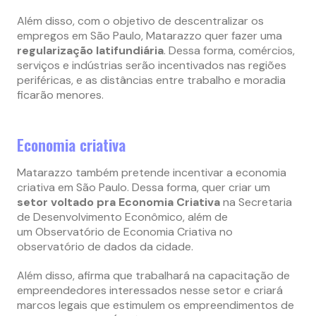
Além disso, com o objetivo de descentralizar os
empregos em São Paulo, Matarazzo quer fazer uma
regularização latifundiária
. Dessa forma, comércios,
serviços e indústrias serão incentivados nas regiões
periféricas, e as distâncias entre trabalho e moradia
ficarão menores.
Economia criativa
Matarazzo também pretende incentivar a economia
criativa em São Paulo. Dessa forma, quer criar um
setor voltado pra Economia Criativa
na
Secretaria
de Desenvolvimento Econômico, além de
um
Observatório de Economia Criativa no
observatório de dados da cidade.
Além disso, afirma que trabalhará na
capacitação de
empreendedores interessados nesse setor e criará
marcos legais que estimulem os empreendimentos de