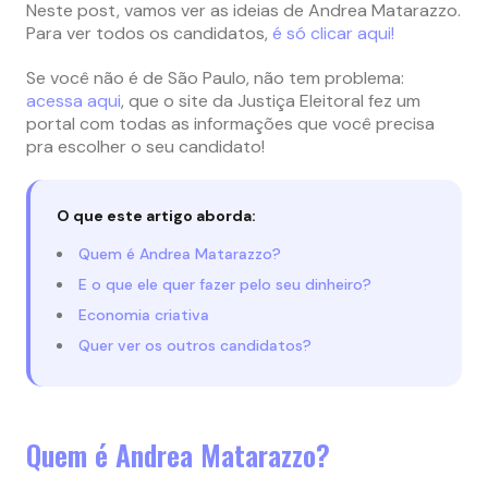
Neste post, vamos ver as ideias de Andrea Matarazzo.
Para ver todos os candidatos,
é só clicar aqui!
Se você não é de São Paulo, não tem problema:
acessa aqui
, que o site da Justiça Eleitoral fez um
portal com todas as informações que você precisa
pra escolher o seu candidato!
O que este artigo aborda:
Quem é Andrea Matarazzo?
E o que ele quer fazer pelo seu dinheiro?
Economia criativa
Quer ver os outros candidatos?
Quem é Andrea Matarazzo?