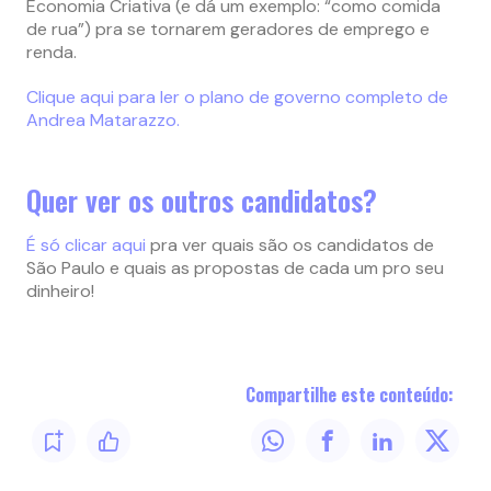
Economia Criativa (e dá um exemplo: “como comida
de rua”) pra se tornarem geradores de emprego e
renda.
Clique aqui para ler o plano de governo completo de
Andrea Matarazzo.
Quer ver os outros candidatos?
É só clicar aqui
pra ver quais são os candidatos de
São Paulo e quais as propostas de cada um pro seu
dinheiro!
Compartilhe este conteúdo: