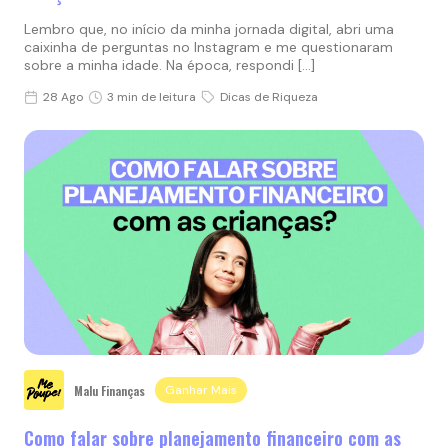
Lembro que, no início da minha jornada digital, abri uma
caixinha de perguntas no Instagram e me questionaram
sobre a minha idade. Na época, respondi […]
28 Ago
3 min de leitura
Dicas de Riqueza
Malu Finanças
Ganhar Mais
Como falar sobre planejamento financeiro com as