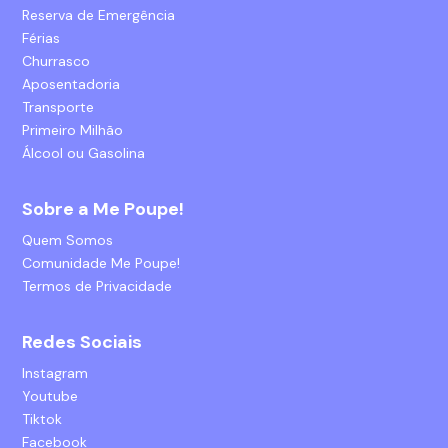
Reserva de Emergência
Férias
Churrasco
Aposentadoria
Transporte
Primeiro Milhão
Álcool ou Gasolina
Sobre a Me Poupe!
Quem Somos
Comunidade Me Poupe!
Termos de Privacidade
Redes Sociais
Instagram
Youtube
Tiktok
Facebook