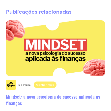
Publicações relacionadas
Me Poupe!
Ganhar Mais
Mindset: a nova psicologia do sucesso aplicada às
finanças