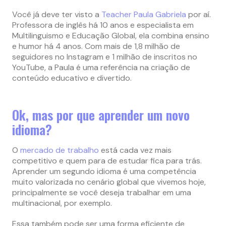
Você já deve ter visto a
Teacher Paula Gabriela
por aí.
Professora de inglês há 10 anos e especialista em
Multilinguismo e Educação Global, ela combina ensino
e humor há 4 anos. Com mais de 1,8 milhão de
seguidores no Instagram e 1 milhão de inscritos no
YouTube, a Paula é uma referência na criação de
conteúdo educativo e divertido.
Ok, mas por que aprender um novo
idioma?
O
mercado de trabalho
está cada vez mais
competitivo e quem para de estudar fica para trás.
Aprender um segundo idioma é uma competência
muito valorizada no cenário global que vivemos hoje,
principalmente se você deseja trabalhar em uma
multinacional, por exemplo.
Essa também pode ser uma forma eficiente de