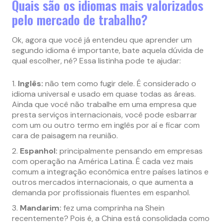
Quais são os idiomas mais valorizados
pelo mercado de trabalho?
Ok, agora que você já entendeu que aprender um
segundo idioma é importante, bate aquela dúvida de
qual escolher, né? Essa listinha pode te ajudar:
Inglês:
não tem como fugir dele. É considerado o
idioma universal e usado em quase todas as áreas.
Ainda que você não trabalhe em uma empresa que
presta serviços internacionais, você pode esbarrar
com um ou outro termo em inglês por aí e ficar com
cara de paisagem na reunião.
Espanhol:
principalmente pensando em empresas
com operação na América Latina. É cada vez mais
comum a integração econômica entre países latinos e
outros mercados internacionais, o que aumenta a
demanda por profissionais fluentes em espanhol.
Mandarim:
fez uma comprinha na Shein
recentemente? Pois é, a China está consolidada como