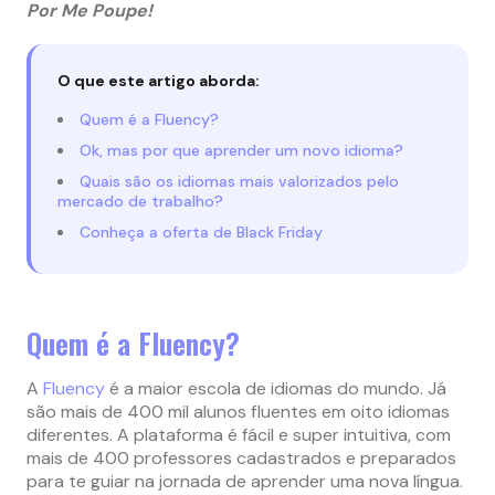
Por Me Poupe!
O que este artigo aborda:
Quem é a Fluency?
Ok, mas por que aprender um novo idioma?
Quais são os idiomas mais valorizados pelo
mercado de trabalho?
Conheça a oferta de Black Friday
Quem é a Fluency?
A
Fluency
é a maior escola de idiomas do mundo. Já
são mais de 400 mil alunos fluentes em oito idiomas
diferentes. A plataforma é fácil e super intuitiva, com
mais de 400 professores cadastrados e preparados
para te guiar na jornada de aprender uma nova língua.