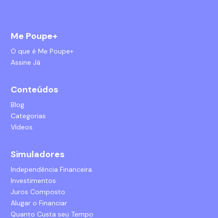
Me Poupe+
O que é Me Poupe+
Assine Já
Conteúdos
Blog
Categorias
Vídeos
Simuladores
Independência Financeira
Investimentos
Juros Composto
Alugar o Financiar
Quanto Custa seu Tempo