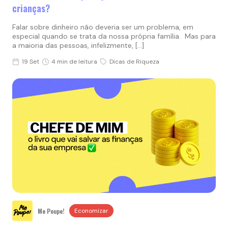
crianças?
Falar sobre dinheiro não deveria ser um problema, em
especial quando se trata da nossa própria família. Mas para
a maioria das pessoas, infelizmente, […]
19 Set
4 min de leitura
Dicas de Riqueza
Me Poupe!
Economizar