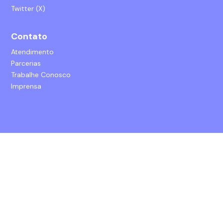
Twitter (X)
Contato
Atendimento
Parcerias
Trabalhe Conosco
Imprensa