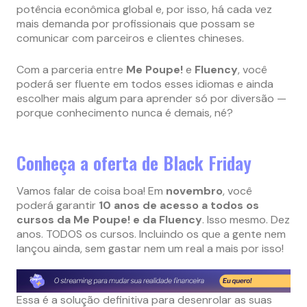
potência econômica global e, por isso, há cada vez
mais demanda por profissionais que possam se
comunicar com parceiros e clientes chineses.
Com a parceria entre
Me Poupe!
e
Fluency
, você
poderá ser fluente em todos esses idiomas e ainda
escolher mais algum para aprender só por diversão —
porque conhecimento nunca é demais, né?
Conheça a oferta de Black Friday
Vamos falar de coisa boa! Em
novembro
, você
poderá garantir
10 anos de acesso a todos os
cursos da Me Poupe! e da Fluency
. Isso mesmo. Dez
anos. TODOS os cursos. Incluindo os que a gente nem
lançou ainda, sem gastar nem um real a mais por isso!
Essa é a solução definitiva para desenrolar as suas