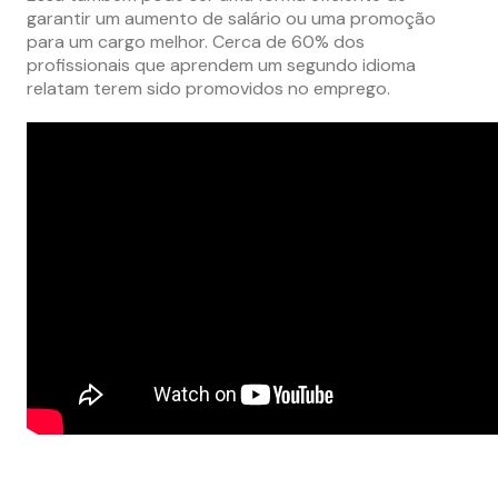
garantir um aumento de salário ou uma promoção
para um cargo melhor. Cerca de 60% dos
profissionais que aprendem um segundo idioma
relatam terem sido promovidos no emprego.