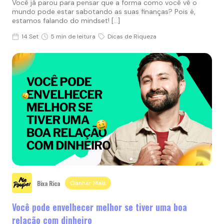
Você já parou para pensar que a forma como você vê o
mundo pode estar sabotando as suas finanças? Pois é,
estamos falando do mindset! […]
14 Set
5 min de leitura
Dicas de Riqueza
Bixa Rica
Ganhar Mais
Você pode envelhecer melhor se tiver uma boa
relação com dinheiro