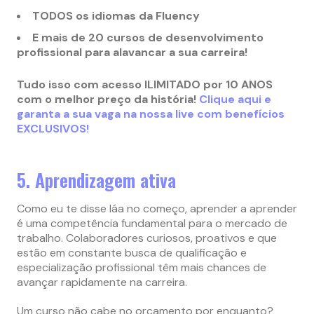
TODOS os idiomas da Fluency
E mais de 20 cursos de desenvolvimento
profissional para alavancar a sua carreira!
Tudo isso com acesso ILIMITADO por 10 ANOS
com o melhor preço da história!
Clique aqui e
garanta a sua vaga na nossa live com benefícios
EXCLUSIVOS!
5. Aprendizagem ativa
Como eu te disse láa no começo, aprender a aprender
é uma competência fundamental para o mercado de
trabalho. Colaboradores curiosos, proativos e que
estão em constante busca de qualificação e
especialização profissional têm mais chances de
avançar rapidamente na carreira.
Um curso não cabe no orçamento por enquanto?