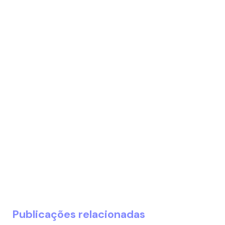
Publicações relacionadas