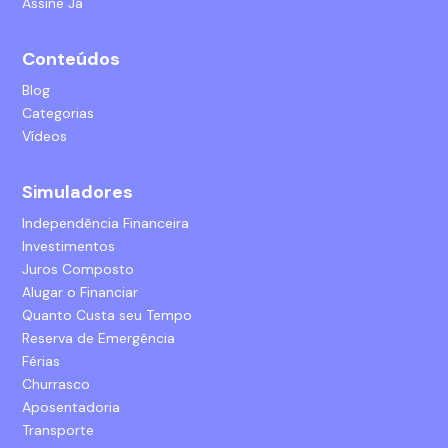
Assine Já
Conteúdos
Blog
Categorias
Vídeos
Simuladores
Independência Financeira
Investimentos
Juros Composto
Alugar o Financiar
Quanto Custa seu Tempo
Reserva de Emergência
Férias
Churrasco
Aposentadoria
Transporte