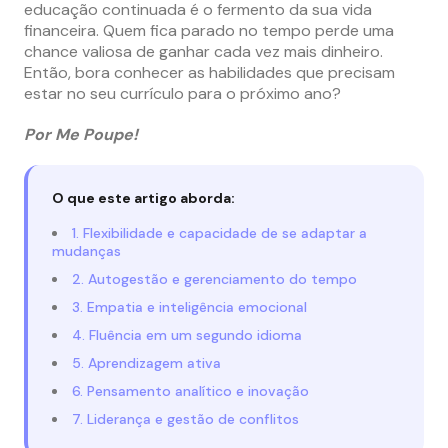
educação continuada é o fermento da sua vida
financeira. Quem fica parado no tempo perde uma
chance valiosa de ganhar cada vez mais dinheiro.
Então, bora conhecer as habilidades que precisam
estar no seu currículo para o próximo ano?
Por Me Poupe!
O que este artigo aborda:
1. Flexibilidade e capacidade de se adaptar a
mudanças
2. Autogestão e gerenciamento do tempo
3. Empatia e inteligência emocional
4. Fluência em um segundo idioma
5. Aprendizagem ativa
6. Pensamento analítico e inovação
7. Liderança e gestão de conflitos