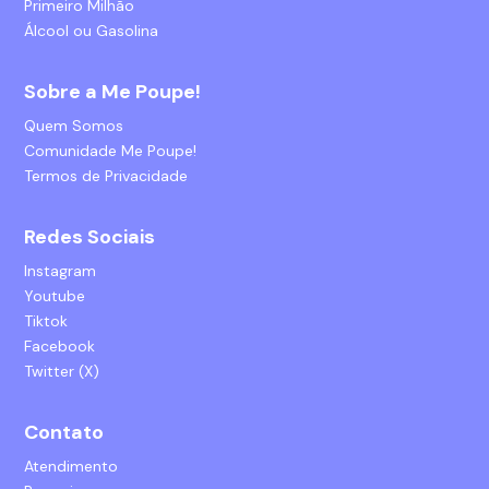
Primeiro Milhão
Álcool ou Gasolina
Sobre a Me Poupe!
Quem Somos
Comunidade Me Poupe!
Termos de Privacidade
Redes Sociais
Instagram
Youtube
Tiktok
Facebook
Twitter (X)
Contato
Atendimento