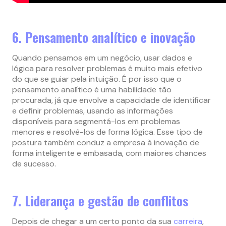
6. Pensamento analítico e inovação
Quando pensamos em um negócio, usar dados e
lógica para resolver problemas é muito mais efetivo
do que se guiar pela intuição. É por isso que o
pensamento analítico é uma habilidade tão
procurada, já que envolve a capacidade de identificar
e definir problemas, usando as informações
disponíveis para segmentá-los em problemas
menores e resolvê-los de forma lógica. Esse tipo de
postura também conduz a empresa à inovação de
forma inteligente e embasada, com maiores chances
de sucesso.
7. Liderança e gestão de conflitos
Depois de chegar a um certo ponto da sua
carreira
,