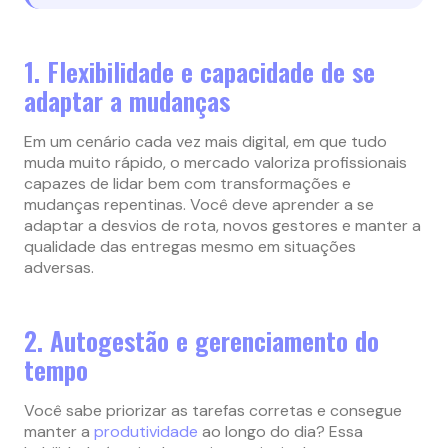
1. Flexibilidade e capacidade de se
adaptar a mudanças
Em um cenário cada vez mais digital, em que tudo
muda muito rápido, o mercado valoriza profissionais
capazes de lidar bem com transformações e
mudanças repentinas. Você deve aprender a se
adaptar a desvios de rota, novos gestores e manter a
qualidade das entregas mesmo em situações
adversas.
2. Autogestão e gerenciamento do
tempo
Você sabe priorizar as tarefas corretas e consegue
manter a
produtividade
ao longo do dia? Essa