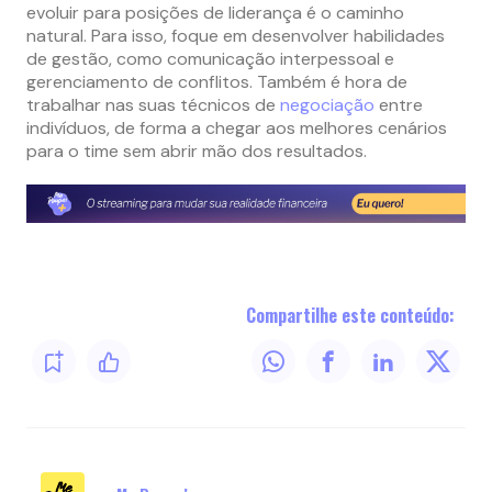
evoluir para posições de liderança é o caminho
natural. Para isso, foque em desenvolver habilidades
de gestão, como comunicação interpessoal e
gerenciamento de conflitos. Também é hora de
trabalhar nas suas técnicos de
negociação
entre
indivíduos, de forma a chegar aos melhores cenários
para o time sem abrir mão dos resultados.
Compartilhe este conteúdo: