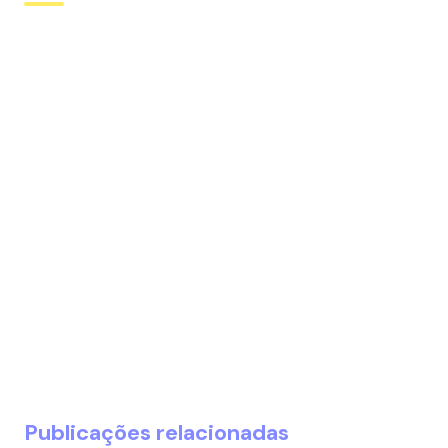
Publicações relacionadas