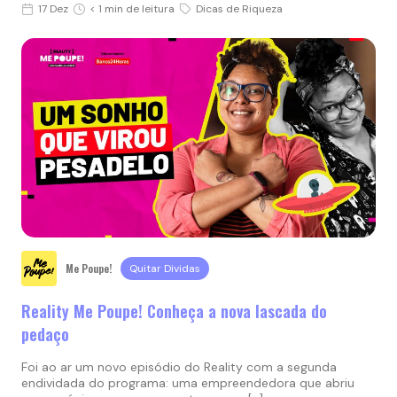
17 Dez
< 1 min de leitura
Dicas de Riqueza
Me Poupe!
Quitar Dividas
Reality Me Poupe! Conheça a nova lascada do
pedaço
Foi ao ar um novo episódio do Reality com a segunda
endividada do programa: uma empreendedora que abriu