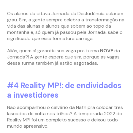
Os alunos da oitava Jornada da Desfudência colaram
grau. Sim, a gente sempre celebra a transformação na
vida das alunas e alunos que sobem ao topo da
montanha e, só quem já passou pela Jornada, sabe o
significado que essa formatura carrega.
Aliás, quem aí garantiu sua vaga pra turma
NOVE
da
Jornada?! A gente espera que sim, porque as vagas
dessa turma também já estão esgotadas.
#4 Reality MP!: de endividados
a investidores
Não acompanhou o calvário da Nath pra colocar três
lascados de volta nos trilhos? A temporada 2022 do
Reality MP! foi um completo sucesso e deixou todo
mundo apreensivo.