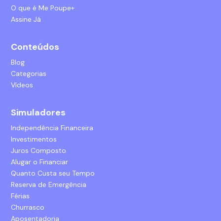
O que é Me Poupe+
Assine Já
Conteúdos
Blog
Categorias
Vídeos
Simuladores
Independência Financeira
Investimentos
Juros Composto
Alugar o Financiar
Quanto Custa seu Tempo
Reserva de Emergência
Férias
Churrasco
Aposentadoria