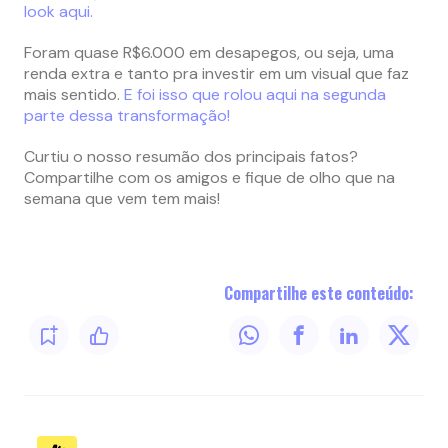
look aqui.
Foram quase R$6.000 em desapegos, ou seja, uma
renda extra e tanto pra investir em um visual que faz
mais sentido.
E foi isso que rolou aqui na segunda
parte dessa transformação!
Curtiu o nosso resumão dos principais fatos?
Compartilhe com os amigos e fique de olho que na
semana que vem tem mais!
Compartilhe este conteúdo: