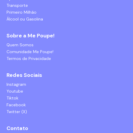
Transporte
Primeiro Milhão
Álcool ou Gasolina
Sobre a Me Poupe!
Quem Somos
Comunidade Me Poupe!
Termos de Privacidade
Redes Sociais
Instagram
Youtube
Tiktok
Facebook
Twitter (X)
Contato