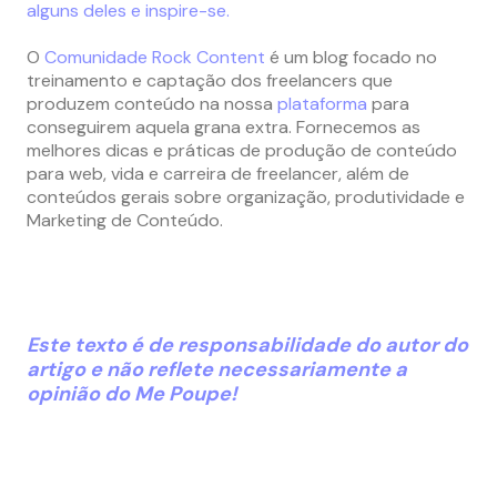
alguns deles e inspire-se.
O
Comunidade
Rock
Content
é um blog focado no
treinamento e captação dos freelancers que
produzem conteúdo na nossa
plataforma
para
conseguirem aquela grana extra. Fornecemos as
melhores dicas e práticas de produção de conteúdo
para web, vida e carreira de freelancer, além de
conteúdos gerais sobre organização, produtividade e
Marketing de Conteúdo.
Este texto é de responsabilidade do autor do
artigo e não reflete necessariamente a
opinião do Me Poupe!