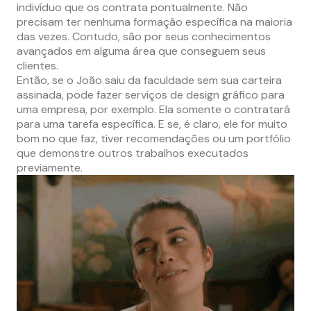
indivíduo que os contrata pontualmente. Não
precisam ter nenhuma formação específica na maioria
das vezes. Contudo, são por seus conhecimentos
avançados em alguma área que conseguem seus
clientes.
Então, se o João saiu da faculdade sem sua carteira
assinada, pode fazer serviços de design gráfico para
uma empresa, por exemplo. Ela somente o contratará
para uma tarefa específica. E se, é claro, ele for muito
bom no que faz, tiver recomendações ou um portfólio
que demonstre outros trabalhos executados
previamente.