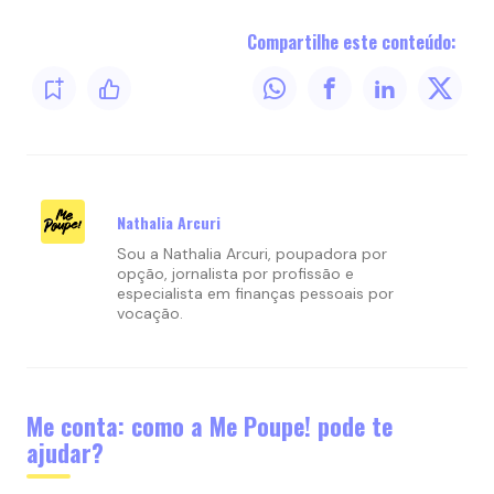
Compartilhe este conteúdo:
Nathalia Arcuri
Sou a Nathalia Arcuri, poupadora por
opção, jornalista por profissão e
especialista em finanças pessoais por
vocação.
Me conta: como a Me Poupe! pode te
ajudar?