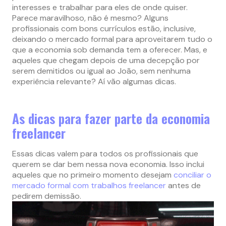
interesses e trabalhar para eles de onde quiser.
Parece maravilhoso, não é mesmo? Alguns
profissionais com bons currículos estão, inclusive,
deixando o mercado formal para aproveitarem tudo o
que a economia sob demanda tem a oferecer. Mas, e
aqueles que chegam depois de uma decepção por
serem demitidos ou igual ao João, sem nenhuma
experiência relevante? Aí vão algumas dicas.
As dicas para fazer parte da economia
freelancer
Essas dicas valem para todos os profissionais que
querem se dar bem nessa nova economia. Isso inclui
aqueles que no primeiro momento desejam
conciliar o
mercado formal com trabalhos freelancer
antes de
pedirem demissão.