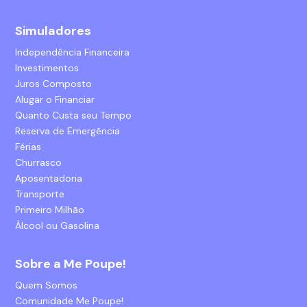
Simuladores
Independência Financeira
Investimentos
Juros Composto
Alugar o Financiar
Quanto Custa seu Tempo
Reserva de Emergência
Férias
Churrasco
Aposentadoria
Transporte
Primeiro Milhão
Álcool ou Gasolina
Sobre a Me Poupe!
Quem Somos
Comunidade Me Poupe!