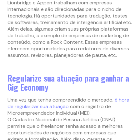
Lionbridge e Appen trabalham com empresas
internacionais e são direcionadas para o nicho de
tecnologia. Há oportunidades para tradução, testes
de softwares, treinamento de inteligência artificial etc.
Além delas, algumas criam suas próprias plataformas
de trabalho, a exemplo de empresas de marketing de
conteúdo, como a Rock Content. Essas empresas
oferecem oportunidades para redatores de diversos
assuntos, revisores, planejadores de pauta, etc.
Regularize sua atuação para ganhar a
Gig Economy
Uma vez que tenha compreendido o mercado,
é hora
de regularizar sua atuação
com o registro de
Microempreendedor Individual (MEI).
O Cadastro Nacional de Pessoa Jurídica (CNPJ)
permite que o freelancer tenha acesso a melhores
oportunidades de negócios com empresas que
exigem a formalização. Além disso, garante os