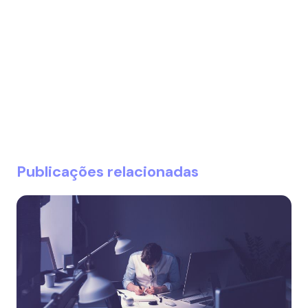
Publicações relacionadas