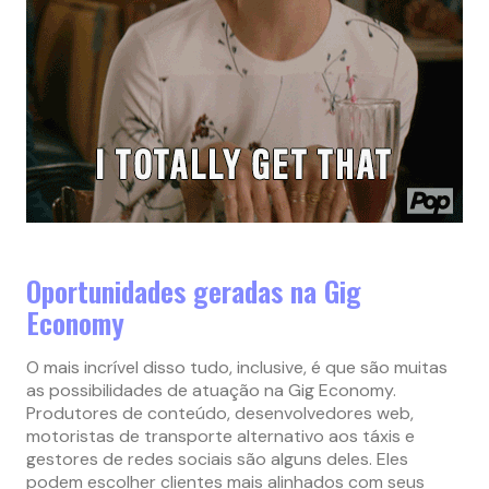
Oportunidades geradas na Gig
Economy
O mais incrível disso tudo, inclusive, é que são muitas
as possibilidades de atuação na Gig Economy.
Produtores de conteúdo, desenvolvedores web,
motoristas de transporte alternativo aos táxis e
gestores de redes sociais são alguns deles. Eles
podem escolher clientes mais alinhados com seus