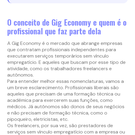
O conceito de Gig Economy e quem é o
profissional que faz parte dela
A Gig Economy é o mercado que abrange empresas
que contratam profissionais independentes para
executarem serviços temporários sem vínculo
empregatício. E aqueles que buscam por esse tipo de
atividade, como os trabalhadores freelancers e
autônomos.
Para entender melhor essas nomenclaturas, vamos a
um breve esclarecimento. Profissionais liberais são
aqueles que precisam de uma formação técnica ou
acadêmica para exercerem suas funções, como
médicos. Já autônomos são donos de seus negócios
e não precisam de formação técnica, como o
pipoqueiro, eletricistas, etc.
Os freelancers, por sua vez, são prestadores de
serviços sem vínculo empregatício com a empresa ou