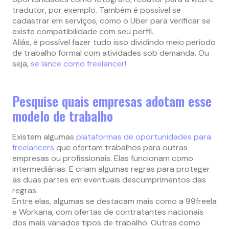
tradutor, por exemplo. Também é possível se
cadastrar em serviços, como o Uber para verificar se
existe compatibilidade com seu perfil.
Aliás, é possível fazer tudo isso dividindo meio período
de trabalho formal com atividades sob demanda. Ou
seja,
se lance como freelancer!
Pesquise quais empresas adotam esse
modelo de trabalho
Existem algumas
plataformas de oportunidades para
freelancers
que ofertam trabalhos para outras
empresas ou profissionais. Elas funcionam como
intermediárias. E criam algumas regras para proteger
as duas partes em eventuais descumprimentos das
regras.
Entre elas, algumas se destacam mais como a 99freela
e Workana, com ofertas de contratantes nacionais
dos mais variados tipos de trabalho. Outras como