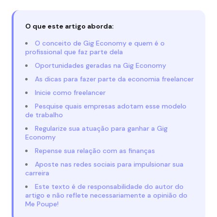
O que este artigo aborda:
O conceito de Gig Economy e quem é o
profissional que faz parte dela
Oportunidades geradas na Gig Economy
As dicas para fazer parte da economia freelancer
Inicie como freelancer
Pesquise quais empresas adotam esse modelo
de trabalho
Regularize sua atuação para ganhar a Gig
Economy
Repense sua relação com as finanças
Aposte nas redes sociais para impulsionar sua
carreira
Este texto é de responsabilidade do autor do
artigo e não reflete necessariamente a opinião do
Me Poupe!