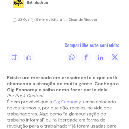
Nathalia Arcuri
23 Out
5 min de leitura
Dicas de Riqueza
Compartilhe este conteúdo:
Existe um mercado em crescimento e que está
chamando a atenção de muita gente. Conheça a
Gig Economy e saiba como fazer parte dela
Por Rock Content
É bem provável que a
Gig Economy
tenha colocado
novos termos e, por que não, receios, na vida dos
trabalhadores. Algo como “a glamourização do
trabalho informal” ou “a liberdade em forma de
revolução para o trabalhador” já foram usadas para