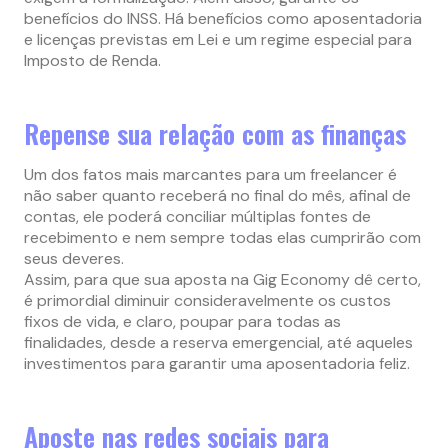
benefícios do INSS. Há benefícios como aposentadoria
e licenças previstas em Lei e um regime especial para
Imposto de Renda.
Repense sua relação com as finanças
Um dos fatos mais marcantes para um freelancer é
não saber quanto receberá no final do mês, afinal de
contas, ele poderá conciliar múltiplas fontes de
recebimento e nem sempre todas elas cumprirão com
seus deveres.
Assim, para que sua aposta na Gig Economy dê certo,
é primordial diminuir consideravelmente os custos
fixos de vida, e claro, poupar para todas as
finalidades, desde a reserva emergencial, até aqueles
investimentos para garantir uma aposentadoria feliz.
Aposte nas redes sociais para