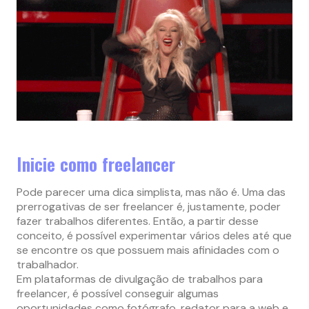
Inicie como freelancer
Pode parecer uma dica simplista, mas não é. Uma das
prerrogativas de ser freelancer é, justamente, poder
fazer trabalhos diferentes. Então, a partir desse
conceito, é possível experimentar vários deles até que
se encontre os que possuem mais afinidades com o
trabalhador.
Em plataformas de divulgação de trabalhos para
freelancer, é possível conseguir algumas
oportunidades como fotógrafo, redator para a web e