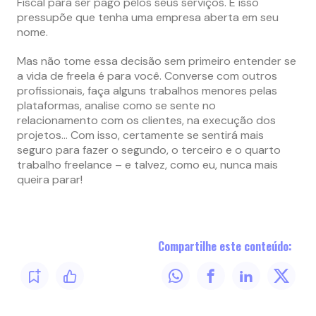
Fiscal para ser pago pelos seus serviços. E isso
pressupõe que tenha uma empresa aberta em seu
nome.
Mas não tome essa decisão sem primeiro entender se
a vida de freela é para você. Converse com outros
profissionais, faça alguns trabalhos menores pelas
plataformas, analise como se sente no
relacionamento com os clientes, na execução dos
projetos… Com isso, certamente se sentirá mais
seguro para fazer o segundo, o terceiro e o quarto
trabalho freelance – e talvez, como eu, nunca mais
queira parar!
Compartilhe este conteúdo: