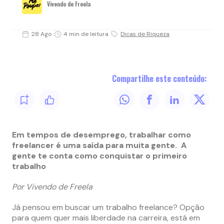
Vivendo de Freela
28 Ago
4 min de leitura
Dicas de Riqueza
Compartilhe este conteúdo:
Em tempos de desemprego, trabalhar como
freelancer é uma saída para muita gente. A
gente te conta como conquistar o primeiro
trabalho
Por Vivendo de Freela
Já pensou em buscar um trabalho freelance? Opção
para quem quer mais liberdade na carreira, está em