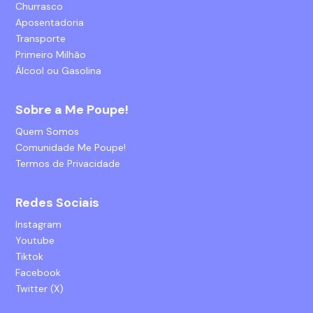
Churrasco
Aposentadoria
Transporte
Primeiro Milhão
Álcool ou Gasolina
Sobre a Me Poupe!
Quem Somos
Comunidade Me Poupe!
Termos de Privacidade
Redes Sociais
Instagram
Youtube
Tiktok
Facebook
Twitter (X)