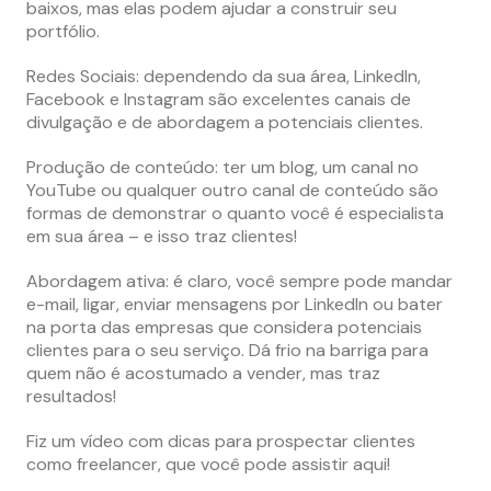
baixos, mas elas podem ajudar a construir seu
portfólio.
Redes Sociais: dependendo da sua área, LinkedIn,
Facebook e Instagram são excelentes canais de
divulgação e de abordagem a potenciais clientes.
Produção de conteúdo: ter um blog, um canal no
YouTube ou qualquer outro canal de conteúdo são
formas de demonstrar o quanto você é especialista
em sua área – e isso traz clientes!
Abordagem ativa: é claro, você sempre pode mandar
e-mail, ligar, enviar mensagens por LinkedIn ou bater
na porta das empresas que considera potenciais
clientes para o seu serviço. Dá frio na barriga para
quem não é acostumado a vender, mas traz
resultados!
Fiz um vídeo com dicas para prospectar clientes
como freelancer, que você pode assistir aqui!