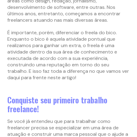
áreas como design, redação, jornalismo,
desenvolvimento de software, entre outras. Nos
últimos anos, entretanto, começamos a encontrar
freelancers atuando nas mais diversas áreas.
É importante, porém, diferenciar o freela do bico.
Enquanto o bico é aquela atividade pontual que
realizamos para ganhar um extra, o freela é uma
atividade dentro da sua área de conhecimento e
executada de acordo com a sua experiência,
construindo uma reputação em torno do seu
trabalho. E isso faz toda a diferença no que vamos ver
daqui para frente neste artigo!
Conquiste seu primeiro trabalho
freelance!
Se você já entendeu que para trabalhar como
freelancer precisa se especializar em uma área de
atuação e construir uma marca pessoal que o ajude a