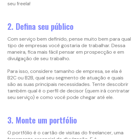
seu freela!
2. Defina seu público
Com serviço bem definido, pense muito bem para qual
tipo de empresas você gostaria de trabalhar. Dessa
maneira, fica mais fácil pensar em prospecção e em
divulgação de seu trabalho.
Para isso, considere tamanho de empresa, se ela é
B2C ou B2B, qual seu segmento de atuação e quais
são as suas principais necessidades. Tente descobrir
também qual é o perfil de decisor (quem irá contratar
seu serviço) e como você pode chegar até ele.
3. Monte um portfólio
O portfólio é o cartão de visitas do freelancer, uma