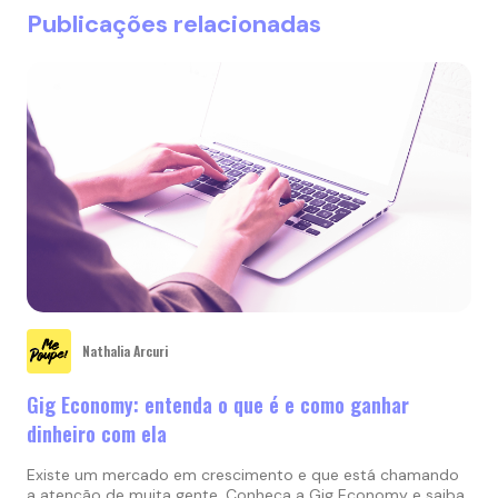
Publicações relacionadas
Nathalia Arcuri
Gig Economy: entenda o que é e como ganhar
dinheiro com ela
Existe um mercado em crescimento e que está chamando
a atenção de muita gente. Conheça a Gig Economy e saiba