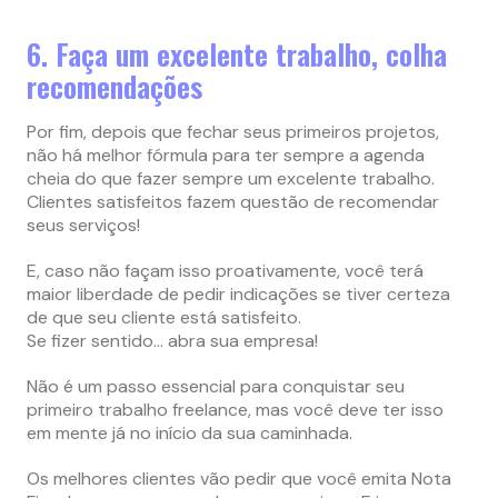
6. Faça um excelente trabalho, colha
recomendações
Por fim, depois que fechar seus primeiros projetos,
não há melhor fórmula para ter sempre a agenda
cheia do que fazer sempre um excelente trabalho.
Clientes satisfeitos fazem questão de recomendar
seus serviços!
E, caso não façam isso proativamente, você terá
maior liberdade de pedir indicações se tiver certeza
de que seu cliente está satisfeito.
Se fizer sentido… abra sua empresa!
Não é um passo essencial para conquistar seu
primeiro trabalho freelance, mas você deve ter isso
em mente já no início da sua caminhada.
Os melhores clientes vão pedir que você emita Nota