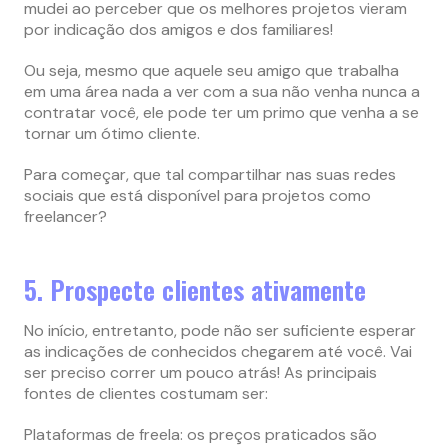
mudei ao perceber que os melhores projetos vieram
por indicação dos amigos e dos familiares!
Ou seja, mesmo que aquele seu amigo que trabalha
em uma área nada a ver com a sua não venha nunca a
contratar você, ele pode ter um primo que venha a se
tornar um ótimo cliente.
Para começar, que tal compartilhar nas suas redes
sociais que está disponível para projetos como
freelancer?
5. Prospecte clientes ativamente
No início, entretanto, pode não ser suficiente esperar
as indicações de conhecidos chegarem até você. Vai
ser preciso correr um pouco atrás! As principais
fontes de clientes costumam ser:
Plataformas de freela: os preços praticados são