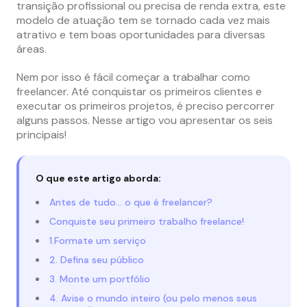
transição profissional ou precisa de renda extra, este
modelo de atuação tem se tornado cada vez mais
atrativo e tem boas oportunidades para diversas
áreas.
Nem por isso é fácil começar a trabalhar como
freelancer. Até conquistar os primeiros clientes e
executar os primeiros projetos, é preciso percorrer
alguns passos. Nesse artigo vou apresentar os seis
principais!
O que este artigo aborda:
Antes de tudo… o que é freelancer?
Conquiste seu primeiro trabalho freelance!
1.Formate um serviço
2. Defina seu público
3. Monte um portfólio
4. Avise o mundo inteiro (ou pelo menos seus