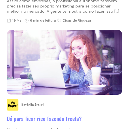
Assim como empresas, o profissional autônomo também
precisa fazer seu próprio marketing para se posicionar
melhor no mercado. A gente te mostra como fazer isso […]
19 Mar
6 min de leitura
Dicas de Riqueza
Nathalia Arcuri
Dá para ficar rico fazendo freela?