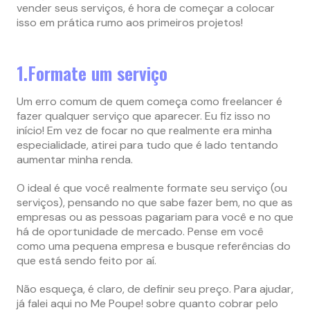
vender seus serviços, é hora de começar a colocar
isso em prática rumo aos primeiros projetos!
1.Formate um serviço
Um erro comum de quem começa como freelancer é
fazer qualquer serviço que aparecer. Eu fiz isso no
início! Em vez de focar no que realmente era minha
especialidade, atirei para tudo que é lado tentando
aumentar minha renda.
O ideal é que você realmente formate seu serviço (ou
serviços), pensando no que sabe fazer bem, no que as
empresas ou as pessoas pagariam para você e no que
há de oportunidade de mercado. Pense em você
como uma pequena empresa e busque referências do
que está sendo feito por aí.
Não esqueça, é claro, de definir seu preço. Para ajudar,
já falei aqui no Me Poupe! sobre quanto cobrar pelo