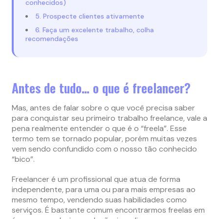
conhecidos)
5. Prospecte clientes ativamente
6. Faça um excelente trabalho, colha
recomendações
Antes de tudo… o que é freelancer?
Mas, antes de falar sobre o que você precisa saber
para conquistar seu primeiro trabalho freelance, vale a
pena realmente entender o que é o “freela”. Esse
termo tem se tornado popular, porém muitas vezes
vem sendo confundido com o nosso tão conhecido
“bico”.
Freelancer é um profissional que atua de forma
independente, para uma ou para mais empresas ao
mesmo tempo, vendendo suas habilidades como
serviços. É bastante comum encontrarmos freelas em