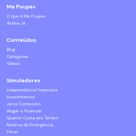
Me Poupe+
O que é Me Poupe+
Assine Já
Conteúdos
Blog
Categorias
Vídeos
Simuladores
Independência Financeira
Investimentos
Juros Composto
Alugar o Financiar
Quanto Custa seu Tempo
Reserva de Emergência
Férias