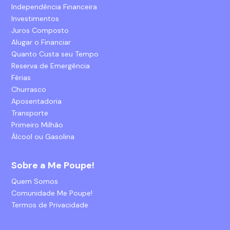
Independência Financeira
Investimentos
Juros Composto
Alugar o Financiar
Quanto Custa seu Tempo
Reserva de Emergência
Férias
Churrasco
Aposentadoria
Transporte
Primeiro Milhão
Álcool ou Gasolina
Sobre a Me Poupe!
Quem Somos
Comunidade Me Poupe!
Termos de Privacidade