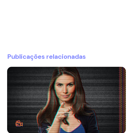
Publicações relacionadas