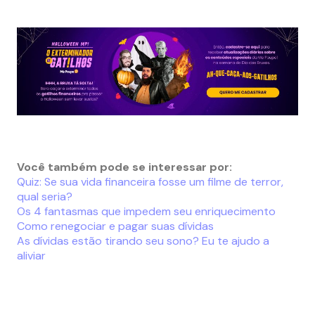
Você também pode se interessar por:
Quiz: Se sua vida financeira fosse um filme de terror,
qual seria?
Os 4 fantasmas que impedem seu enriquecimento
Como renegociar e pagar suas dívidas
As dívidas estão tirando seu sono? Eu te ajudo a
aliviar