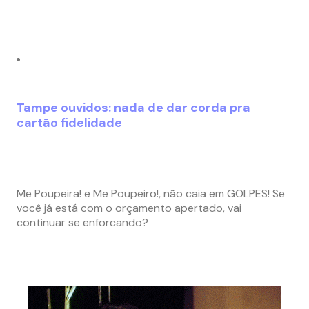
Tampe ouvidos: nada de dar corda pra
cartão fidelidade
Me Poupeira! e Me Poupeiro!, não caia em GOLPES! Se
você já está com o orçamento apertado, vai
continuar se enforcando?