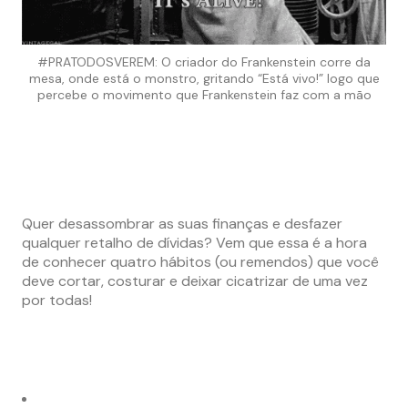
#PRATODOSVEREM: O criador do Frankenstein corre da
mesa, onde está o monstro, gritando “Está vivo!” logo que
percebe o movimento que Frankenstein faz com a mão
Quer desassombrar as suas finanças e desfazer
qualquer retalho de dívidas? Vem que essa é a hora
de conhecer quatro hábitos (ou remendos) que você
deve cortar, costurar e deixar cicatrizar de uma vez
por todas!