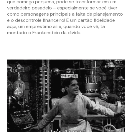
que começa pequena, pode se transformar em um
verdadeiro pesadelo – especialmente se você tiver
como personagens principais a falta de planejamento
e o descontrole financeiro! É um cartão fidelidade
aqui, um empréstimo ali e, quando você vê, tá
montado o Frankenstein da dívida.