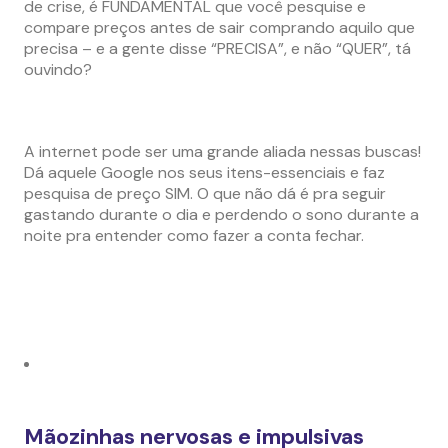
de crise, é FUNDAMENTAL que você pesquise e
compare preços antes de sair comprando aquilo que
precisa – e a gente disse “PRECISA”, e não “QUER”, tá
ouvindo?
A internet pode ser uma grande aliada nessas buscas!
Dá aquele Google nos seus itens-essenciais e faz
pesquisa de preço SIM. O que não dá é pra seguir
gastando durante o dia e perdendo o sono durante a
noite pra entender como fazer a conta fechar.
Mãozinhas nervosas e impulsivas