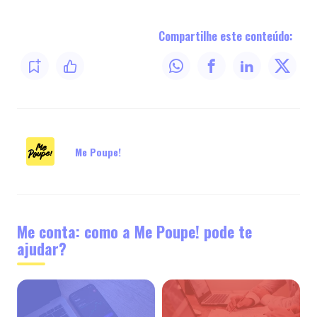
Compartilhe este conteúdo:
Me Poupe!
Me conta: como a Me Poupe! pode te
ajudar?