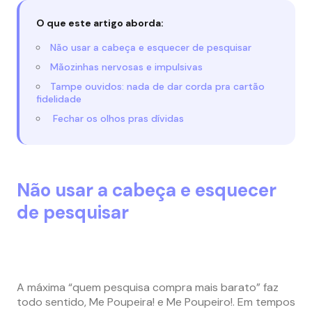
O que este artigo aborda:
Não usar a cabeça e esquecer de pesquisar
Mãozinhas nervosas e impulsivas
Tampe ouvidos: nada de dar corda pra cartão
fidelidade
Fechar os olhos pras dívidas
Não usar a cabeça e esquecer
de pesquisar
A máxima “quem pesquisa compra mais barato” faz
todo sentido, Me Poupeira! e Me Poupeiro!. Em tempos