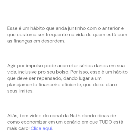
Esse é um hábito que anda juntinho com o anterior e
que costuma ser frequente na vida de quem está com
as finanças em desordem.
Agir por impulso pode acarretar sérios danos em sua
vida, inclusive pro seu bolso. Por isso, esse é um hábito
que deve ser repensado, dando lugar a um
planejamento financeiro eficiente, que deixe claro
seus limites.
Aliás, tem vídeo do canal da Nath dando dicas de
como economizar em um cenário em que TUDO está
mais caro!
Clica aqui
.