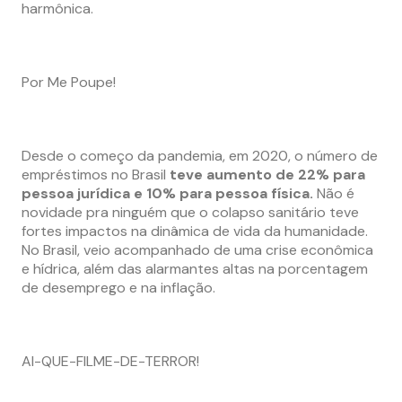
harmônica.
Por Me Poupe!
Desde o começo da pandemia, em 2020, o número de
empréstimos no Brasil
teve aumento de 22% para
pessoa jurídica e 10% para pessoa física
.
Não é
novidade pra ninguém que o colapso sanitário teve
fortes impactos na dinâmica de vida da humanidade.
No Brasil, veio acompanhado de uma crise econômica
e hídrica, além das alarmantes altas na porcentagem
de desemprego e na inflação.
AI-QUE-FILME-DE-TERROR!