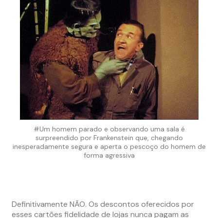
#Um homem parado e observando uma sala é
surpreendido por Frankenstein que, chegando
inesperadamente segura e aperta o pescoço do homem de
forma agressiva
Definitivamente NÃO. Os descontos oferecidos por
esses cartões fidelidade de lojas nunca pagam as