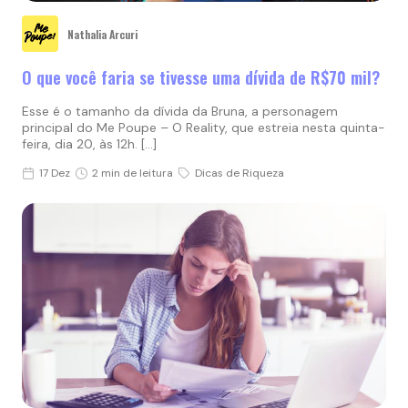
Nathalia Arcuri
O que você faria se tivesse uma dívida de R$70 mil?
Esse é o tamanho da dívida da Bruna, a personagem
principal do Me Poupe – O Reality, que estreia nesta quinta-
feira, dia 20, às 12h. […]
17 Dez
2 min de leitura
Dicas de Riqueza