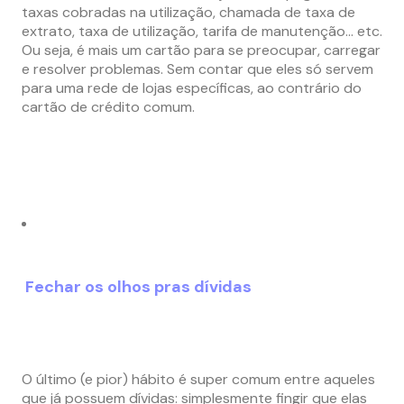
taxas cobradas na utilização, chamada de taxa de
extrato, taxa de utilização, tarifa de manutenção… etc.
Ou seja, é mais um cartão para se preocupar, carregar
e resolver problemas. Sem contar que eles só servem
para uma rede de lojas específicas, ao contrário do
cartão de crédito comum.
Fechar os o
lhos pras dívidas
O último (e pior) hábito é super comum entre aqueles
que já possuem dívidas: simplesmente fingir que elas