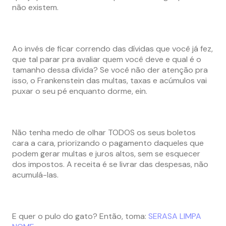
não existem.
Ao invés de ficar correndo das dívidas que você já fez,
que tal parar pra avaliar quem você deve e qual é o
tamanho dessa dívida? Se você não der atenção pra
isso, o Frankenstein das multas, taxas e acúmulos vai
puxar o seu pé enquanto dorme, ein.
Não tenha medo de olhar TODOS os seus boletos
cara a cara, priorizando o pagamento daqueles que
podem gerar multas e juros altos, sem se esquecer
dos impostos. A receita é se livrar das despesas, não
acumulá-las.
E quer o pulo do gato? Então, toma:
SERASA LIMPA