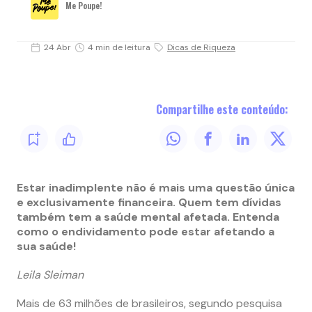
Me Poupe!
24 Abr
4 min de leitura
Dicas de Riqueza
Compartilhe este conteúdo:
Estar inadimplente não é mais uma questão única
e exclusivamente financeira. Quem tem dívidas
também tem a saúde mental afetada. Entenda
como o endividamento pode estar afetando a
sua saúde!
Leila Sleiman
Mais de 63 milhões de brasileiros, segundo pesquisa