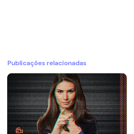
Publicações relacionadas