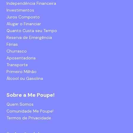
Independência Financeira
Investimentos
Juros Composto
Alugar o Financiar
Quanto Custa seu Tempo
Reserva de Emergência
Férias
Churrasco
Aposentadoria
Transporte
Primeiro Milhão
Álcool ou Gasolina
Sobre a Me Poupe!
Quem Somos
Comunidade Me Poupe!
Termos de Privacidade