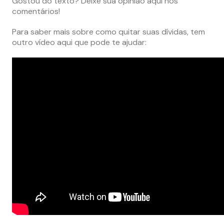
Gostou do texto? Deixe sua opinião aqui nos
comentários!
Para saber mais sobre como quitar suas dívidas, tem
outro vídeo aqui que pode te ajudar: