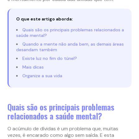
O que este artigo aborda:
Quais são os principais problemas relacionados a
saúde mental?
Quando a mente não anda bem, as demais áreas
desandam também
Existe luz no fim do túnel?
Mais dicas
Organize a sua vida
Quais são os principais problemas
relacionados a saúde mental?
O acúmulo de dívidas é um problema que, muitas
vezes, é encarado como algo sem saída. E esta