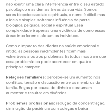
não existir uma clara interferência entre o seu estado
psicológico e as demais áreas da sua vida. Somos
seres biopsicossociais espirituais, o nome é difícil, mas
a ideia é simples: sofremos influência da parte
biológica, psíquica, social e espiritual. Essa
complexidade é apenas uma evidência de como essas
áreas interferem e afetam os indivíduos.
Como o impacto das dívidas na saúde emocional é
nítido, as pessoas inadimplentes ficam mais
vulneráveis a outros problemas. Estudos mostram que
essa problemática pode acontecer em quatro
principais campos:
Relações familiares:
percebe-se um aumento nos
conflitos, tensão e discussão entre os membros da
família. Brigas por causa do dinheiro costumam
aumentar e resultar em divórcios.
Problemas profissionais:
redução da concentração,
diminuição da paciência com colegas e baixa