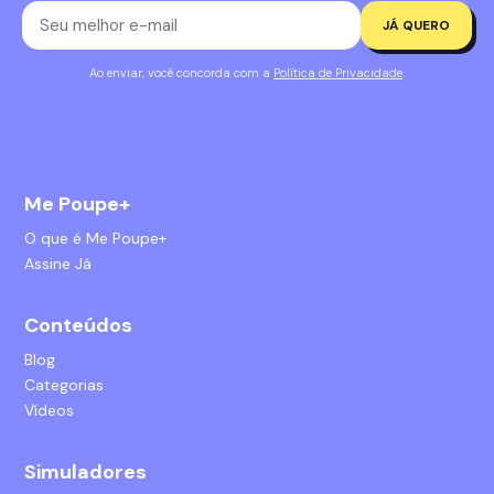
JÁ QUERO
Ao enviar, você concorda com a
Política de Privacidade
.
Me Poupe+
O que é Me Poupe+
Assine Já
Conteúdos
Blog
Categorias
Vídeos
Simuladores