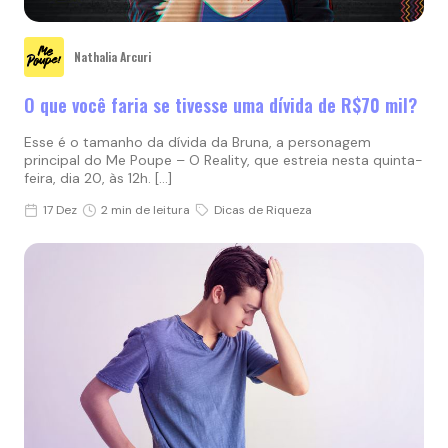
Nathalia Arcuri
O que você faria se tivesse uma dívida de R$70 mil?
Esse é o tamanho da dívida da Bruna, a personagem
principal do Me Poupe – O Reality, que estreia nesta quinta-
feira, dia 20, às 12h. […]
17 Dez
2 min de leitura
Dicas de Riqueza