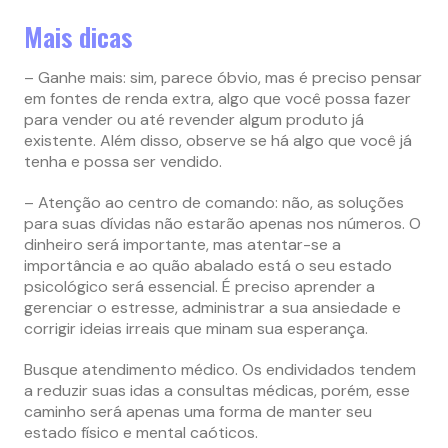
Mais dicas
– Ganhe mais: sim, parece óbvio, mas é preciso pensar
em fontes de renda extra, algo que você possa fazer
para vender ou até revender algum produto já
existente. Além disso, observe se há algo que você já
tenha e possa ser vendido.
– Atenção ao centro de comando: não, as soluções
para suas dívidas não estarão apenas nos números. O
dinheiro será importante, mas atentar-se a
importância e ao quão abalado está o seu estado
psicológico será essencial. É preciso aprender a
gerenciar o estresse, administrar a sua ansiedade e
corrigir ideias irreais que minam sua esperança.
Busque atendimento médico. Os endividados tendem
a reduzir suas idas a consultas médicas, porém, esse
caminho será apenas uma forma de manter seu
estado físico e mental caóticos.