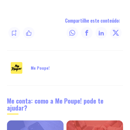
Compartilhe este conteúdo:
Me Poupe!
Me conta: como a Me Poupe! pode te
ajudar?