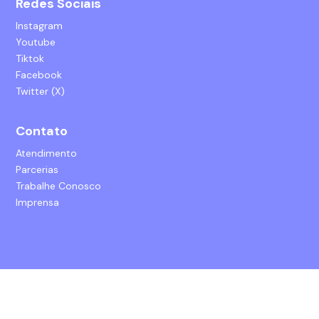
Redes Sociais
Instagram
Youtube
Tiktok
Facebook
Twitter (X)
Contato
Atendimento
Parcerias
Trabalhe Conosco
Imprensa