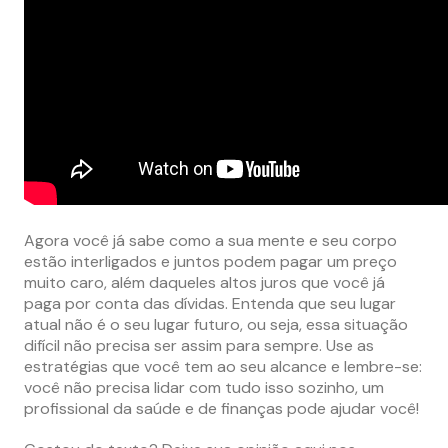
Agora você já sabe como a sua mente e seu corpo
estão interligados e juntos podem pagar um preço
muito caro, além daqueles altos juros que você já
paga por conta das dívidas. Entenda que seu lugar
atual não é o seu lugar futuro, ou seja, essa situação
difícil não precisa ser assim para sempre. Use as
estratégias que você tem ao seu alcance e lembre-se:
você não precisa lidar com tudo isso sozinho, um
profissional da saúde e de finanças pode ajudar você!