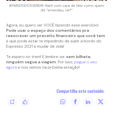
#PARATODOSVEREM: Nath com cara de feliz como quem
diz “entendeu, né?”
Agora, eu quero ver VOCÊ fazendo esse exercício!
Pode usar o espaço dos comentários pra
reescrever um preceito financeiro que você tem
e que pode estar te impedindo de subir a bordo do
Expresso 2021 e mudar de vida!
Te espero no trem! E lembre-se:
sem bilhete,
ninguém segue a viagem
. Por isso,
pegue o seu
agora
e nos vemos na próxima estação!
Compartilhe este conteúdo: