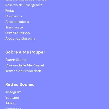
Reserva de Emergência
Férias
Churrasco
Aposentadoria
Transporte
Primeiro Milhão
Álcool ou Gasolina
Sobre a Me Poupe!
Quem Somos
Comunidade Me Poupe!
Termos de Privacidade
Redes Sociais
Instagram
Youtube
Tiktok
Facebook