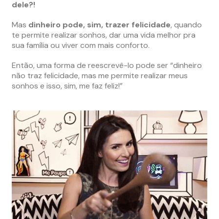
dele?!
Mas
dinheiro pode, sim, trazer felicidade
, quando
te permite realizar sonhos, dar uma vida melhor pra
sua família ou viver com mais conforto.
Então, uma forma de reescrevê-lo pode ser “dinheiro
não traz felicidade, mas me permite realizar meus
sonhos e isso, sim, me faz feliz!”