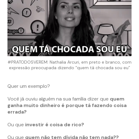
#PRATODOSVEREM: Nathalia Arcuri, em preto e branco, com
expressão preocupada dizendo “quem tá chocada sou eu”
Quer um exemplo?
Você já ouviu alguém na sua família dizer que
quem
ganha muito dinheiro é porque tá fazendo coisa
errada?
Ou que
investir é coisa de rico?
Ou que
quem não tem dívida não tem nada??