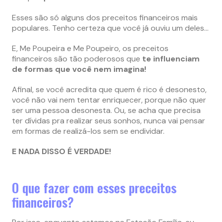
Esses são só alguns dos preceitos financeiros mais
populares. Tenho certeza que você já ouviu um deles…
E, Me Poupeira e Me Poupeiro, os preceitos
financeiros são tão poderosos que
te influenciam
de formas que você nem imagina!
Afinal, se você acredita que quem é rico é desonesto,
você não vai nem tentar enriquecer, porque não quer
ser uma pessoa desonesta. Ou, se acha que precisa
ter dívidas pra realizar seus sonhos, nunca vai pensar
em formas de realizá-los sem se endividar.
E NADA DISSO É VERDADE!
O que fazer com esses preceitos
financeiros?