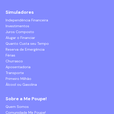
Simuladores
Independência Financeira
Investimentos
Juros Composto
Alugar o Financiar
Quanto Custa seu Tempo
Reserva de Emergência
Férias
Churrasco
Aposentadoria
Transporte
Primeiro Milhão
Álcool ou Gasolina
Sobre a Me Poupe!
Quem Somos
Comunidade Me Poupe!