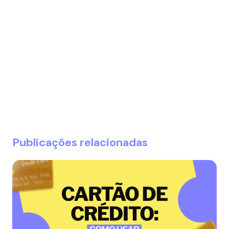
Publicações relacionadas