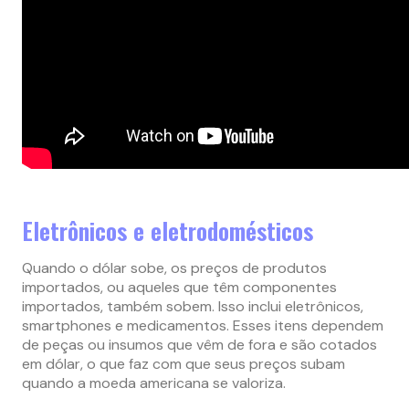
Eletrônicos e eletrodomésticos
Quando o dólar sobe, os preços de produtos
importados, ou aqueles que têm componentes
importados, também sobem. Isso inclui eletrônicos,
smartphones e medicamentos. Esses itens dependem
de peças ou insumos que vêm de fora e são cotados
em dólar, o que faz com que seus preços subam
quando a moeda americana se valoriza.