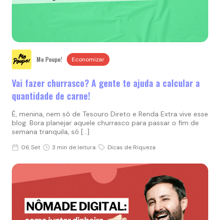
Me Poupe!
Economizar
Vai fazer churrasco? A gente te ajuda a calcular a
quantidade de carne!
É, menina, nem só de Tesouro Direto e Renda Extra vive esse
blog. Bora planejar aquele churrasco para passar o fim de
semana tranquila, só […]
06 Set
3 min de leitura
Dicas de Riqueza