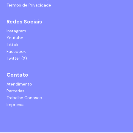
Termos de Privacidade
Redes Sociais
Instagram
Youtube
Tiktok
Facebook
Twitter (X)
Contato
Atendimento
Parcerias
Trabalhe Conosco
Imprensa