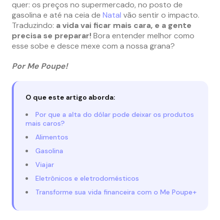
quer: os preços no supermercado, no posto de
gasolina e até na ceia de
Natal
vão sentir o impacto.
Traduzindo:
a vida vai ficar mais cara, e a gente
precisa se preparar!
Bora entender melhor como
esse sobe e desce mexe com a nossa grana?
Por Me Poupe!
O que este artigo aborda:
Por que a alta do dólar pode deixar os produtos
mais caros?
Alimentos
Gasolina
Viajar
Eletrônicos e eletrodomésticos
Transforme sua vida financeira com o Me Poupe+