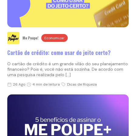
Me Poupe!
Economizar
Cartão de crédito: como usar do jeito certo?
O cartão de crédito é um grande vilão do seu planejamento
financeiro? Pois é, você não está sozinha. De acordo com
uma pesquisa realizada pelo […]
26 Ago
4 min de leitura
Dicas de Riqueza