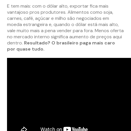
E tem mais: com o dólar alto, exportar fica mais
vantajoso pros produtores. Alimentos como soja,
carnes, café, açúcar e milho são negociados em
moeda estrangeira e, quando o dólar está mais alto,
vale muito mais a pena vender para fora. Menos oferta
no mercado interno significa aumento de preços aqui
dentro.
Resultado? O brasileiro paga mais caro
por quase tudo.