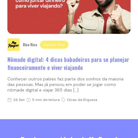
Bixa Rica
Ganhar Mais
Nômade digital: 4 dicas babadeiras para se planejar
financeiramente e viver viajando
Conhecer outros países faz parte dos sonhos da maioria
das pessoas. Mas já pensou em poder se jogar como
nômade digital e viajar 365 dias […]
26 Set
5 min de leitura
Dicas de Riqueza