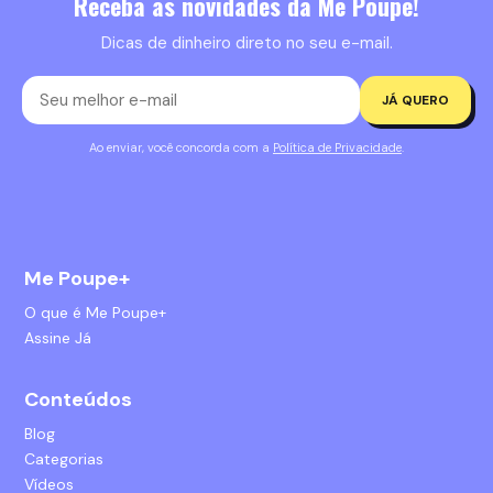
Receba as novidades da Me Poupe!
Dicas de dinheiro direto no seu e-mail.
JÁ QUERO
Ao enviar, você concorda com a
Política de Privacidade
.
Me Poupe+
O que é Me Poupe+
Assine Já
Conteúdos
Blog
Categorias
Vídeos