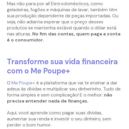
Mas não para por aí! Eletrodomésticos, como
geladeiras, fogões e máquinas de lavar, também têm
sua produção dependente de peças importadas. Ou
seja, não adianta esperar que o preço desses
produtos se mantenha estável quando o dólar está
nas alturas.
No fim das contas, quem paga a conta
é o consumidor.
Transforme sua vida financeira
com o Me Poupe+
O
Me Poupe+
é a plataforma que vai te ensinar a dar
adeus às dívidas e multiplicar seu dinheirinho. Tudo de
forma simples e sem complicação! E o melhor:
não
precisa entender nada de finanças.
Aqui, você aprende como pagar suas dívidas,
aumentar sua renda e investir o seu dinheiro, sem
perder o bom humor.