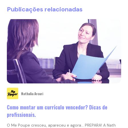
Publicações relacionadas
Nathalia Arcuri
Como montar um currículo vencedor? Dicas de
profissionais.
O Me Poupe cresceu, apareceu e agora… PREPARA! A Nath