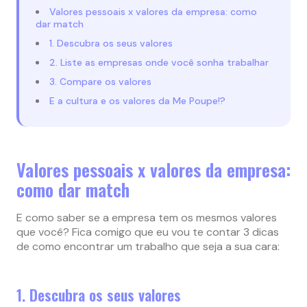
Valores pessoais x valores da empresa: como
dar match
1. Descubra os seus valores
2. Liste as empresas onde você sonha trabalhar
3. Compare os valores
E a cultura e os valores da Me Poupe!?
Valores pessoais x valores da empresa:
como dar match
E como saber se a empresa tem os mesmos valores
que você? Fica comigo que eu vou te contar 3 dicas
de como encontrar um trabalho que seja a sua cara:
1. Descubra os seus valores