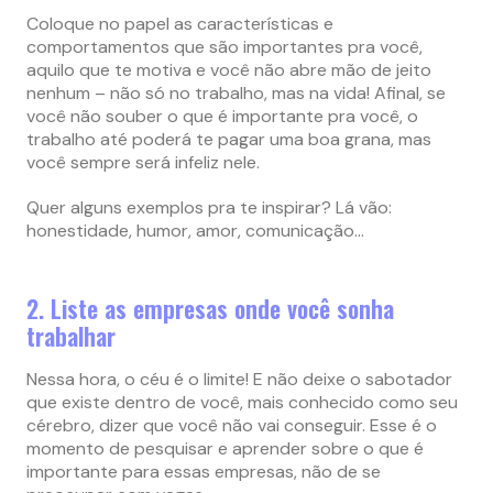
Coloque no papel as características e
comportamentos que são importantes pra você,
aquilo que te motiva e você não abre mão de jeito
nenhum – não só no trabalho, mas na vida! Afinal, se
você não souber o que é importante pra você, o
trabalho até poderá te pagar uma boa grana, mas
você sempre será infeliz nele.
Quer alguns exemplos pra te inspirar? Lá vão:
honestidade, humor, amor, comunicação…
2. Liste as empresas onde você sonha
trabalhar
Nessa hora, o céu é o limite! E não deixe o sabotador
que existe dentro de você, mais conhecido como seu
cérebro, dizer que você não vai conseguir. Esse é o
momento de pesquisar e aprender sobre o que é
importante para essas empresas, não de se