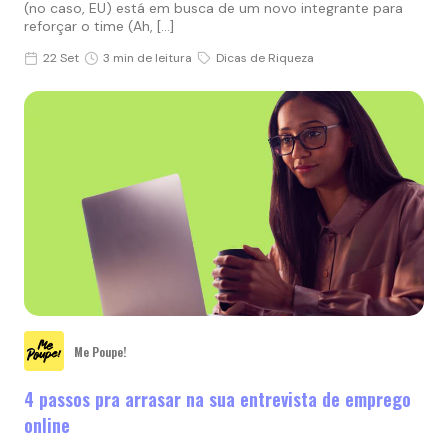
(no caso, EU) está em busca de um novo integrante para
reforçar o time (Ah, […]
22 Set
3 min de leitura
Dicas de Riqueza
Me Poupe!
4 passos pra arrasar na sua entrevista de emprego
online