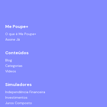
Me Poupe+
O que é Me Poupe+
Assine Já
Conteúdos
Blog
Categorias
Vídeos
Simuladores
Independência Financeira
Investimentos
Juros Composto