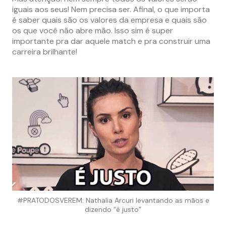
iguais aos seus! Nem precisa ser. Afinal, o que importa
é saber quais são os valores da empresa e quais são
os que você não abre mão. Isso sim é super
importante pra dar aquele match e pra construir uma
carreira brilhante!
#PRATODOSVEREM: Nathalia Arcuri levantando as mãos e
dizendo “é justo”