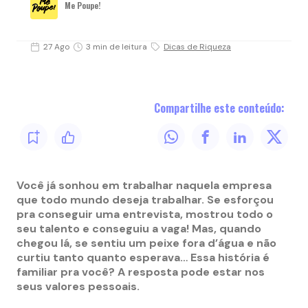
Me Poupe!
27 Ago
3 min de leitura
Dicas de Riqueza
Compartilhe este conteúdo:
Você já sonhou em trabalhar naquela empresa
que todo mundo deseja trabalhar. Se esforçou
pra conseguir uma entrevista, mostrou todo o
seu talento e conseguiu a vaga! Mas, quando
chegou lá, se sentiu um peixe fora d’água e não
curtiu tanto quanto esperava… Essa história é
familiar pra você? A resposta pode estar nos
seus valores pessoais.