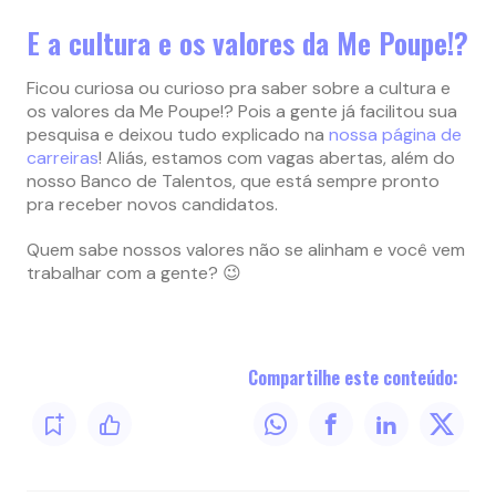
E a cultura e os valores da Me Poupe!?
Ficou curiosa ou curioso pra saber sobre a cultura e
os valores da Me Poupe!? Pois a gente já facilitou sua
pesquisa e deixou tudo explicado na
nossa página de
carreiras
! Aliás, estamos com vagas abertas, além do
nosso Banco de Talentos, que está sempre pronto
pra receber novos candidatos.
Quem sabe nossos valores não se alinham e você vem
trabalhar com a gente? 😉
Compartilhe este conteúdo: