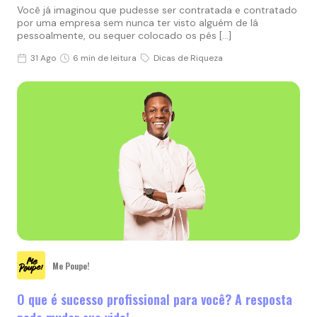
Você já imaginou que pudesse ser contratada e contratado
por uma empresa sem nunca ter visto alguém de lá
pessoalmente, ou sequer colocado os pés […]
31 Ago
6 min de leitura
Dicas de Riqueza
Me Poupe!
O que é sucesso profissional para você? A resposta