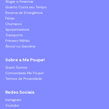
Alugar o Financiar
Quanto Custa seu Tempo
Reserva de Emergência
Férias
Churrasco
Aposentadoria
Transporte
Primeiro Milhão
Álcool ou Gasolina
Sobre a Me Poupe!
Quem Somos
Comunidade Me Poupe!
Termos de Privacidade
Redes Sociais
Instagram
Youtube