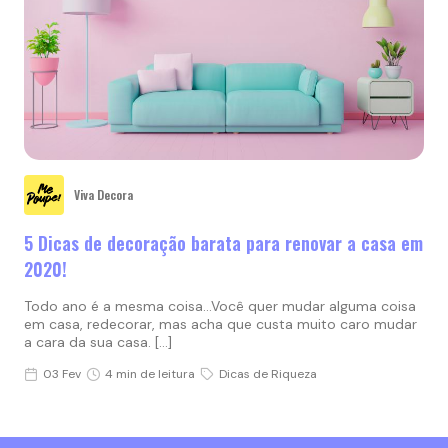
Viva Decora
5 Dicas de decoração barata para renovar a casa em
2020!
Todo ano é a mesma coisa…Você quer mudar alguma coisa
em casa, redecorar, mas acha que custa muito caro mudar
a cara da sua casa. […]
03 Fev
4 min de leitura
Dicas de Riqueza