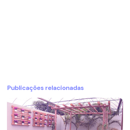
Publicações relacionadas