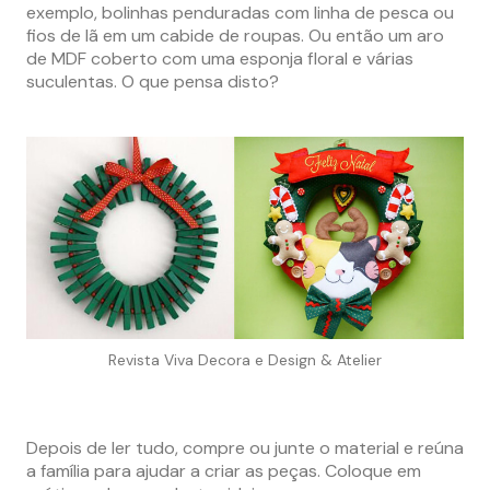
exemplo, bolinhas penduradas com linha de pesca ou
fios de lã em um cabide de roupas. Ou então um aro
de MDF coberto com uma esponja floral e várias
suculentas. O que pensa disto?
Revista Viva Decora e Design & Atelier
Depois de ler tudo, compre ou junte o material e reúna
a família para ajudar a criar as peças. Coloque em