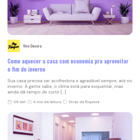
Viva Decora
Como aquecer a casa com economia pra aproveitar
o fim do inverno
Sua casa precisa ser acolhedora e agradável sempre, até no
inverno. A gente sabe, o clima está para esquentar, mas
ainda dá tempo de curtir […]
06 Set
4 min de leitura
Dicas de Riqueza