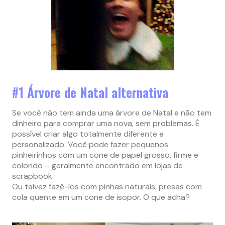
#1 Árvore de Natal alternativa
Se você não tem ainda uma árvore de Natal e não tem
dinheiro para comprar uma nova, sem problemas. É
possível criar algo totalmente diferente e
personalizado. Você pode fazer pequenos
pinheirinhos com um cone de papel grosso, firme e
colorido – geralmente encontrado em lojas de
scrapbook.
Ou talvez fazê-los com pinhas naturais, presas com
cola quente em um cone de isopor. O que acha?