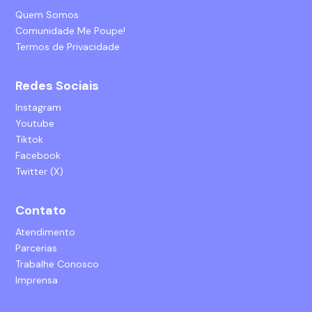
Quem Somos
Comunidade Me Poupe!
Termos de Privacidade
Redes Sociais
Instagram
Youtube
Tiktok
Facebook
Twitter (X)
Contato
Atendimento
Parcerias
Trabalhe Conosco
Imprensa