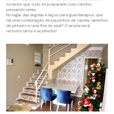
notarem que tudo foi preparado com carinho,
pensando nelas.
No lugar das argolas e laços para guardanapos, que
tal uma combinação de pauzinhos de canela, raminhos
de pinheiro e uma fita de sisal? O aroma será
reconfortante e acolhedor!