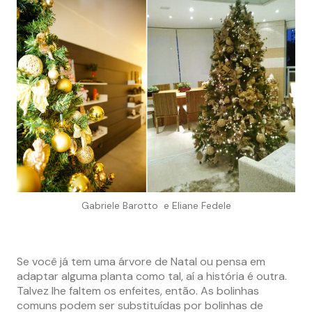
Gabriele Barotto e Eliane Fedele
Se você já tem uma árvore de Natal ou pensa em
adaptar alguma planta como tal, aí a história é outra.
Talvez lhe faltem os enfeites, então. As bolinhas
comuns podem ser substituídas por bolinhas de