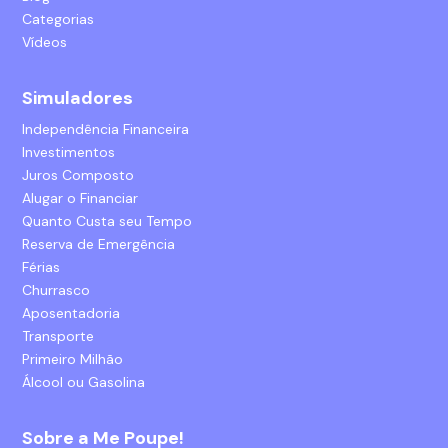
Categorias
Vídeos
Simuladores
Independência Financeira
Investimentos
Juros Composto
Alugar o Financiar
Quanto Custa seu Tempo
Reserva de Emergência
Férias
Churrasco
Aposentadoria
Transporte
Primeiro Milhão
Álcool ou Gasolina
Sobre a Me Poupe!