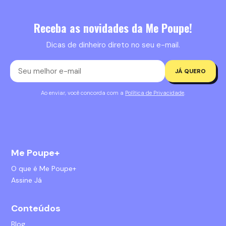
Receba as novidades da Me Poupe!
Dicas de dinheiro direto no seu e-mail.
JÁ QUERO
Ao enviar, você concorda com a
Política de Privacidade
.
Me Poupe+
O que é Me Poupe+
Assine Já
Conteúdos
Blog