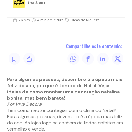
Viva Decora
26 Nov
4 min de leitura
Dicas de Riqueza
Compartilhe este conteúdo:
Para algumas pessoas, dezembro é a época mais
feliz do ano, porque é tempo de Natal. Vejas
ideias de como montar uma decoração natalina
bonita, mas bem barata!
Por Viva Decora
Tem como não se contagiar com o clima do Natal?
Para algumas pessoas, dezembro é a época mais feliz
do ano. As lojas logo se enchem de lindos enfeites em
vermelho e verde.