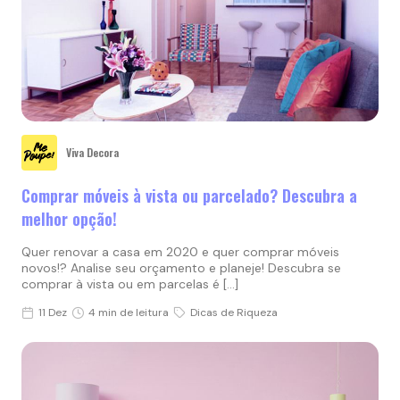
Viva Decora
Comprar móveis à vista ou parcelado? Descubra a
melhor opção!
Quer renovar a casa em 2020 e quer comprar móveis
novos!? Analise seu orçamento e planeje! Descubra se
comprar à vista ou em parcelas é […]
11 Dez
4 min de leitura
Dicas de Riqueza