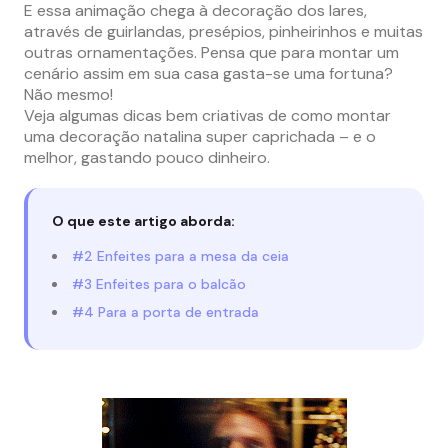
E essa animação chega à decoração dos lares,
através de guirlandas, presépios, pinheirinhos e muitas
outras ornamentações. Pensa que para montar um
cenário assim em sua casa gasta-se uma fortuna?
Não mesmo!
Veja algumas dicas bem criativas de como montar
uma decoração natalina super caprichada – e o
melhor, gastando pouco dinheiro.
O que este artigo aborda:
#2 Enfeites para a mesa da ceia
#3 Enfeites para o balcão
#4 Para a porta de entrada