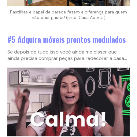
Pastilhas e papel de parede fazem a diferença para quem
não quer gastar! (cred: Casa Aberta)
#5 Adquira móveis prontos modulados
Se depois de tudo isso você ainda me disser que
ainda precisa comprar peças para redecorar a casa…