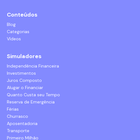
Conteúdos
Blog
Categorias
Vídeos
Simuladores
Independência Financeira
Investimentos
Juros Composto
Alugar o Financiar
Quanto Custa seu Tempo
Reserva de Emergência
Férias
Churrasco
Aposentadoria
Transporte
Primeiro Milhão