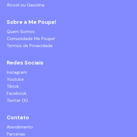
Álcool ou Gasolina
Sobre a Me Poupe!
Quem Somos
Comunidade Me Poupe!
Termos de Privacidade
Redes Sociais
Instagram
Youtube
Tiktok
Facebook
Twitter (X)
Contato
Atendimento
Parcerias