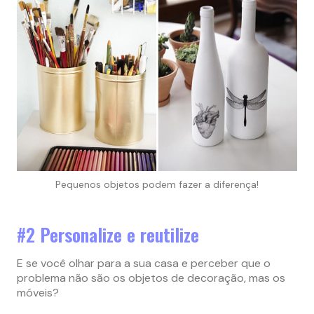
Pequenos objetos podem fazer a diferença!
#2 Personalize e reutilize
E se você olhar para a sua casa e perceber que o
problema não são os objetos de decoração, mas os
móveis?