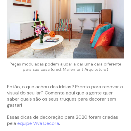
Peças moduladas podem ajudar a dar uma cara diferente
para sua casa (cred: Mallemont Arquitetura)
Então, o que achou das ideias? Pronto para renovar o
visual do seu lar? Comenta aqui que a gente quer
saber quais são os seus truques para decorar sem
gastar!
Essas dicas de decoração para 2020 foram criadas
pela
equipe Viva Decora
.