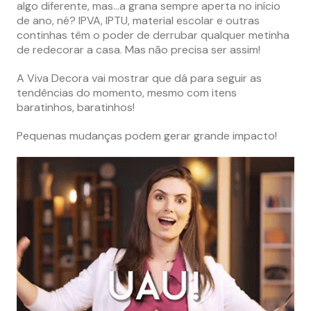
algo diferente, mas…a grana sempre aperta no início
de ano, né? IPVA, IPTU, material escolar e outras
continhas têm o poder de derrubar qualquer metinha
de redecorar a casa. Mas não precisa ser assim!
A Viva Decora vai mostrar que dá para seguir as
tendências do momento, mesmo com itens
baratinhos, baratinhos!
Pequenas mudanças podem gerar grande impacto!