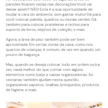
paredes ficarem vazias nas decorações.Você vai
deixar assim? NÃO! Esta é a sua oportunidade de
mudar a cara do ambiente, sem gastar muito! Dá para
você colocar painéis, quadros ou murais verdes. Dá
também para colocar prateleiras e nichos para
suporte de livros, objetos de coleção, e mais.
Agora, a área de piso também pode ser bem
aproveitada. Em certas zonas da casa, como nos
quartos de crianças, é comum, de vez em quando, um
pouco de bagunça.
Mas, quando se deseja colocar tudo em ordem outra
vez, nada melhor do que contar com alguns
elementos como baús e caixas organizadoras. As
cestarias também ajudam nesta questão,
organizando sapatos, toalhas, brinquedos, produtos
de higiene, e mais.