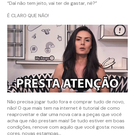
“Daí não tem jeito, vai ter de gastar, né?”
É CLARO QUE NÃO!
Não precisa jogar tudo fora e comprar tudo de novo,
não! O que mais tem na internet é tutorial de como
reaproveitar e dar uma nova cara a peças que você
acha que não prestam mais! Se tudo estiver em boas
condições, renove com aquilo que você gosta: novas
cores, novas estampas…