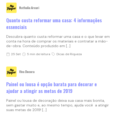
Nathalia Arcuri
Quanto custa reformar uma casa: 4 informações
essenciais
Descubra quanto custa reformar uma casa e o que levar em
conta na hora de comprar os materiais e contratar a mão-
de-obra. Conteúdo produzido em […]
25 Set
5 min de leitura
Dicas de Riqueza
Viva Decora
Painel ou lousa é opção barata para decorar e
ajudar a atingir as metas de 2019
Painel ou lousa de decoração deixa sua casa mais bonita,
sem gastar muito e, ao mesmo tempo, ajuda você a atingir
suas metas de 2019! […]