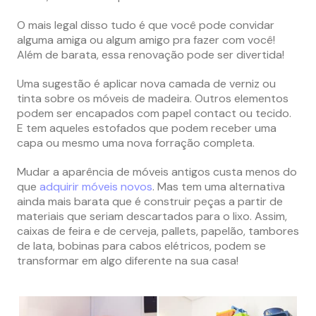
O mais legal disso tudo é que você pode convidar
alguma amiga ou algum amigo pra fazer com você!
Além de barata, essa renovação pode ser divertida!
Uma sugestão é aplicar nova camada de verniz ou
tinta sobre os móveis de madeira. Outros elementos
podem ser encapados com papel contact ou tecido.
E tem aqueles estofados que podem receber uma
capa ou mesmo uma nova forração completa.
Mudar a aparência de móveis antigos custa menos do
que
adquirir móveis novos
. Mas tem uma alternativa
ainda mais barata que é construir peças a partir de
materiais que seriam descartados para o lixo. Assim,
caixas de feira e de cerveja, pallets, papelão, tambores
de lata, bobinas para cabos elétricos, podem se
transformar em algo diferente na sua casa!