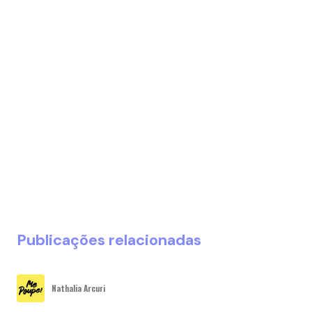
Publicações relacionadas
Nathalia Arcuri