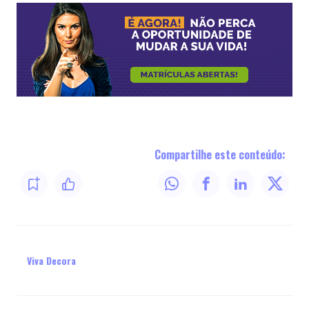
Compartilhe este conteúdo:
Viva Decora