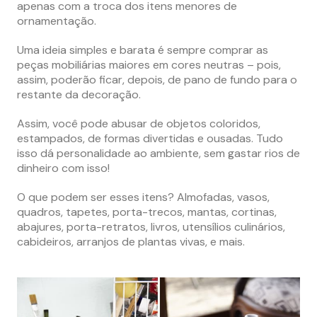
apenas com a troca dos itens menores de
ornamentação.
Uma ideia simples e barata é sempre comprar as
peças mobiliárias maiores em cores neutras – pois,
assim, poderão ficar, depois, de pano de fundo para o
restante da decoração.
Assim, você pode abusar de objetos coloridos,
estampados, de formas divertidas e ousadas. Tudo
isso dá personalidade ao ambiente, sem gastar rios de
dinheiro com isso!
O que podem ser esses itens? Almofadas, vasos,
quadros, tapetes, porta-trecos, mantas, cortinas,
abajures, porta-retratos, livros, utensílios culinários,
cabideiros, arranjos de plantas vivas, e mais.