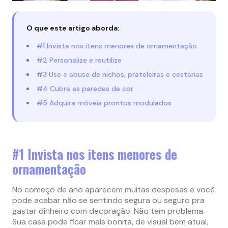
O que este artigo aborda:
#1 Invista nos itens menores de ornamentação
#2 Personalize e reutilize
#3 Use e abuse de nichos, prateleiras e cestarias
#4 Cubra as paredes de cor
#5 Adquira móveis prontos modulados
#1 Invista nos itens menores de
ornamentação
No começo de ano aparecem muitas despesas e você
pode acabar não se sentindo segura ou seguro pra
gastar dinheiro com decoração. Não tem problema.
Sua casa pode ficar mais bonita, de visual bem atual,