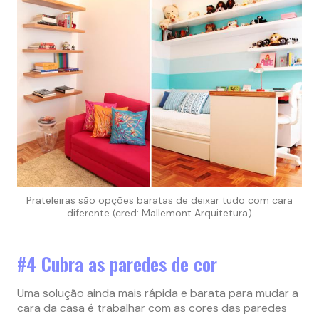
Prateleiras são opções baratas de deixar tudo com cara
diferente (cred: Mallemont Arquitetura)
#4 Cubra as paredes de cor
Uma solução ainda mais rápida e barata para mudar a
cara da casa é trabalhar com as cores das paredes