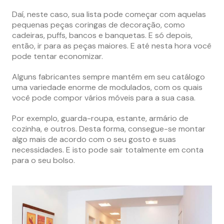
Daí, neste caso, sua lista pode começar com aquelas
pequenas peças coringas de decoração, como
cadeiras, puffs, bancos e banquetas. E só depois,
então, ir para as peças maiores. E até nesta hora você
pode tentar economizar.
Alguns fabricantes sempre mantêm em seu catálogo
uma variedade enorme de modulados, com os quais
você pode compor vários móveis para a sua casa.
Por exemplo, guarda-roupa, estante, armário de
cozinha, e outros. Desta forma, consegue-se montar
algo mais de acordo com o seu gosto e suas
necessidades. E isto pode sair totalmente em conta
para o seu bolso.