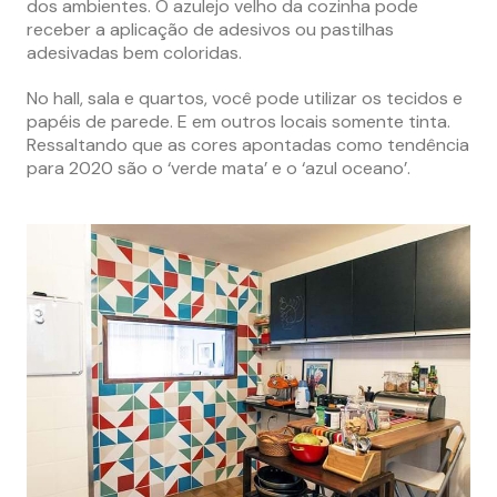
dos ambientes. O azulejo velho da cozinha pode
receber a aplicação de adesivos ou pastilhas
adesivadas bem coloridas.
No hall, sala e quartos, você pode utilizar os tecidos e
papéis de parede. E em outros locais somente tinta.
Ressaltando que as cores apontadas como tendência
para 2020 são o ‘verde mata’ e o ‘azul oceano’.