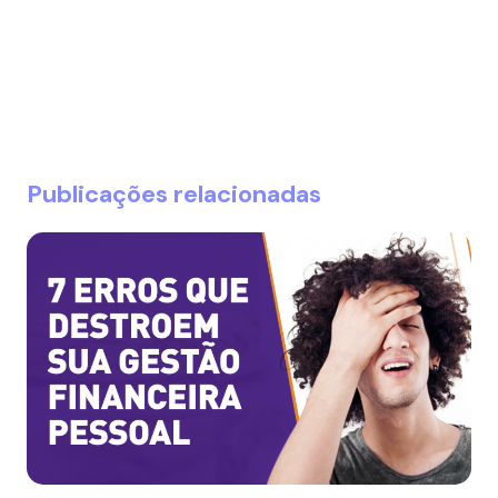
Publicações relacionadas