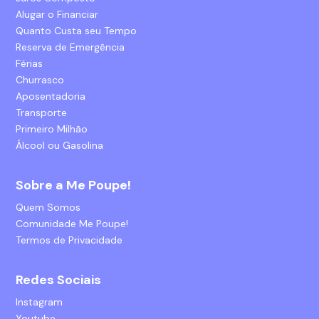
Alugar o Financiar
Quanto Custa seu Tempo
Reserva de Emergência
Férias
Churrasco
Aposentadoria
Transporte
Primeiro Milhão
Álcool ou Gasolina
Sobre a Me Poupe!
Quem Somos
Comunidade Me Poupe!
Termos de Privacidade
Redes Sociais
Instagram
Youtube