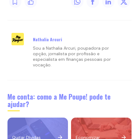
Nathalia Arcuri
Sou a Nathalia Arcuri, poupadora por
opção, jornalista por profissão e
especialista em finanças pessoais por
vocação.
Me conta: como a Me Poupe! pode te
ajudar?
Quitar Dívidas
Economizar