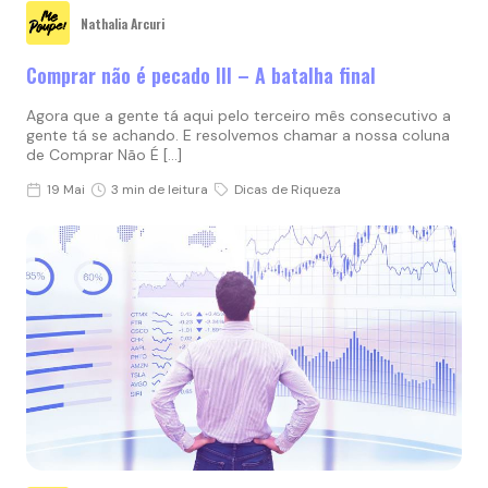
Nathalia Arcuri
Comprar não é pecado III – A batalha final
Agora que a gente tá aqui pelo terceiro mês consecutivo a
gente tá se achando. E resolvemos chamar a nossa coluna
de Comprar Não É […]
19 Mai
3 min de leitura
Dicas de Riqueza