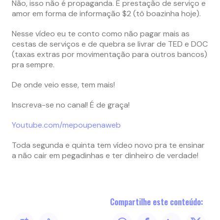
Não, isso não é propaganda. É prestação de serviço e
amor em forma de informação $2 (tô boazinha hoje).
Nesse vídeo eu te conto como não pagar mais as
cestas de serviços e de quebra se livrar de TED e DOC
(taxas extras por movimentação para outros bancos)
pra sempre.
De onde veio esse, tem mais!
Inscreva-se no canal!
É de graça!
Youtube.com/mepoupenaweb
Toda segunda e quinta tem vídeo novo pra te ensinar
a não cair em pegadinhas e ter dinheiro de verdade!
Compartilhe este conteúdo: