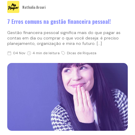
Nathalia Arcuri
7 Erros comuns na gestão financeira pessoal!
Gestão financeira pessoal significa mais do que pagar as
contas em dia ou comprar o que você deseja: é preciso
planejamento, organização e mira no futuro. […]
04 Nov
4 min de leitura
Dicas de Riqueza