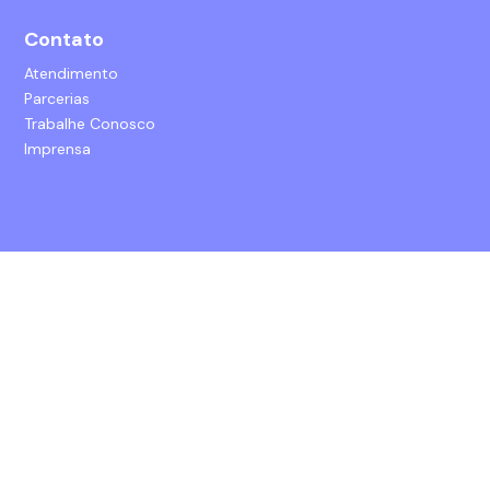
Contato
Atendimento
Parcerias
Trabalhe Conosco
Imprensa