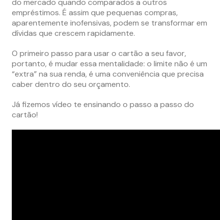
do mercado quando comparados a outros
empréstimos. É assim que pequenas compras,
aparentemente inofensivas, podem se transformar em
dívidas que crescem rapidamente.
O primeiro passo para usar o cartão a seu favor,
portanto, é mudar essa mentalidade: o limite não é um
“extra” na sua renda, é uma conveniência que precisa
caber dentro do seu orçamento.
Já fizemos vídeo te ensinando o passo a passo do
cartão!