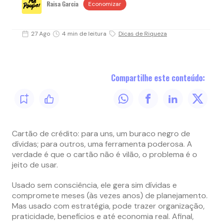
Raisa Garcia
Economizar
27 Ago
4 min de leitura
Dicas de Riqueza
Compartilhe este conteúdo:
Cartão de crédito: para uns, um buraco negro de
dívidas; para outros, uma ferramenta poderosa. A
verdade é que o cartão não é vilão, o problema é o
jeito de usar.
Usado sem consciência, ele gera sim dívidas e
compromete meses (às vezes anos) de planejamento.
Mas usado com estratégia, pode trazer organização,
praticidade, benefícios e até economia real. Afinal,