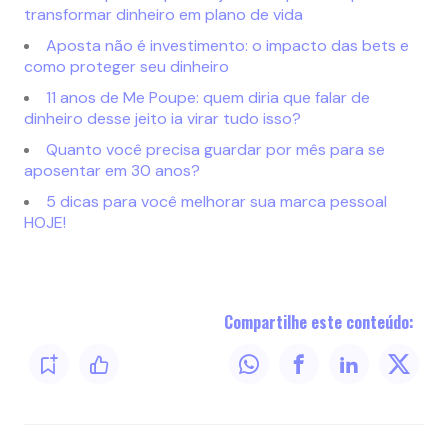
transformar dinheiro em plano de vida
Aposta não é investimento: o impacto das bets e
como proteger seu dinheiro
11 anos de Me Poupe: quem diria que falar de
dinheiro desse jeito ia virar tudo isso?
Quanto você precisa guardar por mês para se
aposentar em 30 anos?
5 dicas para você melhorar sua marca pessoal
HOJE!
Compartilhe este conteúdo: