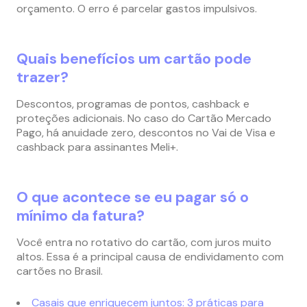
orçamento. O erro é parcelar gastos impulsivos.
Quais benefícios um cartão pode
trazer?
Descontos, programas de pontos, cashback e
proteções adicionais. No caso do Cartão Mercado
Pago, há anuidade zero, descontos no Vai de Visa e
cashback para assinantes Meli+.
O que acontece se eu pagar só o
mínimo da fatura?
Você entra no rotativo do cartão, com juros muito
altos. Essa é a principal causa de endividamento com
cartões no Brasil.
Casais que enriquecem juntos: 3 práticas para