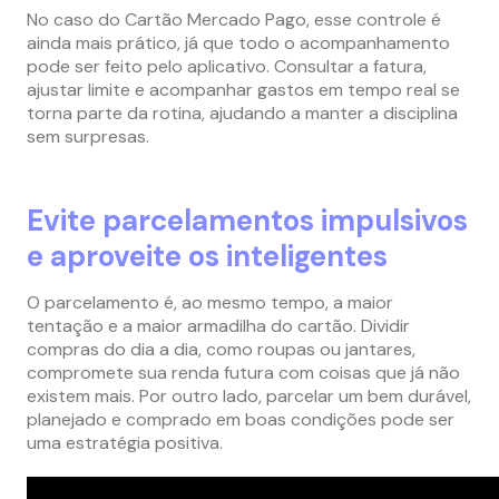
No caso do Cartão Mercado Pago, esse controle é
ainda mais prático, já que todo o acompanhamento
pode ser feito pelo aplicativo. Consultar a fatura,
ajustar limite e acompanhar gastos em tempo real se
torna parte da rotina, ajudando a manter a disciplina
sem surpresas.
Evite parcelamentos impulsivos
e aproveite os inteligentes
O parcelamento é, ao mesmo tempo, a maior
tentação e a maior armadilha do cartão. Dividir
compras do dia a dia, como roupas ou jantares,
compromete sua renda futura com coisas que já não
existem mais. Por outro lado, parcelar um bem durável,
planejado e comprado em boas condições pode ser
uma estratégia positiva.