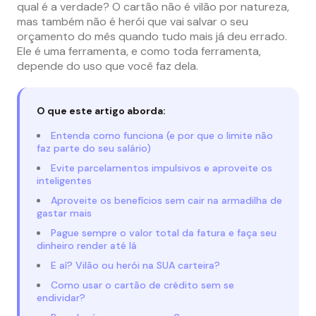
qual é a verdade? O cartão não é vilão por natureza,
mas também não é herói que vai salvar o seu
orçamento do mês quando tudo mais já deu errado.
Ele é uma ferramenta, e como toda ferramenta,
depende do uso que você faz dela.
O que este artigo aborda:
Entenda como funciona (e por que o limite não
faz parte do seu salário)
Evite parcelamentos impulsivos e aproveite os
inteligentes
Aproveite os benefícios sem cair na armadilha de
gastar mais
Pague sempre o valor total da fatura e faça seu
dinheiro render até lá
E aí? Vilão ou herói na SUA carteira?
Como usar o cartão de crédito sem se
endividar?