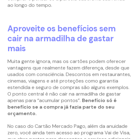
ao longo do tempo.
Aproveite os benefícios sem
cair na armadilha de gastar
mais
Muita gente ignora, mas os cartões podem oferecer
vantagens que realmente fazem diferença, desde que
usados com consciência. Descontos em restaurantes,
cinemas, viagens e até proteções como garantia
estendida e seguro de compras são alguns exemplos.
O ponto central é não cair na armadilha de gastar
apenas para “acumular pontos”.
Benefício só é
benefício se a compra já fazia parte do seu
orçamento.
No caso do Cartão Mercado Pago, além da anuidade
zero, você ainda tem acesso ao programa Vai de Visa,