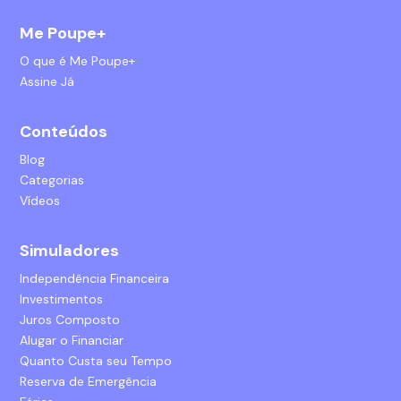
Me Poupe+
O que é Me Poupe+
Assine Já
Conteúdos
Blog
Categorias
Vídeos
Simuladores
Independência Financeira
Investimentos
Juros Composto
Alugar o Financiar
Quanto Custa seu Tempo
Reserva de Emergência