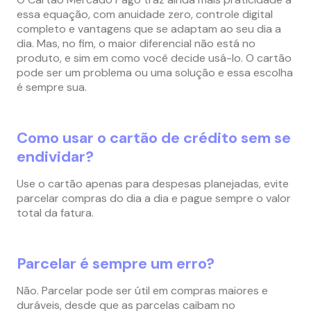
essa equação, com anuidade zero, controle digital
completo e vantagens que se adaptam ao seu dia a
dia. Mas, no fim, o maior diferencial não está no
produto, e sim em como você decide usá-lo. O cartão
pode ser um problema ou uma solução e essa escolha
é sempre sua.
Como usar o cartão de crédito sem se
endividar?
Use o cartão apenas para despesas planejadas, evite
parcelar compras do dia a dia e pague sempre o valor
total da fatura.
Parcelar é sempre um erro?
Não. Parcelar pode ser útil em compras maiores e
duráveis, desde que as parcelas caibam no