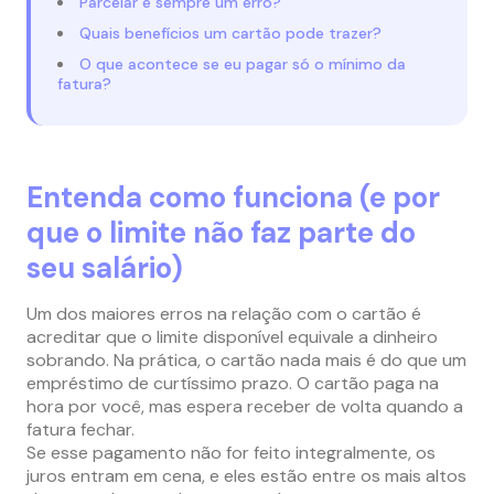
Parcelar é sempre um erro?
Quais benefícios um cartão pode trazer?
O que acontece se eu pagar só o mínimo da
fatura?
Entenda como funciona (e por
que o limite não faz parte do
seu salário)
Um dos maiores erros na relação com o cartão é
acreditar que o limite disponível equivale a dinheiro
sobrando. Na prática, o cartão nada mais é do que um
empréstimo de curtíssimo prazo. O cartão paga na
hora por você, mas espera receber de volta quando a
fatura fechar.
Se esse pagamento não for feito integralmente, os
juros entram em cena, e eles estão entre os mais altos