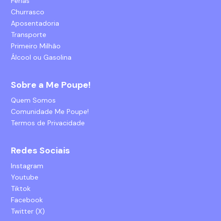
Férias
Churrasco
Aposentadoria
Transporte
Primeiro Milhão
Álcool ou Gasolina
Sobre a Me Poupe!
Quem Somos
Comunidade Me Poupe!
Termos de Privacidade
Redes Sociais
Instagram
Youtube
Tiktok
Facebook
Twitter (X)