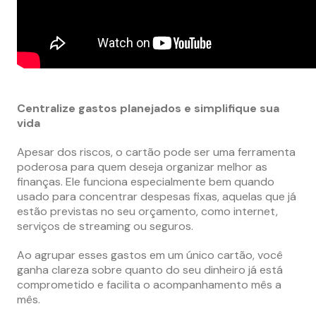
Centralize gastos planejados e simplifique sua
vida
Apesar dos riscos, o cartão pode ser uma ferramenta
poderosa para quem deseja organizar melhor as
finanças. Ele funciona especialmente bem quando
usado para concentrar despesas fixas, aquelas que já
estão previstas no seu orçamento, como internet,
serviços de streaming ou seguros.
Ao agrupar esses gastos em um único cartão, você
ganha clareza sobre quanto do seu dinheiro já está
comprometido e facilita o acompanhamento mês a
mês.