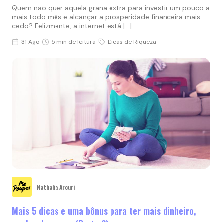
Quem não quer aquela grana extra para investir um pouco a
mais todo mês e alcançar a prosperidade financeira mais
cedo? Felizmente, a internet está […]
31 Ago
5 min de leitura
Dicas de Riqueza
Nathalia Arcuri
Mais 5 dicas e uma bônus para ter mais dinheiro,