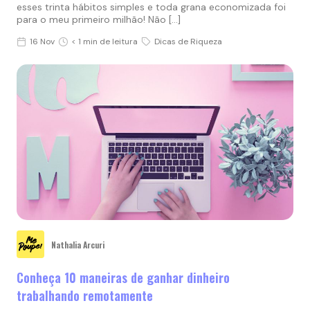
esses trinta hábitos simples e toda grana economizada foi
para o meu primeiro milhão! Não […]
16 Nov
< 1 min de leitura
Dicas de Riqueza
Nathalia Arcuri
Conheça 10 maneiras de ganhar dinheiro
trabalhando remotamente