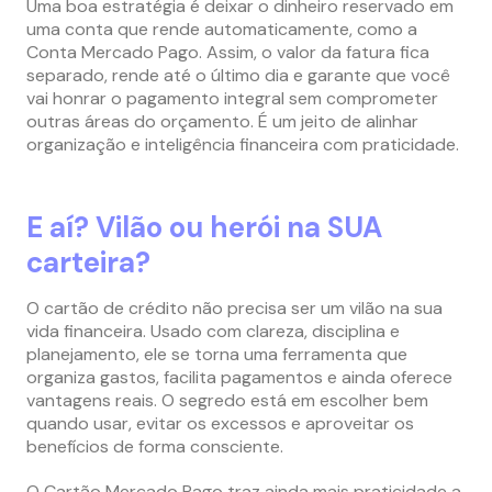
Uma boa estratégia é deixar o dinheiro reservado em
uma conta que rende automaticamente, como a
Conta Mercado Pago. Assim, o valor da fatura fica
separado, rende até o último dia e garante que você
vai honrar o pagamento integral sem comprometer
outras áreas do orçamento. É um jeito de alinhar
organização e inteligência financeira com praticidade.
E aí? Vilão ou herói na SUA
carteira?
O cartão de crédito não precisa ser um vilão na sua
vida financeira. Usado com clareza, disciplina e
planejamento, ele se torna uma ferramenta que
organiza gastos, facilita pagamentos e ainda oferece
vantagens reais. O segredo está em escolher bem
quando usar, evitar os excessos e aproveitar os
benefícios de forma consciente.
O Cartão Mercado Pago traz ainda mais praticidade a