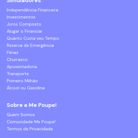
Simuladores
Independência Financeira
Investimentos
Juros Composto
Alugar o Financiar
Quanto Custa seu Tempo
Reserva de Emergência
Férias
Churrasco
Aposentadoria
Transporte
Primeiro Milhão
Álcool ou Gasolina
Sobre a Me Poupe!
Quem Somos
Comunidade Me Poupe!
Termos de Privacidade