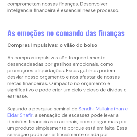
comprometam nossas finanças. Desenvolver
inteligência financeira é essencial nesse processo.
As emoções no comando das finanças
Compras impulsivas: o vilão do bolso
As compras impulsivas são frequentemente
desencadeadas por gatilhos emocionais, como
promoções e liquidações. Esses gatilhos podem
desviar nosso orçamento e nos afastar de nossas
metas financeiras. O impacto no orçamento é
significativo e pode criar um ciclo vicioso de dívidas e
estresse.
Segundo a pesquisa seminal de
Sendhil Mullainathan e
Eldar Shafir
, a sensação de escassez pode levar a
decisões financeiras irracionais, como pagar mais por
um produto simplesmente porque está em falta. Essa
sensação pode ser artificialmente criada por