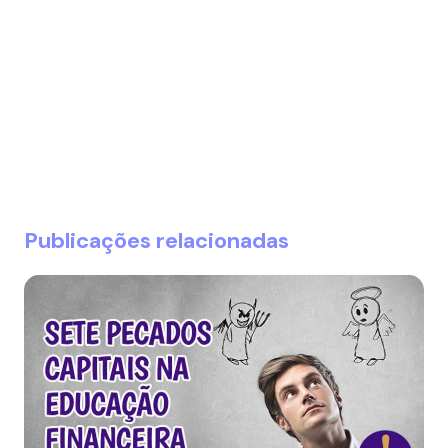
Publicações relacionadas