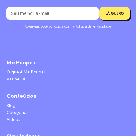
JÁ QUERO
Ao enviar, você concorda com a
Política de Privacidade
.
Me Poupe+
O que é Me Poupe+
Assine Já
Conteúdos
Blog
Categorias
Vídeos