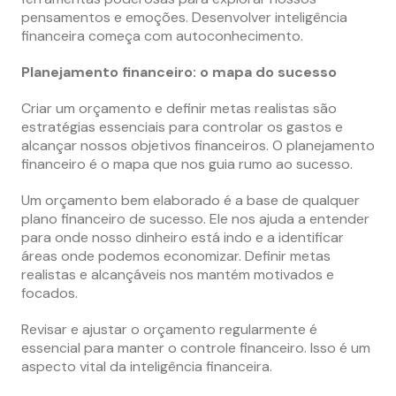
pensamentos e emoções. Desenvolver inteligência
financeira começa com autoconhecimento.
Planejamento financeiro: o mapa do sucesso
Criar um orçamento e definir metas realistas são
estratégias essenciais para controlar os gastos e
alcançar nossos objetivos financeiros. O planejamento
financeiro é o mapa que nos guia rumo ao sucesso.
Um orçamento bem elaborado é a base de qualquer
plano financeiro de sucesso. Ele nos ajuda a entender
para onde nosso dinheiro está indo e a identificar
áreas onde podemos economizar. Definir metas
realistas e alcançáveis nos mantém motivados e
focados.
Revisar e ajustar o orçamento regularmente é
essencial para manter o controle financeiro. Isso é um
aspecto vital da inteligência financeira.