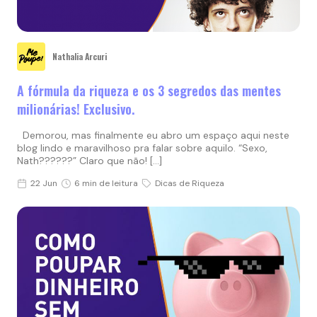
Nathalia Arcuri
A fórmula da riqueza e os 3 segredos das mentes
milionárias! Exclusivo.
Demorou, mas finalmente eu abro um espaço aqui neste
blog lindo e maravilhoso pra falar sobre aquilo. “Sexo,
Nath??????” Claro que não! […]
22 Jun
6 min de leitura
Dicas de Riqueza