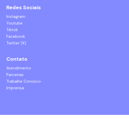
Redes Sociais
Instagram
Youtube
Tiktok
Facebook
Twitter (X)
Contato
Atendimento
Parcerias
Trabalhe Conosco
Imprensa