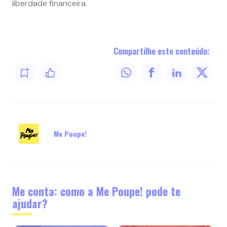
liberdade financeira.
Compartilhe este conteúdo:
Me Poupe!
Me conta: como a Me Poupe! pode te
ajudar?