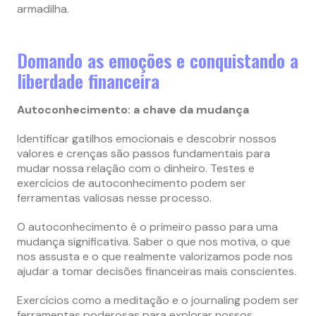
armadilha.
Domando as emoções e conquistando a
liberdade financeira
Autoconhecimento: a chave da mudança
Identificar gatilhos emocionais e descobrir nossos
valores e crenças são passos fundamentais para
mudar nossa relação com o dinheiro. Testes e
exercícios de autoconhecimento podem ser
ferramentas valiosas nesse processo.
O autoconhecimento é o primeiro passo para uma
mudança significativa. Saber o que nos motiva, o que
nos assusta e o que realmente valorizamos pode nos
ajudar a tomar decisões financeiras mais conscientes.
Exercícios como a meditação e o journaling podem ser
ferramentas poderosas para explorar nossos