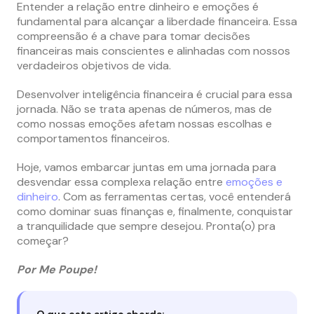
Entender a relação entre dinheiro e emoções é
fundamental para alcançar a liberdade financeira. Essa
compreensão é a chave para tomar decisões
financeiras mais conscientes e alinhadas com nossos
verdadeiros objetivos de vida.
Desenvolver inteligência financeira é crucial para essa
jornada. Não se trata apenas de números, mas de
como nossas emoções afetam nossas escolhas e
comportamentos financeiros.
Hoje, vamos embarcar juntas em uma jornada para
desvendar essa complexa relação entre
emoções e
dinheiro
. Com as ferramentas certas, você entenderá
como dominar suas finanças e, finalmente, conquistar
a tranquilidade que sempre desejou. Pronta(o) pra
começar?
Por Me Poupe!
O que este artigo aborda: