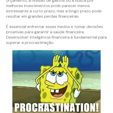
orçamento, a revisão de gastos ou a busca por
melhores investimentos pode parecer menos
estressante a curto prazo, mas a longo prazo pode
resultar em grandes perdas financeiras.
É essencial enfrentar esses medos e tomar decisões
proativas para garantir a saúde financeira.
Desenvolver inteligência financeira é fundamental para
superar a procrastinação.