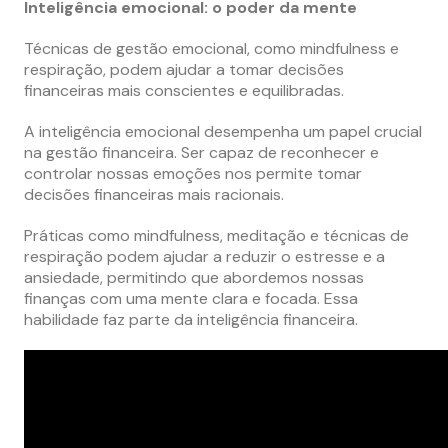
Inteligência emocional: o poder da mente
Técnicas de gestão emocional, como mindfulness e
respiração, podem ajudar a tomar decisões
financeiras mais conscientes e equilibradas.
A inteligência emocional desempenha um papel crucial
na gestão financeira. Ser capaz de reconhecer e
controlar nossas emoções nos permite tomar
decisões financeiras mais racionais.
Práticas como mindfulness, meditação e técnicas de
respiração podem ajudar a reduzir o estresse e a
ansiedade, permitindo que abordemos nossas
finanças com uma mente clara e focada. Essa
habilidade faz parte da inteligência financeira.