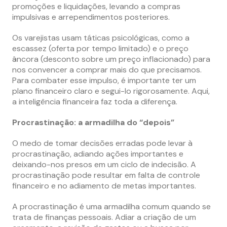
promoções e liquidações, levando a compras
impulsivas e arrependimentos posteriores.
Os varejistas usam táticas psicológicas, como a
escassez (oferta por tempo limitado) e o preço
âncora (desconto sobre um preço inflacionado) para
nos convencer a comprar mais do que precisamos.
Para combater esse impulso, é importante ter um
plano financeiro claro e segui-lo rigorosamente. Aqui,
a inteligência financeira faz toda a diferença.
Procrastinação: a armadilha do “depois”
O medo de tomar decisões erradas pode levar à
procrastinação, adiando ações importantes e
deixando-nos presos em um ciclo de indecisão. A
procrastinação pode resultar em falta de controle
financeiro e no adiamento de metas importantes.
A procrastinação é uma armadilha comum quando se
trata de finanças pessoais. Adiar a criação de um