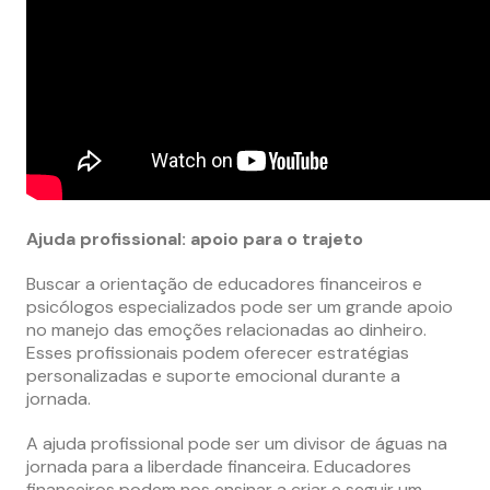
Ajuda profissional: apoio para o trajeto
Buscar a orientação de educadores financeiros e
psicólogos especializados pode ser um grande apoio
no manejo das emoções relacionadas ao dinheiro.
Esses profissionais podem oferecer estratégias
personalizadas e suporte emocional durante a
jornada.
A ajuda profissional pode ser um divisor de águas na
jornada para a liberdade financeira. Educadores
financeiros podem nos ensinar a criar e seguir um