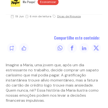
Me Poupe!
Economizar
19 Jun
6 min de leitura
Dicas de Riqueza
Compartilhe este conteúdo:
Imagine a Maria, uma jovem que, após um dia
estressante no trabalho, decide comprar um sapato
caríssimo que mal podia pagar. A gratificação
instantânea trouxe alívio momentâneo, mas a fatura
do cartão de crédito logo trouxe mais ansiedade.
Quem nunca, né? Essa história da Maria ilustra como
nossas emoções podem nos levar a decisões
financeiras impulsivas.