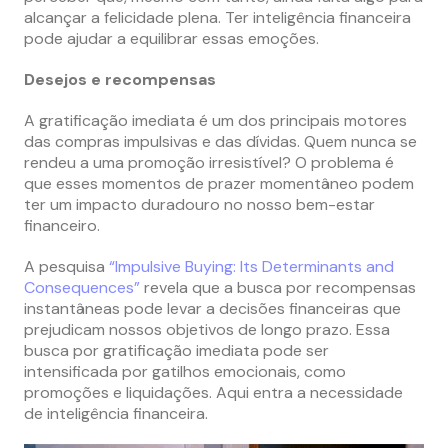
alcançar a felicidade plena. Ter inteligência financeira
pode ajudar a equilibrar essas emoções.
Desejos e recompensas
A gratificação imediata é um dos principais motores
das compras impulsivas e das dívidas. Quem nunca se
rendeu a uma promoção irresistível? O problema é
que esses momentos de prazer momentâneo podem
ter um impacto duradouro no nosso bem-estar
financeiro.
A pesquisa
“Impulsive Buying: Its Determinants and
Consequences”
revela que a busca por recompensas
instantâneas pode levar a decisões financeiras que
prejudicam nossos objetivos de longo prazo. Essa
busca por gratificação imediata pode ser
intensificada por gatilhos emocionais, como
promoções e liquidações. Aqui entra a necessidade
de inteligência financeira.