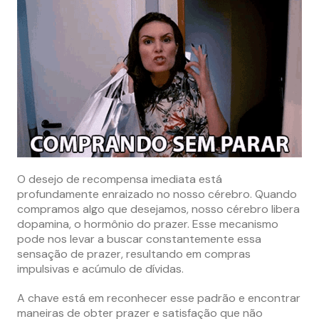
O desejo de recompensa imediata está
profundamente enraizado no nosso cérebro. Quando
compramos algo que desejamos, nosso cérebro libera
dopamina, o hormônio do prazer. Esse mecanismo
pode nos levar a buscar constantemente essa
sensação de prazer, resultando em compras
impulsivas e acúmulo de dívidas.
A chave está em reconhecer esse padrão e encontrar
maneiras de obter prazer e satisfação que não