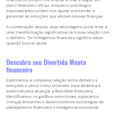
plano financeiro eficaz, enquanto psicólogos
especializados podem nos ajudar a entender e
gerenciar as emoções que afetam nossas finanças.
A combinação dessas duas abordagens pode levar a
uma transformação significativa na nossa relação com
o dinheiro. Ter inteligência financeira significa saber
quando buscar ajuda.
Descubra seu Divertida Mente
financeiro
Exploramos a complexa relação entre dinheiro e
emoções e vimos como entender essa dinâmica é
essencial para alcançar a liberdade financeira.
Identificamos os gatilhos emocionais, superamos
crenças limitantes e desenvolvemos estratégias de
planejamento financeiro e inteligência emocional.