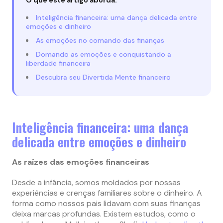
Inteligência financeira: uma dança delicada entre
emoções e dinheiro
As emoções no comando das finanças
Domando as emoções e conquistando a
liberdade financeira
Descubra seu Divertida Mente financeiro
Inteligência financeira: uma dança
delicada entre emoções e dinheiro
As raízes das emoções financeiras
Desde a infância, somos moldados por nossas
experiências e crenças familiares sobre o dinheiro. A
forma como nossos pais lidavam com suas finanças
deixa marcas profundas. Existem estudos, como o