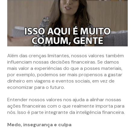
Além das crenças limitantes, nossos valores também
influenciam nossas decisões financeiras. Se damos
mais valor a experiências do que a posses materiais,
por exemplo, podemos ser mais propensos a gastar
dinheiro em viagens e eventos sociais, em vez de
economizar para o futuro.
Entender nossos valores nos ajuda a alinhar nossas
ações financeiras com o que realmente importa para
nós. Isso é parte integrante da inteligência financeira.
Medo, insegurança e culpa