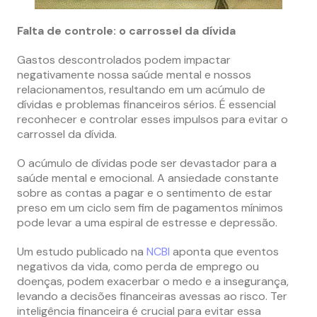
Falta de controle: o carrossel da dívida
Gastos descontrolados podem impactar
negativamente nossa saúde mental e nossos
relacionamentos, resultando em um acúmulo de
dívidas e problemas financeiros sérios. É essencial
reconhecer e controlar esses impulsos para evitar o
carrossel da dívida.
O acúmulo de dívidas pode ser devastador para a
saúde mental e emocional. A ansiedade constante
sobre as contas a pagar e o sentimento de estar
preso em um ciclo sem fim de pagamentos mínimos
pode levar a uma espiral de estresse e depressão.
Um estudo publicado na
NCBI
aponta que eventos
negativos da vida, como perda de emprego ou
doenças, podem exacerbar o medo e a insegurança,
levando a decisões financeiras avessas ao risco. Ter
inteligência financeira é crucial para evitar essa