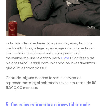
Este tipo de investimento é possível, mas, tem um
custo alto. Pois, a legislação exige que o investidor
contrate um representante legal para fazer
mensalmente um relatório para
CVM
(
Comissão de
Valores Mobiliários
) comunicando os investimentos
que o investidor possui.
Contudo, alguns bancos fazem o serviço de
representante legal cobrando taxas em torno de R$
5.000,00 mensais.
5. Quais investimentos o investidor pode