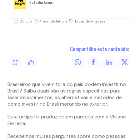
Nathalia Arcuri
25 Jun
4 min de leitura
Dicas de Riqueza
Compartilhe este conteúdo:
Brasileiros que vivem fora do país podem investir no
Brasil? Saiba quais são as regras específicas para
fazer investimentos, as alternativas e métodos de
como investir no Brasil morando no exterior.
Este artigo foi produzido em parceria com a Viviane
Ferreira.
Recebemos muitas perguntas sobre como pessoas