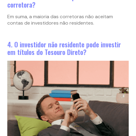
corretora?
Em suma, a maioria das corretoras não aceitam
contas de investidores não residentes.
4. O investidor não residente pode investir
em títulos do Tesouro Direto?