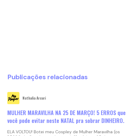
Publicações relacionadas
Nathalia Arcuri
MULHER MARAVILHA NA 25 DE MARÇO! 5 ERROS que
você pode evitar neste NATAL pra sobrar DINHEIRO.
ELA VOLTOU! Botei meu Cospley de Mulher Maravilha (os