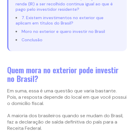
renda (IR) a ser recolhido continua igual ao que é
pago pelo investidor residente?
7. Existem investimentos no exterior que
aplicam em títulos do Brasil?
Moro no exterior e quero investir no Brasil
Conclusão
Quem mora no exterior pode investir
no Brasil?
Em suma, essa é uma questão que varia bastante.
Pois, a resposta depende do local em que você possui
o domicílio fiscal.
A maioria dos brasileiros quando se mudam do Brasil,
faz a declaração de saída definitiva do país para a
Receita Federal.