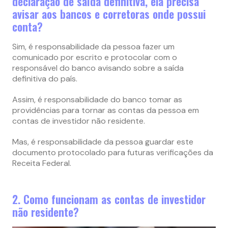
declaração de saída definitiva, ela precisa
avisar aos bancos e corretoras onde possui
conta?
Sim, é responsabilidade da pessoa fazer um
comunicado por escrito e protocolar com o
responsável do banco avisando sobre a saída
definitiva do país.
Assim, é responsabilidade do banco tomar as
providências para tornar as contas da pessoa em
contas de investidor não residente.
Mas, é responsabilidade da pessoa guardar este
documento protocolado para futuras verificações da
Receita Federal.
2. Como funcionam as contas de investidor
não residente?