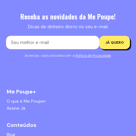
Receba as novidades da Me Poupe!
Dicas de dinheiro direto no seu e-mail.
JÁ QUERO
Ao enviar, você concorda com a
Política de Privacidade
.
Me Poupe+
O que é Me Poupe+
Assine Já
Conteúdos
Blog