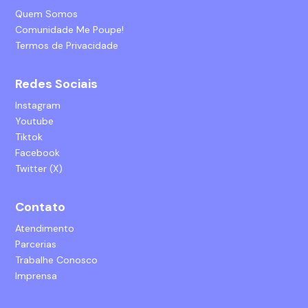
Quem Somos
Comunidade Me Poupe!
Termos de Privacidade
Redes Sociais
Instagram
Youtube
Tiktok
Facebook
Twitter (X)
Contato
Atendimento
Parcerias
Trabalhe Conosco
Imprensa