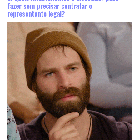
fazer sem precisar contratar o
representante legal?