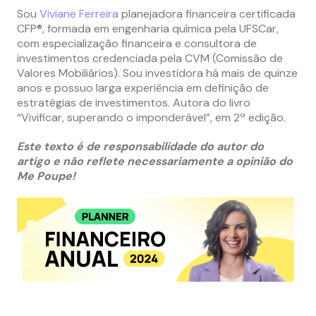
Sou
Viviane Ferreira
planejadora financeira certificada
CFP®, formada em engenharia química pela UFSCar,
com especialização financeira e consultora de
investimentos credenciada pela CVM (Comissão de
Valores Mobiliários). Sou investidora há mais de quinze
anos e possuo larga experiência em definição de
estratégias de investimentos. Autora do livro
“Vivificar, superando o imponderável”, em 2ª edição.
Este texto é de responsabilidade do autor do
artigo e não reflete necessariamente a opinião do
Me Poupe!