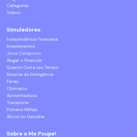
Categorias
Vídeos
Simuladores
Independência Financeira
Investimentos
Juros Composto
Alugar o Financiar
Quanto Custa seu Tempo
Reserva de Emergência
Férias
Churrasco
Aposentadoria
Transporte
Primeiro Milhão
Álcool ou Gasolina
Sobre a Me Poupe!