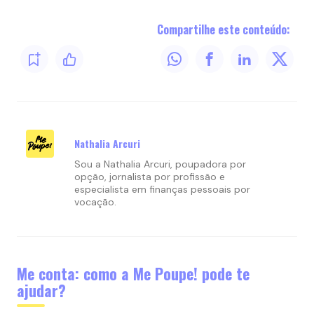
Compartilhe este conteúdo:
Nathalia Arcuri
Sou a Nathalia Arcuri, poupadora por
opção, jornalista por profissão e
especialista em finanças pessoais por
vocação.
Me conta: como a Me Poupe! pode te
ajudar?