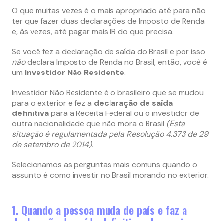
O que muitas vezes é o mais apropriado até para não
ter que fazer duas declarações de Imposto de Renda
e, às vezes, até pagar mais IR do que precisa.
Se você fez a declaração de saída do Brasil e por isso
não
declara Imposto de Renda no Brasil, então, você é
um
Investidor Não Residente
.
Investidor Não Residente é o brasileiro que se mudou
para o exterior e fez a
declaração de saída
definitiva
para a Receita Federal ou o investidor de
outra nacionalidade que não mora o Brasil
(Esta
situação é regulamentada pela Resolução 4.373 de 29
de setembro de 2014).
Selecionamos as perguntas mais comuns quando o
assunto é como investir no Brasil morando no exterior.
1. Quando a pessoa muda de país e faz a