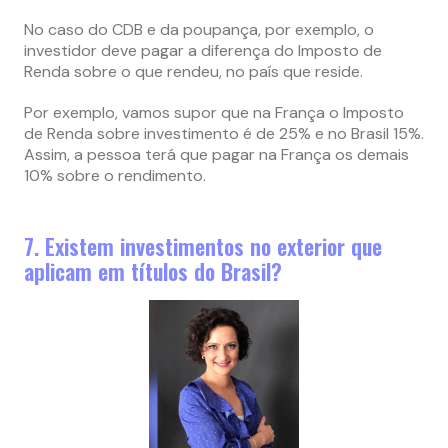
No caso do CDB e da poupança, por exemplo, o
investidor deve pagar a diferença do Imposto de
Renda sobre o que rendeu, no país que reside.
Por exemplo, vamos supor que na França o Imposto
de Renda sobre investimento é de 25% e no Brasil 15%.
Assim, a pessoa terá que pagar na França os demais
10% sobre o rendimento.
7. Existem investimentos no exterior que
aplicam em títulos do Brasil?