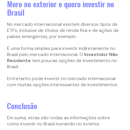
Moro no exterior e quero investir no
Brasil
No mercado internacional existem diversos tipos de
ETFs, inclusive de títulos de renda fixa e de ações de
países emergentes, por exemplo.
É uma forma simples para investir indiretamente no
Brasil pelo mercado internacional. O
Investidor Não
Residente
tem poucas opções de investimento no
Brasil.
Entretanto pode investir no mercado internacional
com muitas opções interessantes de investimentos.
Conclusão
Em suma, estas são todas as informações sobre
como investir no Brasil morando no exterior.