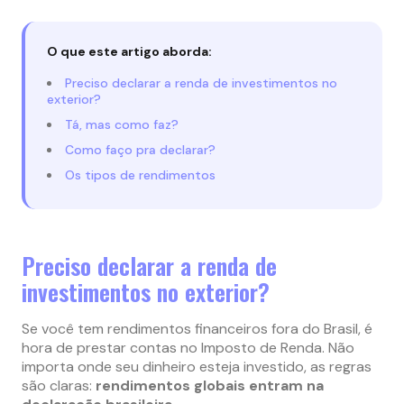
O que este artigo aborda:
Preciso declarar a renda de investimentos no
exterior?
Tá, mas como faz?
Como faço pra declarar?
Os tipos de rendimentos
Preciso declarar a renda de
investimentos no exterior?
Se você tem rendimentos financeiros fora do Brasil, é
hora de prestar contas no Imposto de Renda. Não
importa onde seu dinheiro esteja investido, as regras
são claras:
rendimentos globais entram na