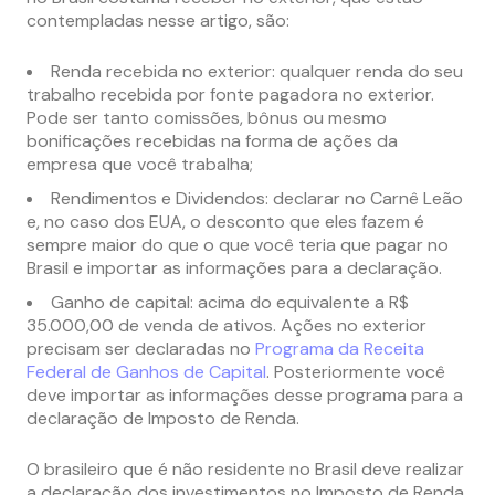
contempladas nesse artigo, são:
Renda recebida no exterior: qualquer renda do seu
trabalho recebida por fonte pagadora no exterior.
Pode ser tanto comissões, bônus ou mesmo
bonificações recebidas na forma de ações da
empresa que você trabalha;
Rendimentos e Dividendos: declarar no Carnê Leão
e, no caso dos EUA, o desconto que eles fazem é
sempre maior do que o que você teria que pagar no
Brasil e importar as informações para a declaração.
Ganho de capital: acima do equivalente a R$
35.000,00 de venda de ativos. Ações no exterior
precisam ser declaradas no
Programa da Receita
Federal de Ganhos de Capital
. Posteriormente você
deve importar as informações desse programa para a
declaração de Imposto de Renda.
O brasileiro que é não residente no Brasil deve realizar
a declaração dos investimentos no Imposto de Renda