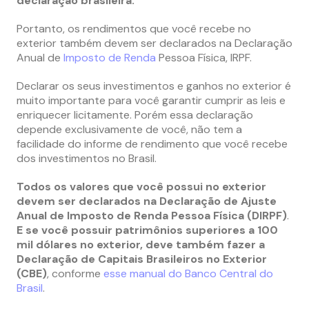
declaração brasileira.
Portanto, os rendimentos que você recebe no
exterior também devem ser declarados na Declaração
Anual de
Imposto de Renda
Pessoa Física, IRPF.
Declarar os seus investimentos e ganhos no exterior é
muito importante para você garantir cumprir as leis e
enriquecer licitamente. Porém essa declaração
depende exclusivamente de você, não tem a
facilidade do informe de rendimento que você recebe
dos investimentos no Brasil.
Todos os valores que você possui no exterior
devem ser declarados na Declaração de Ajuste
Anual de Imposto de Renda Pessoa Física (DIRPF)
.
E se você possuir patrimônios superiores a 100
mil dólares no exterior, deve também fazer a
Declaração de Capitais Brasileiros no Exterior
(CBE)
, conforme
esse manual do Banco Central do
Brasil
.