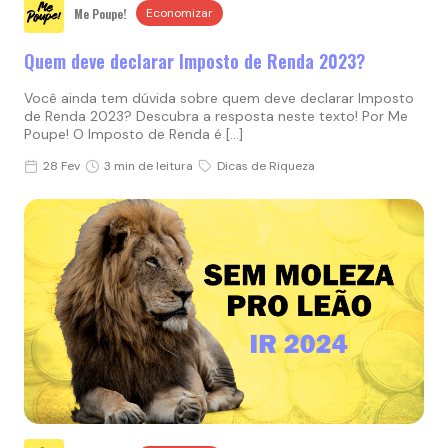
Me Poupe!
Economizar
Quem deve declarar Imposto de Renda 2023?
Você ainda tem dúvida sobre quem deve declarar Imposto
de Renda 2023? Descubra a resposta neste texto! Por Me
Poupe! O Imposto de Renda é […]
28 Fev
3 min de leitura
Dicas de Riqueza