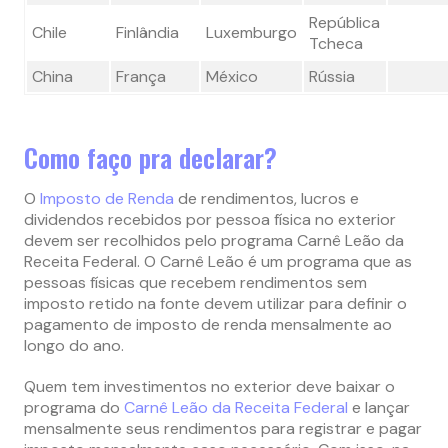
República
Chile
Finlândia
Luxemburgo
Tcheca
China
França
México
Rússia
Como faço pra declarar?
O
Imposto de Renda
de rendimentos, lucros e
dividendos recebidos por pessoa física no exterior
devem ser recolhidos pelo programa Carnê Leão da
Receita Federal. O Carnê Leão é um programa que as
pessoas físicas que recebem rendimentos sem
imposto retido na fonte devem utilizar para definir o
pagamento de imposto de renda mensalmente ao
longo do ano.
Quem tem investimentos no exterior deve baixar o
programa do
Carnê Leão da Receita Federal
e lançar
mensalmente seus rendimentos para registrar e pagar