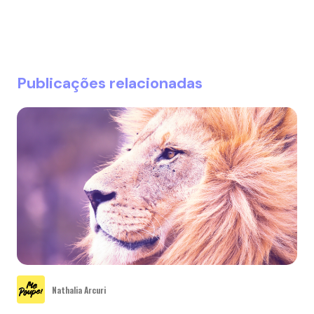
Publicações relacionadas
Nathalia Arcuri