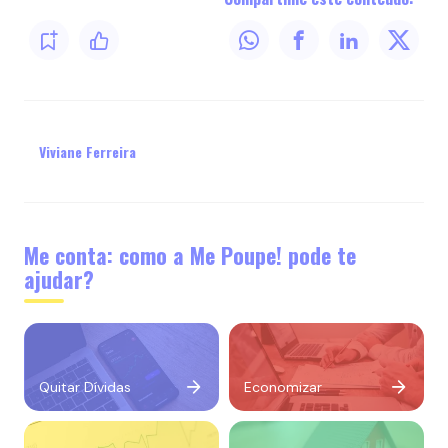
Viviane Ferreira
Me conta: como a Me Poupe! pode te
ajudar?
Quitar Dívidas
Economizar