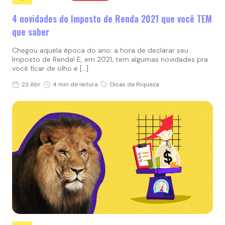
4 novidades do Imposto de Renda 2021 que você TEM
que saber
Chegou aquela época do ano: a hora de declarar seu
Imposto de Renda! E, em 2021, tem algumas novidades pra
você ficar de olho e […]
23 Abr
4 min de leitura
Dicas de Riqueza