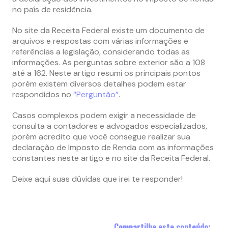
no país de residência.
No site da Receita Federal existe um documento de
arquivos e respostas com várias informações e
referências a legislação, considerando todas as
informações. As perguntas sobre exterior são a 108
até a 162. Neste artigo resumi os principais pontos
porém existem diversos detalhes podem estar
respondidos no
“Perguntão”
.
Casos complexos podem exigir a necessidade de
consulta a contadores e advogados especializados,
porém acredito que você consegue realizar sua
declaração de Imposto de Renda com as informações
constantes neste artigo e no site da Receita Federal.
Deixe aqui suas dúvidas que irei te responder!
Compartilhe este conteúdo: