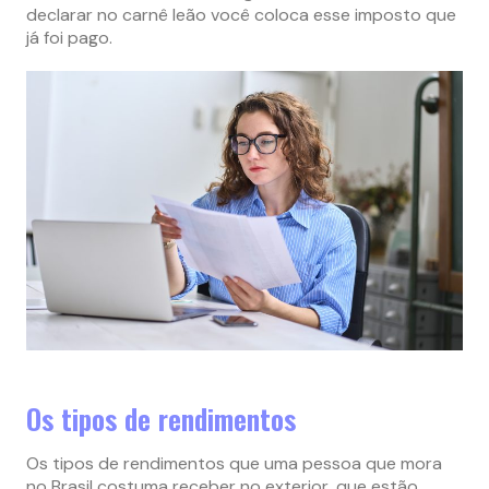
declarar no carnê leão você coloca esse imposto que
já foi pago.
Os tipos de rendimentos
Os tipos de rendimentos que uma pessoa que mora
no Brasil costuma receber no exterior, que estão