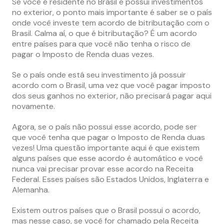
Se você é residente no Brasil e possui investimentos
no exterior, o ponto mais importante é saber se o país
onde você investe tem acordo de bitributação com o
Brasil. Calma aí, o que é bitributação? É um acordo
entre países para que você não tenha o risco de
pagar o Imposto de Renda duas vezes.
Se o país onde está seu investimento já possuir
acordo com o Brasil, uma vez que você pagar imposto
dos seus ganhos no exterior, não precisará pagar aqui
novamente.
Agora, se o país não possui esse acordo, pode ser
que você tenha que pagar o Imposto de Renda duas
vezes! Uma questão importante aqui é que existem
alguns países que esse acordo é automático e você
nunca vai precisar provar esse acordo na Receita
Federal. Esses países são Estados Unidos, Inglaterra e
Alemanha.
Existem outros países que o Brasil possui o acordo,
mas nesse caso, se você for chamado pela Receita