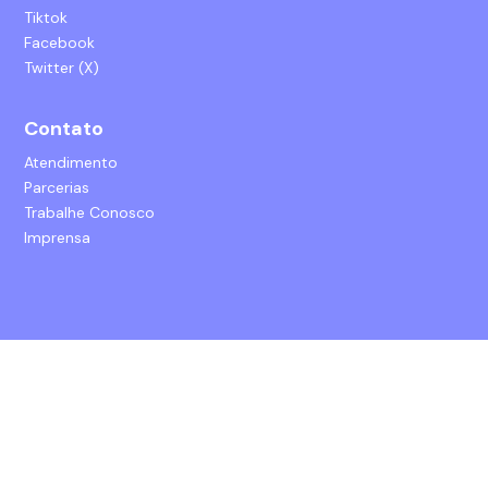
Tiktok
Facebook
Twitter (X)
Contato
Atendimento
Parcerias
Trabalhe Conosco
Imprensa