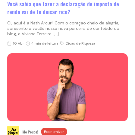
Você sabia que fazer a declaração de imposto de
renda vai de te deixar rico?
Oi, aqui é a Nath Arcuri! Com o coração cheio de alegria,
apresento a vocês nossa nova parceira de conteúdo do
blog, a Viviane Ferreira. […]
10 Abr
4 min de leitura
Dicas de Riqueza
Me Poupe!
Economizar