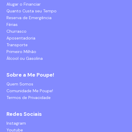
Alugar o Financiar
Quanto Custa seu Tempo
Reserva de Emergência
Férias
Churrasco
Aposentadoria
Transporte
Primeiro Milhão
Álcool ou Gasolina
Sobre a Me Poupe!
Quem Somos
Comunidade Me Poupe!
Termos de Privacidade
Redes Sociais
Instagram
Youtube