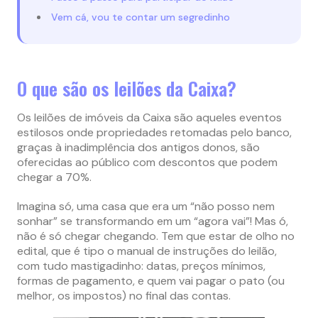
Vem cá, vou te contar um segredinho
O que são os leilões da Caixa?
Os leilões de imóveis da Caixa são aqueles eventos
estilosos onde propriedades retomadas pelo banco,
graças à inadimplência dos antigos donos, são
oferecidas ao público com descontos que podem
chegar a 70%​​​​​​.
Imagina só, uma casa que era um “não posso nem
sonhar” se transformando em um “agora vai”! Mas ó,
não é só chegar chegando. Tem que estar de olho no
edital, que é tipo o manual de instruções do leilão,
com tudo mastigadinho: datas, preços mínimos,
formas de pagamento, e quem vai pagar o pato (ou
melhor, os impostos) no final das contas.