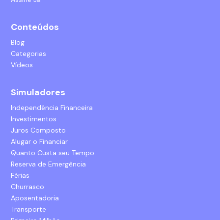
Conteúdos
Blog
Categorias
Vídeos
Simuladores
Independência Financeira
Investimentos
Juros Composto
Alugar o Financiar
Quanto Custa seu Tempo
Reserva de Emergência
Férias
Churrasco
Aposentadoria
Transporte