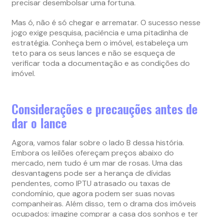
precisar desembolsar uma fortuna.
Mas ó, não é só chegar e arrematar. O sucesso nesse
jogo exige pesquisa, paciência e uma pitadinha de
estratégia. Conheça bem o imóvel, estabeleça um
teto para os seus lances e não se esqueça de
verificar toda a documentação e as condições do
imóvel​.
Considerações e precauções antes de
dar o lance
Agora, vamos falar sobre o lado B dessa história.
Embora os leilões ofereçam preços abaixo do
mercado, nem tudo é um mar de rosas. Uma das
desvantagens pode ser a herança de dívidas
pendentes, como IPTU atrasado ou taxas de
condomínio, que agora podem ser suas novas
companheiras​​. Além disso, tem o drama dos imóveis
ocupados: imagine comprar a casa dos sonhos e ter