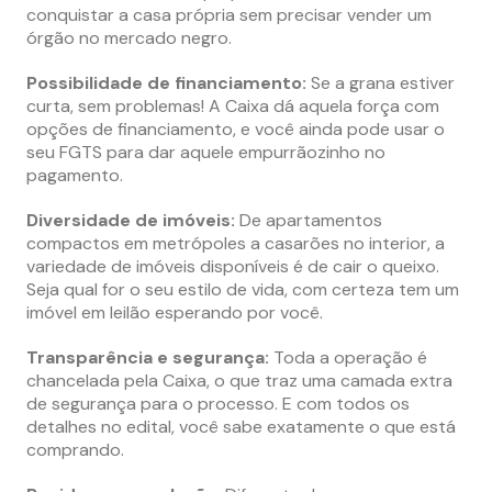
conquistar a casa própria sem precisar vender um
órgão no mercado negro.
Possibilidade de financiamento:
Se a grana estiver
curta, sem problemas! A Caixa dá aquela força com
opções de financiamento, e você ainda pode usar o
seu FGTS para dar aquele empurrãozinho no
pagamento.
Diversidade de imóveis:
De apartamentos
compactos em metrópoles a casarões no interior, a
variedade de imóveis disponíveis é de cair o queixo.
Seja qual for o seu estilo de vida, com certeza tem um
imóvel em leilão esperando por você.
Transparência e segurança:
Toda a operação é
chancelada pela Caixa, o que traz uma camada extra
de segurança para o processo. E com todos os
detalhes no edital, você sabe exatamente o que está
comprando.