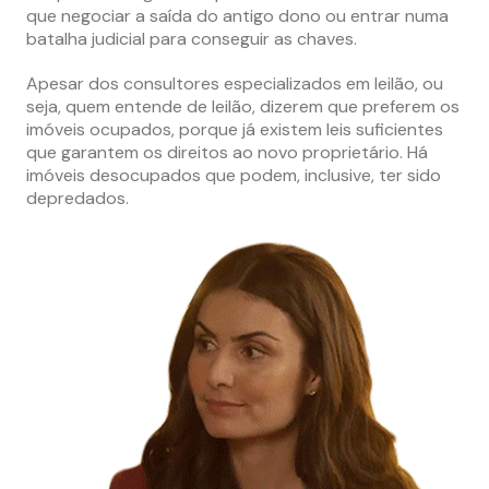
que negociar a saída do antigo dono ou entrar numa
batalha judicial para conseguir as chaves.
Apesar dos consultores especializados em leilão, ou
seja, quem entende de leilão, dizerem que preferem os
imóveis ocupados, porque já existem leis suficientes
que garantem os direitos ao novo proprietário. Há
imóveis desocupados que podem, inclusive, ter sido
depredados.