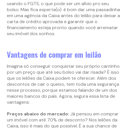
usando o FGTS, o que pode ser um alívio pro seu
bolso. Mas fica esperta(o): é bom dar uma passadinha
em uma agência da Caixa antes do leilão para deixar a
carta de crédito aprovada e garantir que o
financiamento esteja pronto quando você arrematar
seu imóvel dos sonhos.
Vantagens de comprar em leilão
Imagina só conseguir conquistar seu próprio cantinho
por um preço que até seu bolso vai dar risada? É isso
que os leilões da Caixa podem te oferecer. Além dos
descontos de cair o queixo, tem toda uma segurança
nesse processo, porque estamos falando de um dos
maiores bancos do país. Agora, segura essa lista de
vantagens:
Preços abaixo do mercado:
Já pensou em comprar
um imóvel com até 70% de desconto? Nos leilões da
Caixa, isso é mais do que possível. É a sua chance de