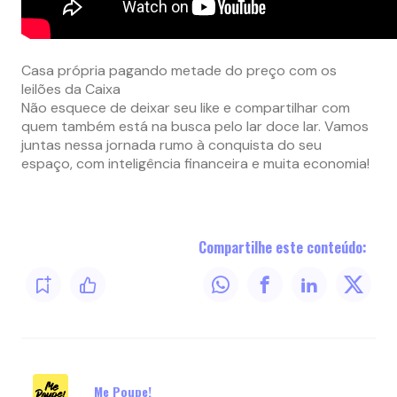
Casa própria pagando metade do preço com os
leilões da Caixa
Não esquece de deixar seu like e compartilhar com
quem também está na busca pelo lar doce lar. Vamos
juntas nessa jornada rumo à conquista do seu
espaço, com inteligência financeira e muita economia!
Compartilhe este conteúdo:
Me Poupe!