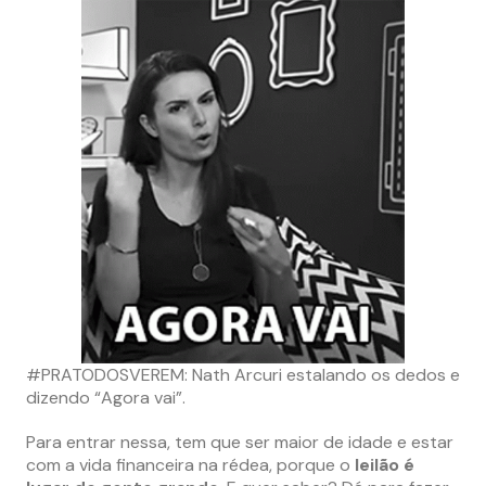
#PRATODOSVEREM: Nath Arcuri estalando os dedos e
dizendo “Agora vai”.
Para entrar nessa, tem que ser maior de idade e estar
com a vida financeira na rédea, porque o
leilão é