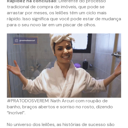
Rapidez na conclusão:
Diferente do processo
tradicional de compra de imóveis, que pode se
arrastar por meses, os leilões têm um ciclo mais
rápido. Isso significa que você pode estar de mudança
para o seu novo lar em um piscar de olhos.
#PRATODOSVEREM: Nath Arcuri com roupão de
banho, braços abertos e sorriso no rosto, dizendo
“Incrível”.
No universo dos leilões, as histórias de sucesso são