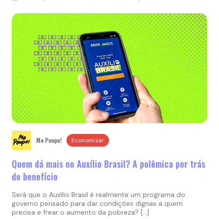
Me Poupe!
Economizar
Quem dá mais no Auxílio Brasil? A polêmica por trás
do benefício
Será que o Auxílio Brasil é realmente um programa do
governo pensado para dar condições dignas a quem
precisa e frear o aumento da pobreza? […]