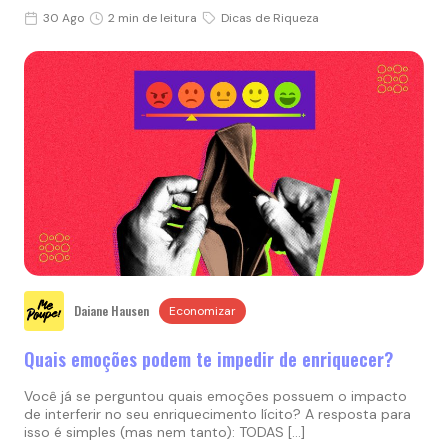
30 Ago
2 min de leitura
Dicas de Riqueza
Daiane Hausen
Economizar
Quais emoções podem te impedir de enriquecer?
Você já se perguntou quais emoções possuem o impacto
de interferir no seu enriquecimento lícito? A resposta para
isso é simples (mas nem tanto): TODAS […]