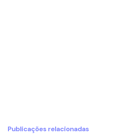
Publicações relacionadas