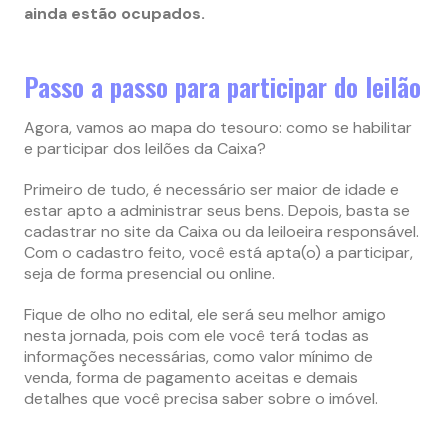
ainda estão ocupados.
Passo a passo para participar do leilão
Agora, vamos ao mapa do tesouro: como se habilitar
e participar dos leilões da Caixa?
Primeiro de tudo, é necessário ser maior de idade e
estar apto a administrar seus bens. Depois, basta se
cadastrar no site da Caixa ou da leiloeira responsável.
Com o cadastro feito, você está apta(o) a participar,
seja de forma presencial ou online.
Fique de olho no edital, ele será seu melhor amigo
nesta jornada, pois com ele você terá todas as
informações necessárias, como valor mínimo de
venda, forma de pagamento aceitas e demais
detalhes que você precisa saber sobre o imóvel​.