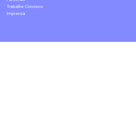
Trabalhe Conosco
Imprensa