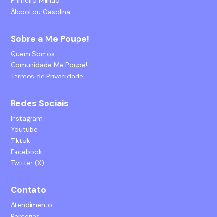
Primeiro Milhão
Álcool ou Gasolina
Sobre a Me Poupe!
Quem Somos
Comunidade Me Poupe!
Termos de Privacidade
Redes Sociais
Instagram
Youtube
Tiktok
Facebook
Twitter (X)
Contato
Atendimento
Parcerias