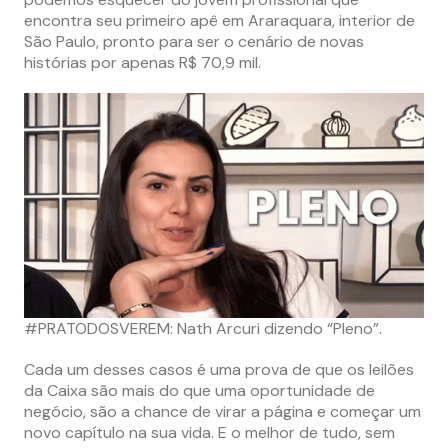
encontra seu primeiro apê em Araraquara, interior de
São Paulo, pronto para ser o cenário de novas
histórias por apenas R$ 70,9 mil​​.
#PRATODOSVEREM: Nath Arcuri dizendo “Pleno”.
Cada um desses casos é uma prova de que os leilões
da Caixa são mais do que uma oportunidade de
negócio, são a chance de virar a página e começar um
novo capítulo na sua vida. E o melhor de tudo, sem