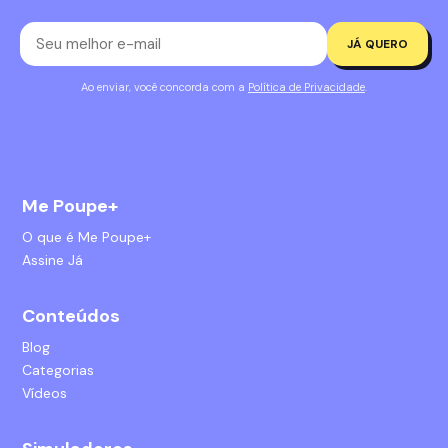
JÁ QUERO
Ao enviar, você concorda com a
Política de Privacidade
.
Me Poupe+
O que é Me Poupe+
Assine Já
Conteúdos
Blog
Categorias
Vídeos