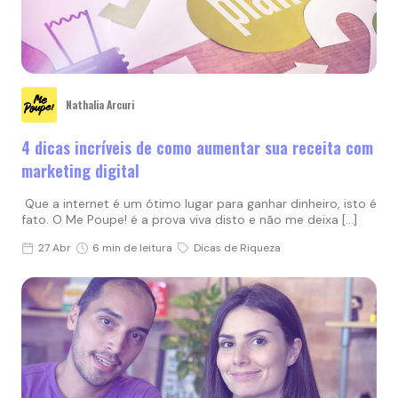
Nathalia Arcuri
4 dicas incríveis de como aumentar sua receita com
marketing digital
Que a internet é um ótimo lugar para ganhar dinheiro, isto é
fato. O Me Poupe! é a prova viva disto e não me deixa […]
27 Abr
6 min de leitura
Dicas de Riqueza