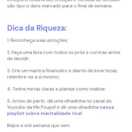
são tipo o date marcado para o final de semana.
Dica da Riqueza:
1. Reconheça suas emoções;
2. Faça uma lista com todos os prós e contras antes
de decidir;
3. Crie um mantra financeiro e diante de incertezas,
relembre-se a si mesmo;
4. Tenha metas claras e planeje como realizar;
5. Antes de partir, dá uma olhadinha no canal do
Youtube da Me Poupe! e dê uma olhadinha
nessa
playlist sobre mentalidade rica!
Beijos e até semana que vem.