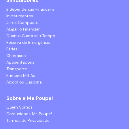
Simuladores
Independência Financeira
Investimentos
Juros Composto
Alugar o Financiar
Quanto Custa seu Tempo
Reserva de Emergência
Férias
Churrasco
Aposentadoria
Transporte
Primeiro Milhão
Álcool ou Gasolina
Sobre a Me Poupe!
Quem Somos
Comunidade Me Poupe!
Termos de Privacidade