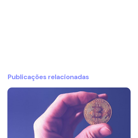
Publicações relacionadas