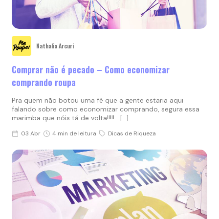
Nathalia Arcuri
Comprar não é pecado – Como economizar
comprando roupa
Pra quem não botou uma fé que a gente estaria aqui
falando sobre como economizar comprando, segura essa
marimba que nóis tá de volta!!!!! […]
03 Abr
4 min de leitura
Dicas de Riqueza