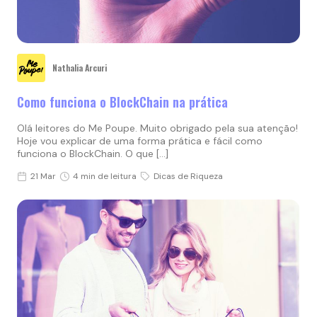
Nathalia Arcuri
Como funciona o BlockChain na prática
Olá leitores do Me Poupe. Muito obrigado pela sua atenção!
Hoje vou explicar de uma forma prática e fácil como
funciona o BlockChain. O que […]
21 Mar
4 min de leitura
Dicas de Riqueza