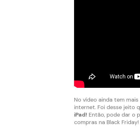
No vídeo ainda tem mais
internet. Foi desse jeito
iPad!
Então, pode dar o p
compras na Black Friday!