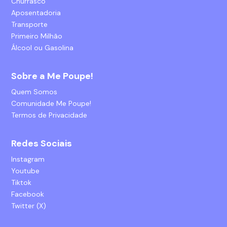
Churrasco
Aposentadoria
Transporte
Primeiro Milhão
Álcool ou Gasolina
Sobre a Me Poupe!
Quem Somos
Comunidade Me Poupe!
Termos de Privacidade
Redes Sociais
Instagram
Youtube
Tiktok
Facebook
Twitter (X)