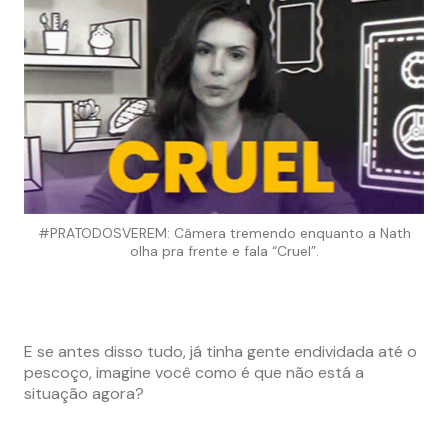
#PRATODOSVEREM: Câmera tremendo enquanto a Nath
olha pra frente e fala “Cruel”.
E se antes disso tudo, já tinha gente endividada até o
pescoço, imagine você como é que não está a
situação agora?