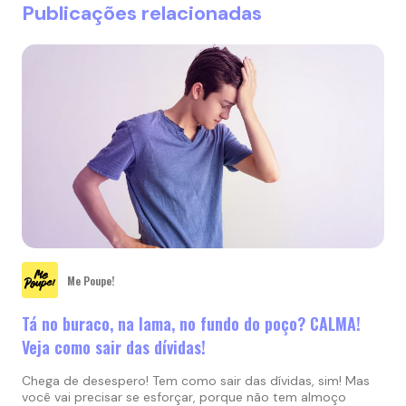
Publicações relacionadas
Me Poupe!
Tá no buraco, na lama, no fundo do poço? CALMA!
Veja como sair das dívidas!
Chega de desespero! Tem como sair das dívidas, sim! Mas
você vai precisar se esforçar, porque não tem almoço