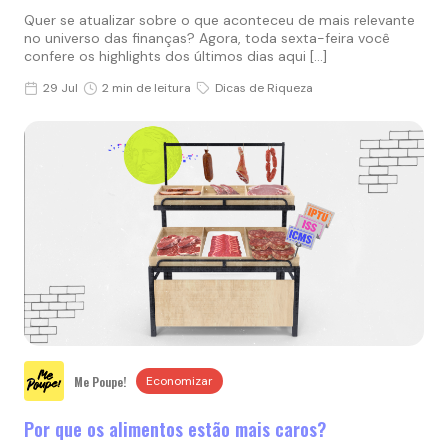
Quer se atualizar sobre o que aconteceu de mais relevante
no universo das finanças? Agora, toda sexta-feira você
confere os highlights dos últimos dias aqui […]
29 Jul
2 min de leitura
Dicas de Riqueza
Me Poupe!
Economizar
Por que os alimentos estão mais caros?