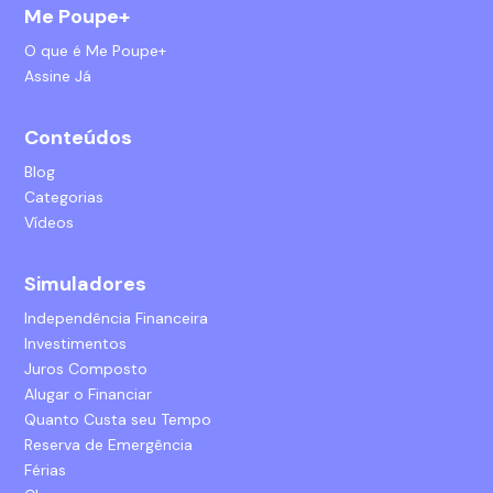
Me Poupe+
O que é Me Poupe+
Assine Já
Conteúdos
Blog
Categorias
Vídeos
Simuladores
Independência Financeira
Investimentos
Juros Composto
Alugar o Financiar
Quanto Custa seu Tempo
Reserva de Emergência
Férias