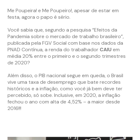
Me Poupeira! e Me Poupeiro!, apesar de estar em
festa, agora o papo é sério.
Você sabia que, segundo a pesquisa “Efeitos da
Pandemia sobre o mercado de trabalho brasileiro”,
publicada pela FGV Social com base nos dados da
PNAD Contínua, a renda do trabalhador
CAIU
em
média 20% entre o primeiro e o segundo trimestres
de 2020?
Além disso, o PIB nacional segue em queda, o Brasil
vive uma taxa de desemprego que bate recordes
históricos e a inflação, como você já bem deve ter
percebido, só sobe. Inclusive, em 2020, a inflação
fechou o ano com alta de 4,52% – a maior desde
2016!!!