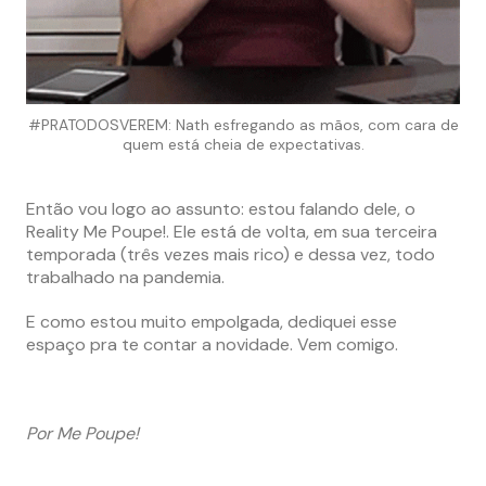
#PRATODOSVEREM: Nath esfregando as mãos, com cara de
quem está cheia de expectativas.
Então vou logo ao assunto: estou falando dele, o
Reality Me Poupe!. Ele está de volta, em sua terceira
temporada (três vezes mais rico) e dessa vez, todo
trabalhado na pandemia.
E como estou muito empolgada, dediquei esse
espaço pra te contar a novidade. Vem comigo.
Por Me Poupe!