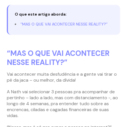
O que este artigo aborda:
“MAS O QUE VAI ACONTECER NESSE REALITY?”
“MAS O QUE VAI ACONTECER
NESSE REALITY?”
Vai acontecer muita desfudência e a gente vai tirar o
pé da jaca – ou melhor, da dívida!
A Nath vai selecionar 3 pessoas pra acompanhar de
pertinho – lado a lado, mas com distanciamento -, ao
longo de 4 semanas, pra entender tudo sobre as
encrencas, ciladas e cagadas financeiras de suas
vidas.