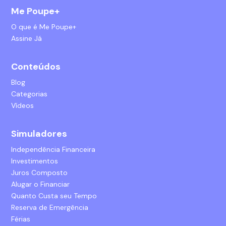
Me Poupe+
O que é Me Poupe+
Assine Já
Conteúdos
Blog
Categorias
Vídeos
Simuladores
Independência Financeira
Investimentos
Juros Composto
Alugar o Financiar
Quanto Custa seu Tempo
Reserva de Emergência
Férias