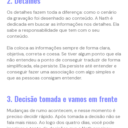
2. Detalhes
Os detalhes fazem toda a diferença: como o cenário
da gravação foi desenhado ao conteúdo. A Nath é
dedicada em buscar as informações nos detalhes. Ela
sabe a responsabilidade que tem com o seu
conteúdo.
Ela coloca as informações sempre de forma clara,
objetiva, correta e coesa. Se tiver algum ponto que ela
não entendeu a ponto de conseguir traduzir de forma
simplificada, ela persiste. Ela persiste até entender e
conseguir fazer uma associação com algo simples e
que as pessoas consigam entender.
3. Decisão tomada e vamos em frente
Mudanças de rumo acontecem, e nesse momento é
preciso decidir rápido. Após tomada a decisão não se
fala mais nisso. Ao logo dos quatro dias, você pode