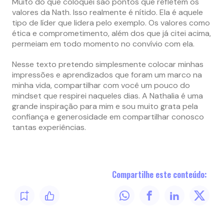
Muito do que coloquei são pontos que refletem os
valores da Nath. Isso realmente é nítido. Ela é aquele
tipo de líder que lidera pelo exemplo. Os valores como
ética e comprometimento, além dos que já citei acima,
permeiam em todo momento no convívio com ela.
Nesse texto pretendo simplesmente colocar minhas
impressões e aprendizados que foram um marco na
minha vida, compartilhar com você um pouco do
mindset que respirei naqueles dias. A Nathalia é uma
grande inspiração para mim e sou muito grata pela
confiança e generosidade em compartilhar conosco
tantas experiências.
Compartilhe este conteúdo: