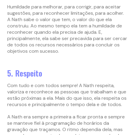
Humildade para melhorar, para corrigir, para aceitar
sugestões, para reconhecer limitações, para acolher.
A Nath sabe o valor que tem, o valor do que ela
construiu. Ao mesmo tempo ela tem a humildade de
reconhecer quando ela precisa de ajuda. E,
principalmente, ela sabe ser precavida para ser cercar
de todos os recursos necessários para concluir os
objetivos com sucesso.
5. Respeito
Com tudo e com todos sempre! A Nath respeita,
valoriza e reconhece as pessoas que trabalham e que
estão próximas a ela. Mais do que isso, ela respeita os
recursos e principalmente o tempo dela e de todos.
A Nath era sempre a primeira a ficar pronta e sempre
se manteve fiel à programação de horários da
gravação que traçamos. O ritmo dependia dela, mas