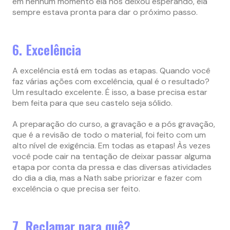
em nenhum momento ela nos deixou esperando, ela
sempre estava pronta para dar o próximo passo.
6. Excelência
A excelência está em todas as etapas. Quando você
faz várias ações com excelência, qual é o resultado?
Um resultado excelente. É isso, a base precisa estar
bem feita para que seu castelo seja sólido.
A preparação do curso, a gravação e a pós gravação,
que é a revisão de todo o material, foi feito com um
alto nível de exigência. Em todas as etapas! Às vezes
você pode cair na tentação de deixar passar alguma
etapa por conta da pressa e das diversas atividades
do dia a dia, mas a Nath sabe priorizar e fazer com
excelência o que precisa ser feito.
7. Reclamar para quê?