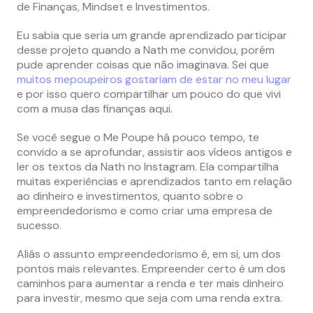
de Finanças, Mindset e Investimentos.
Eu sabia que seria um grande aprendizado participar
desse projeto quando a Nath me convidou, porém
pude aprender coisas que não imaginava. Sei que
muitos mepoupeiros gostariam de estar no meu lugar
e por isso quero compartilhar um pouco do que vivi
com a musa das finanças aqui.
Se você segue o Me Poupe há pouco tempo, te
convido a se aprofundar, assistir aos vídeos antigos e
ler os textos da Nath no Instagram. Ela compartilha
muitas experiências e aprendizados tanto em relação
ao dinheiro e investimentos, quanto sobre o
empreendedorismo e como criar uma empresa de
sucesso.
Aliás o assunto empreendedorismo é, em si, um dos
pontos mais relevantes. Empreender certo é um dos
caminhos para aumentar a renda e ter mais dinheiro
para investir, mesmo que seja com uma renda extra.