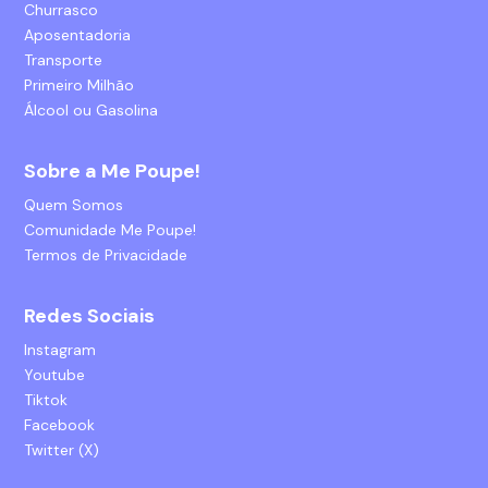
Churrasco
Aposentadoria
Transporte
Primeiro Milhão
Álcool ou Gasolina
Sobre a Me Poupe!
Quem Somos
Comunidade Me Poupe!
Termos de Privacidade
Redes Sociais
Instagram
Youtube
Tiktok
Facebook
Twitter (X)