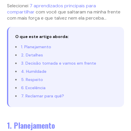
Selecionei
7 aprendizados principais para
compartilhar
com você que saltaram na minha frente
com mais força e que talvez nem ela perceba…
O que este artigo aborda:
1. Planejamento
2. Detalhes
3. Decisão tomada e vamos em frente
4. Humildade
5. Respeito
6. Excelência
7. Reclamar para quê?
1. Planejamento