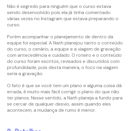
Não é segredo para ninguém que o curso estava
sendo desenvolvido pois ela já tinha comentado
várias vezes no Instagram que estava preparando o
curso.
Porém acompanhar o planejamento de dentro da
equipe foi especial. A Nath planejou tanto o conteúdo
do curso, o cenário, a equipe e a viagem de gravação
com antecedência e cuidado. O roteiro e o conteúdo
do curso foram escritos, revisados e discutidos com
profundidade, pois desta maneira, o foco na viagem
seria a gravação.
O fato é que se você tem um plano e alguma coisa dá
errada, é muito mais fácil corrigir o plano do que não
ter planos. Nesse sentido, a Nath planeja a fundo para
se cercar de qualquer desvio, assim quando eles
acontecem, a mudança de rumo é menor.