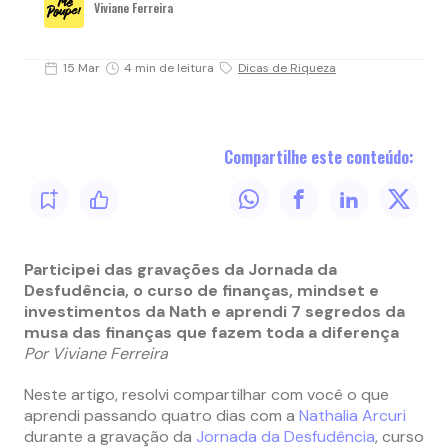
Viviane Ferreira
15 Mar
4 min de leitura
Dicas de Riqueza
Compartilhe este conteúdo:
Participei das gravações da Jornada da
Desfudência, o curso de finanças, mindset e
investimentos da Nath e aprendi 7 segredos da
musa das finanças que fazem toda a diferença
Por Viviane Ferreira
Neste artigo, resolvi compartilhar com você o que
aprendi passando quatro dias com a
Nathalia Arcuri
durante a gravação da
Jornada da Desfudência
, curso