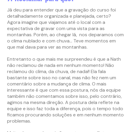
Já deu para entender que a gravação do curso foi
detalhadamente organizada e planejada, certo?
Agora imagine que viajamos até o local com a
expectativa de gravar com uma vista para as
montanhas. Porém, ao chegar lá, nos deparamos com
o clima nublado e com chuva… Teve momentos em
que mal dava para ver as montanhas.
Entretanto o que mais me surpreendeu é que a Nath
não reclamou de nada em nenhum momento! Não
reclamou do clima, da chuva, de nada!! Ela fala
bastante sobre isso no canal, mas não fez nem um
comentário sobre a mudança de clima. O mais
interessante é que com essa postura, nós da equipe
também não comentamos sobre isso, pelo contrário,
agimos na mesma direção. A postura dela reflete na
equipe e isso faz toda a diferença, pois o tempo todo
ficamos procurando soluções e em nenhum momento
problemas.