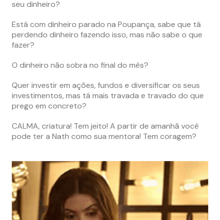
seu dinheiro?
Está com dinheiro parado na Poupança, sabe que tá
perdendo dinheiro fazendo isso, mas não sabe o que
fazer?
O dinheiro não sobra no final do mês?
Quer investir em ações, fundos e diversificar os seus
investimentos, mas tá mais travada e travado do que
prego em concreto?
CALMA, criatura! Tem jeito! A partir de amanhã você
pode ter a Nath como sua mentora! Tem coragem?