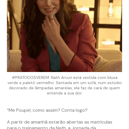
#PRATODOSVEREM: Nath Arcuri está vestida com blusa
verde e paletó vermelho. Sentada em um sofá, num estúdio
decorado de lâmpadas amarelas, ela faz de cara de quem
entende a sua dor.
“Me Poupe!, como assim? Conta logo?
A partir de amanhã estarão abertas as matrículas
para o treinamento da Nath, a Jornada da