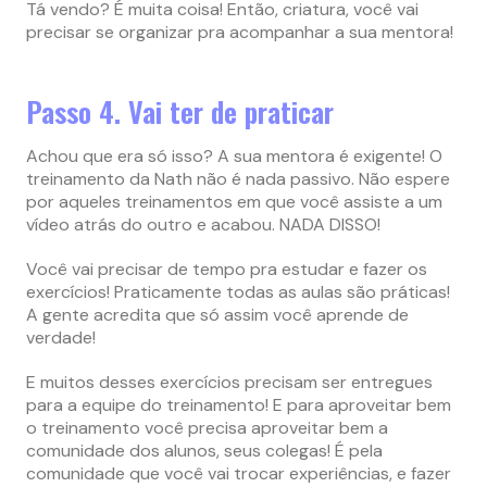
Tá vendo? É muita coisa! Então, criatura, você vai
precisar se organizar pra acompanhar a sua mentora!
Passo 4. Vai ter de praticar
Achou que era só isso? A sua mentora é exigente! O
treinamento da Nath não é nada passivo. Não espere
por aqueles treinamentos em que você assiste a um
vídeo atrás do outro e acabou. NADA DISSO!
Você vai precisar de tempo pra estudar e fazer os
exercícios! Praticamente todas as aulas são práticas!
A gente acredita que só assim você aprende de
verdade!
E muitos desses exercícios precisam ser entregues
para a equipe do treinamento! E para aproveitar bem
o treinamento você precisa aproveitar bem a
comunidade dos alunos, seus colegas! É pela
comunidade que você vai trocar experiências, e fazer