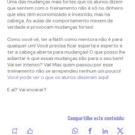
Uma das mudanças mais fortes que os alunos dizem
que sentem com o treinamento não é só no dinheiro
que eles têm economizado e investido, mas na
cabeça. As aulas de comportamento mexem de
verdade e provocam mudanças fortes!
Como você vê, ter a Nath como mentora não é para
qualquer um! Você precisa ficar esperta e esperto e
ter a cabeça aberta para mudanças! O que posso lhe
adiantar é que essas mudanças são para o seu bem!
Vai ser intenso? Vai! Mas quem passou por esse
treinamento não se arrependeu nenhum um pouco!
Você pode ver o que os alunos disseram aqui
!
E aí? Vai encarar?
Compartilhe este conteúdo: