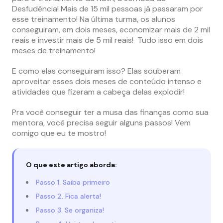
Desfudência! Mais de 15 mil pessoas já passaram por
esse treinamento! Na última turma, os alunos
conseguiram, em dois meses, economizar mais de 2 mil
reais e investir mais de 5 mil reais! Tudo isso em dois
meses de treinamento!
E como elas conseguiram isso? Elas souberam
aproveitar esses dois meses de conteúdo intenso e
atividades que fizeram a cabeça delas explodir!
Pra você conseguir ter a musa das finanças como sua
mentora, você precisa seguir alguns passos! Vem
comigo que eu te mostro!
O que este artigo aborda:
Passo 1. Saiba primeiro
Passo 2. Fica alerta!
Passo 3. Se organiza!