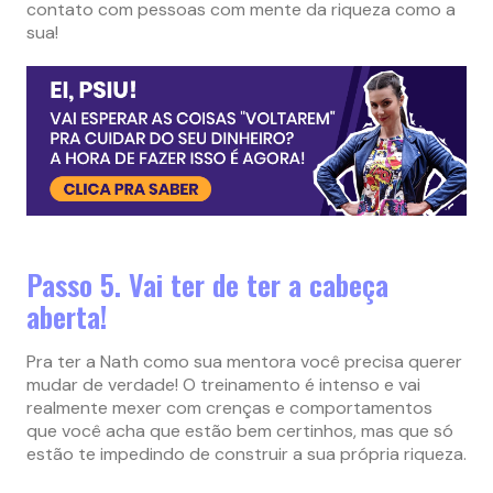
contato com pessoas com mente da riqueza como a
sua!
Passo 5. Vai ter de ter a cabeça
aberta!
Pra ter a Nath como sua mentora você precisa querer
mudar de verdade! O treinamento é intenso e vai
realmente mexer com crenças e comportamentos
que você acha que estão bem certinhos, mas que só
estão te impedindo de construir a sua própria riqueza.