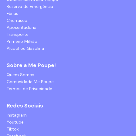
Reserva de Emergência
Férias
Churrasco
Aposentadoria
Transporte
Primeiro Milhão
Álcool ou Gasolina
Sobre a Me Poupe!
Quem Somos
Comunidade Me Poupe!
Termos de Privacidade
Redes Sociais
Instagram
Youtube
Tiktok