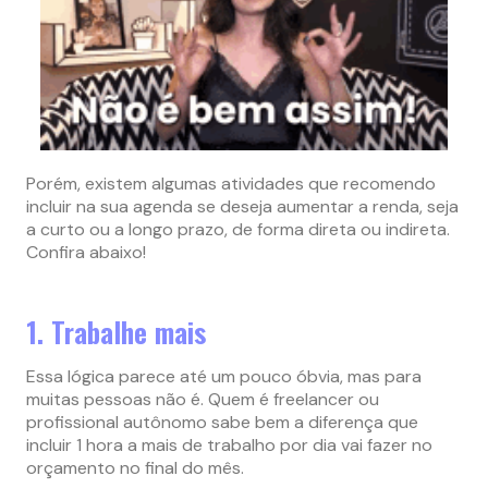
Porém, existem algumas atividades que recomendo
incluir na sua agenda se deseja aumentar a renda, seja
a curto ou a longo prazo, de forma direta ou indireta.
Confira abaixo!
1. Trabalhe mais
Essa lógica parece até um pouco óbvia, mas para
muitas pessoas não é. Quem é freelancer ou
profissional autônomo sabe bem a diferença que
incluir 1 hora a mais de trabalho por dia vai fazer no
orçamento no final do mês.