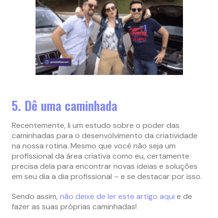
5. Dê uma caminhada
Recentemente, li um estudo sobre o poder das
caminhadas para o desenvolvimento da criatividade
na nossa rotina. Mesmo que você não seja um
profissional da área criativa como eu, certamente
precisa dela para encontrar novas ideias e soluções
em seu dia a dia profissional – e se destacar por isso.
Sendo assim,
não deixe de ler este artigo aqui
e de
fazer as suas próprias caminhadas!