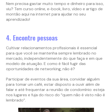
Nem precisa gastar muito tempo e dinheiro para isso,
viu? Tem curso online, e-book, livro, vídeo e artigo de
montão aqui na internet para ajudar no seu
aprendizado!
4. Encontre pessoas
Cultivar relacionamentos profissionais é essencial
para que você se mantenha sempre lembrado no
mercado, independentemente do que faça e em que
modelo de atuação. E como é fácil fugir das
oportunidades de networking, não é?
Participar de eventos da sua área, convidar alguém
para tomar um café, estar disposto a ouvir além de
falar e até frequentar a reunião de condomínio: esteja
nos lugares e fuja do risco do “quem não é visto não é
lembrado”.