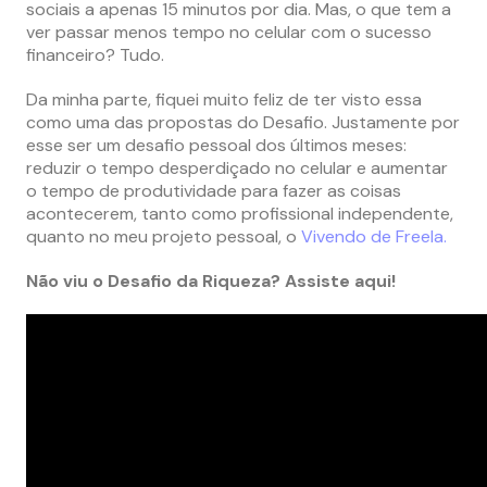
sociais a apenas 15 minutos por dia. Mas, o que tem a
ver passar menos tempo no celular com o sucesso
financeiro? Tudo.
Da minha parte, fiquei muito feliz de ter visto essa
como uma das propostas do Desafio. Justamente por
esse ser um desafio pessoal dos últimos meses:
reduzir o tempo desperdiçado no celular e aumentar
o tempo de produtividade para fazer as coisas
acontecerem, tanto como profissional independente,
quanto no meu projeto pessoal, o
Vivendo de Freela.
Não viu o Desafio da Riqueza? Assiste aqui!