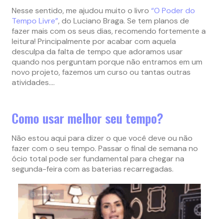
Nesse sentido, me ajudou muito o livro
“O Poder do
Tempo Livre”
, do Luciano Braga. Se tem planos de
fazer mais com os seus dias, recomendo fortemente a
leitura! Principalmente por acabar com aquela
desculpa da falta de tempo que adoramos usar
quando nos perguntam porque não entramos em um
novo projeto, fazemos um curso ou tantas outras
atividades….
Como usar melhor seu tempo?
Não estou aqui para dizer o que você deve ou não
fazer com o seu tempo. Passar o final de semana no
ócio total pode ser fundamental para chegar na
segunda-feira com as baterias recarregadas.