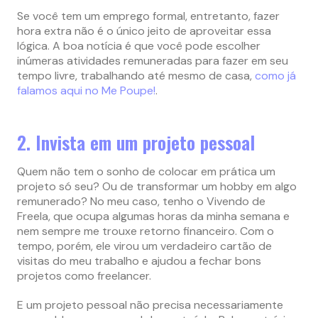
Se você tem um emprego formal, entretanto, fazer
hora extra não é o único jeito de aproveitar essa
lógica. A boa notícia é que você pode escolher
inúmeras atividades remuneradas para fazer em seu
tempo livre, trabalhando até mesmo de casa,
como já
falamos aqui no Me Poupe!
.
2. Invista em um projeto pessoal
Quem não tem o sonho de colocar em prática um
projeto só seu? Ou de transformar um hobby em algo
remunerado? No meu caso, tenho o Vivendo de
Freela, que ocupa algumas horas da minha semana e
nem sempre me trouxe retorno financeiro. Com o
tempo, porém, ele virou um verdadeiro cartão de
visitas do meu trabalho e ajudou a fechar bons
projetos como freelancer.
E um projeto pessoal não precisa necessariamente