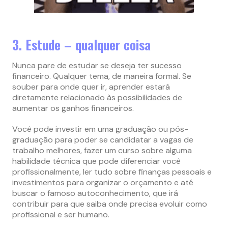
3. Estude – qualquer coisa
Nunca pare de estudar se deseja ter sucesso
financeiro. Qualquer tema, de maneira formal. Se
souber para onde quer ir, aprender estará
diretamente relacionado às possibilidades de
aumentar os ganhos financeiros.
Você pode investir em uma graduação ou pós-
graduação para poder se candidatar a vagas de
trabalho melhores, fazer um curso sobre alguma
habilidade técnica que pode diferenciar você
profissionalmente, ler tudo sobre finanças pessoais e
investimentos para organizar o orçamento e até
buscar o famoso autoconhecimento, que irá
contribuir para que saiba onde precisa evoluir como
profissional e ser humano.