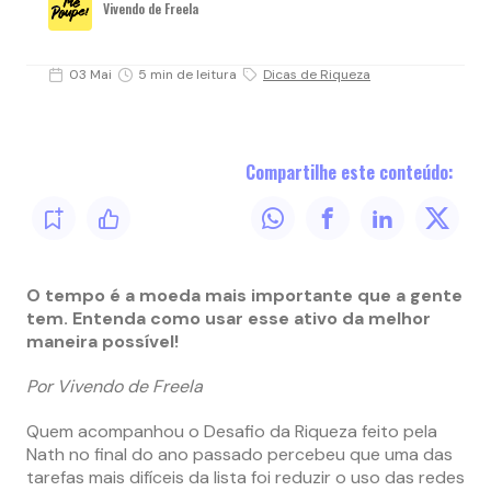
Vivendo de Freela
03 Mai
5 min de leitura
Dicas de Riqueza
Compartilhe este conteúdo:
O tempo é a moeda mais importante que a gente
tem. Entenda como usar esse ativo da melhor
maneira possível!
Por Vivendo de Freela
Quem acompanhou o Desafio da Riqueza feito pela
Nath no final do ano passado percebeu que uma das
tarefas mais difíceis da lista foi reduzir o uso das redes