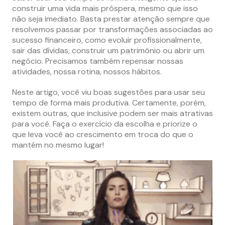
construir uma vida mais próspera, mesmo que isso
não seja imediato. Basta prestar atenção sempre que
resolvemos passar por transformações associadas ao
sucesso financeiro, como evoluir profissionalmente,
sair das dívidas, construir um patrimônio ou abrir um
negócio. Precisamos também repensar nossas
atividades, nossa rotina, nossos hábitos.
Neste artigo, você viu boas sugestões para usar seu
tempo de forma mais produtiva. Certamente, porém,
existem outras, que inclusive podem ser mais atrativas
para você. Faça o exercício da escolha e priorize o
que leva você ao crescimento em troca do que o
mantém no mesmo lugar!