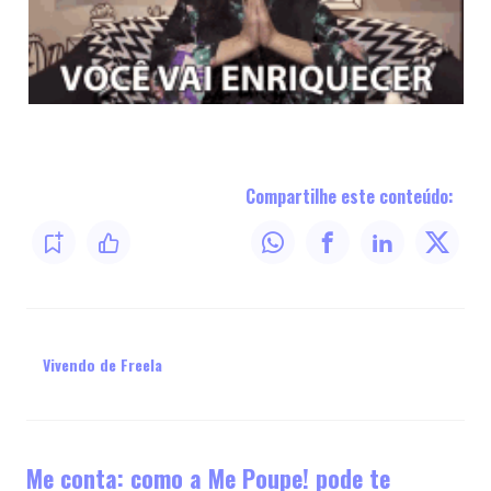
Compartilhe este conteúdo:
Vivendo de Freela
Me conta: como a Me Poupe! pode te