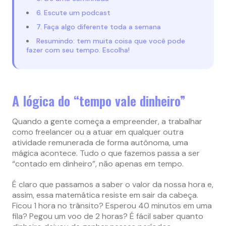
6. Escute um podcast
7. Faça algo diferente toda a semana
Resumindo: tem muita coisa que você pode
fazer com seu tempo. Escolha!
A lógica do “tempo vale dinheiro”
Quando a gente começa a empreender, a trabalhar
como freelancer ou a atuar em qualquer outra
atividade remunerada de forma autônoma, uma
mágica acontece. Tudo o que fazemos passa a ser
“contado em dinheiro”, não apenas em tempo.
É claro que passamos a saber o valor da nossa hora e,
assim, essa matemática resiste em sair da cabeça.
Ficou 1 hora no trânsito? Esperou 40 minutos em uma
fila? Pegou um voo de 2 horas? É fácil saber quanto