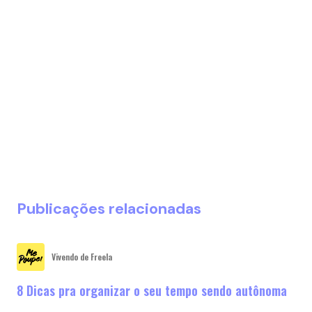
Publicações relacionadas
Vivendo de Freela
8 Dicas pra organizar o seu tempo sendo autônoma