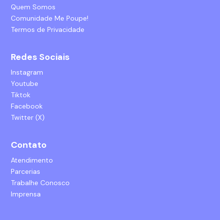
Quem Somos
Comunidade Me Poupe!
Termos de Privacidade
Redes Sociais
Instagram
Youtube
Tiktok
Facebook
Twitter (X)
Contato
Atendimento
Parcerias
Trabalhe Conosco
Imprensa