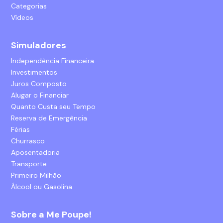
Categorias
Vídeos
Simuladores
Independência Financeira
Investimentos
Juros Composto
Alugar o Financiar
Quanto Custa seu Tempo
Reserva de Emergência
Férias
Churrasco
Aposentadoria
Transporte
Primeiro Milhão
Álcool ou Gasolina
Sobre a Me Poupe!