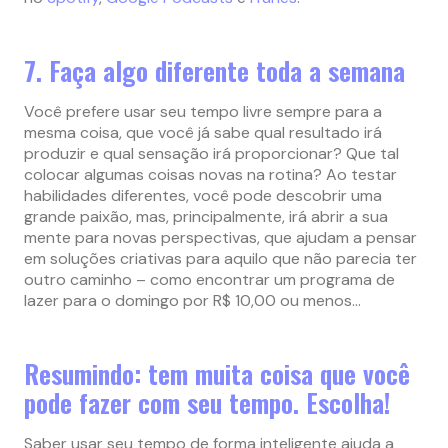
7. Faça algo diferente toda a semana
Você prefere usar seu tempo livre sempre para a
mesma coisa, que você já sabe qual resultado irá
produzir e qual sensação irá proporcionar? Que tal
colocar algumas coisas novas na rotina? Ao testar
habilidades diferentes, você pode descobrir uma
grande paixão, mas, principalmente, irá abrir a sua
mente para novas perspectivas, que ajudam a pensar
em soluções criativas para aquilo que não parecia ter
outro caminho – como encontrar um programa de
lazer para o domingo por R$ 10,00 ou menos…
Resumindo: tem muita coisa que você
pode fazer com seu tempo. Escolha!
Saber usar seu tempo de forma inteligente ajuda a