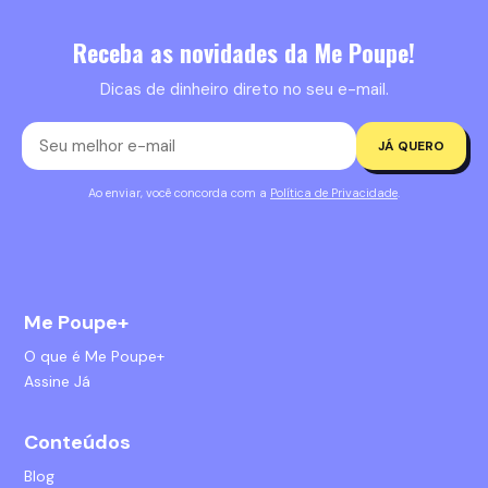
Receba as novidades da Me Poupe!
Dicas de dinheiro direto no seu e-mail.
JÁ QUERO
Ao enviar, você concorda com a
Política de Privacidade
.
Me Poupe+
O que é Me Poupe+
Assine Já
Conteúdos
Blog