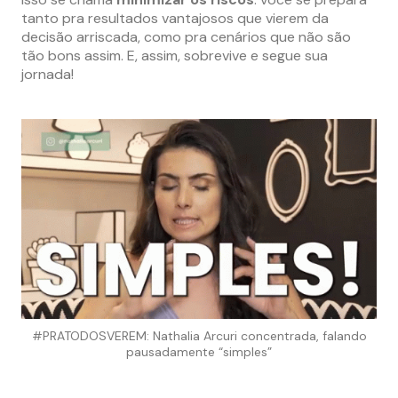
tanto pra resultados vantajosos que vierem da
decisão arriscada, como pra cenários que não são
tão bons assim. E, assim, sobrevive e segue sua
jornada!
#PRATODOSVEREM: Nathalia Arcuri concentrada, falando
pausadamente “simples”