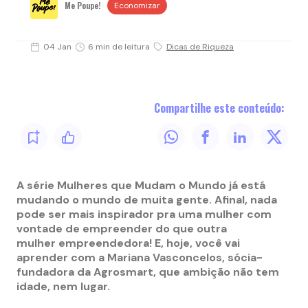
Me Poupe!
Economizar
04 Jan
6 min de leitura
Dicas de Riqueza
Compartilhe este conteúdo:
A série Mulheres que Mudam o Mundo já está
mudando o mundo de muita gente. Afinal, nada
pode ser mais inspirador pra uma mulher com
vontade de empreender do que outra
mulher empreendedora
! E, hoje, você vai
aprender com a Mariana Vasconcelos, sócia-
fundadora da Agrosmart, que ambição não tem
idade, nem lugar.