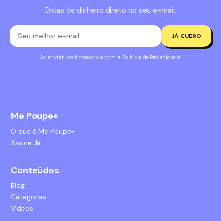
Dicas de dinheiro direto no seu e-mail.
JÁ QUERO
Ao enviar, você concorda com a
Política de Privacidade
.
Me Poupe+
O que é Me Poupe+
Assine Já
Conteúdos
Blog
Categorias
Vídeos