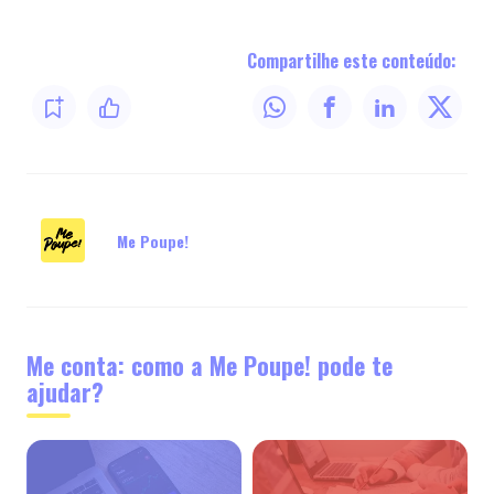
Compartilhe este conteúdo:
Me Poupe!
Me conta: como a Me Poupe! pode te
ajudar?