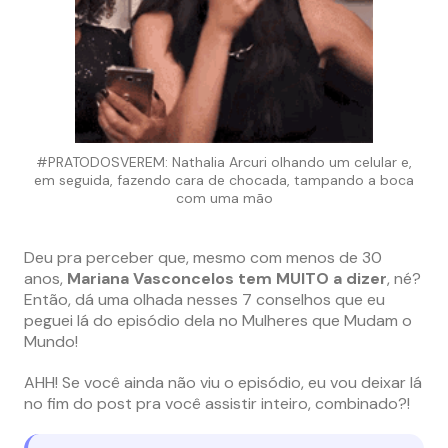
#PRATODOSVEREM: Nathalia Arcuri olhando um celular e,
em seguida, fazendo cara de chocada, tampando a boca
com uma mão
Deu pra perceber que, mesmo com menos de 30
anos,
Mariana Vasconcelos tem MUITO a dizer
, né?
Então, dá uma olhada nesses 7 conselhos que eu
peguei lá do episódio dela no Mulheres que Mudam o
Mundo!
AHH! Se você ainda não viu o episódio, eu vou deixar lá
no fim do post pra você assistir inteiro, combinado?!