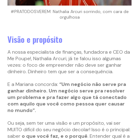
#PRATODOSVEREM: Nathalia Arcuri sorrindo, com cara de
orgulhosa
Visão e propósito
A nossa especialista de finanças, fundadora e CEO da
Me Poupe!, Nathalia Arcuri, já te falou isso algumas
vezes: o foco de empreender não deve ser ganhar
dinheiro. Dinheiro tem que ser a consequência.
E a Mariana concorda:
“Um negócio não serve pra
ganhar dinheiro. Um negócio serve pra resolver
um problema e pra fazer algo que tá conectado
com aquilo que você como pessoa quer causar
no mundo”.
Ou seja, sem ter uma visão e um propósito, vai ser
MUITO difícil do seu negócio decolar! Isso é o principal:
saber
o que você faz, e o porquê
. Entender qual é a