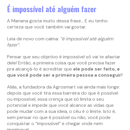
É impossível até alguém fazer
A Mariana gosta muito dessa frase… E eu tenho
certeza que você também vai gostar.
Leia de novo com calma:
“é impossível até alguém
fazer”
.
Pensar que seu objetivo é impossível só vai te afastar
dele! Então, a primeira coisa que você precisa fazer
pra alcançá-lo é acreditar que
ele pode ser feito, e
que você pode ser a primeira pessoa a conseguir!
Aliás, a fundadora da Agrosmart vai ainda mais longe:
depois que você tira essa barreira do que é possível
ou impossível, essa crença que só limita o seu
potencial e impede que você alcance as vidas que
pode mudar com a sua ideia, o céu é o limite. Isto é,
sem pensar no que é possível ou não, você pode
conquistar o “impossível” e chegar onde nem
imaginava!