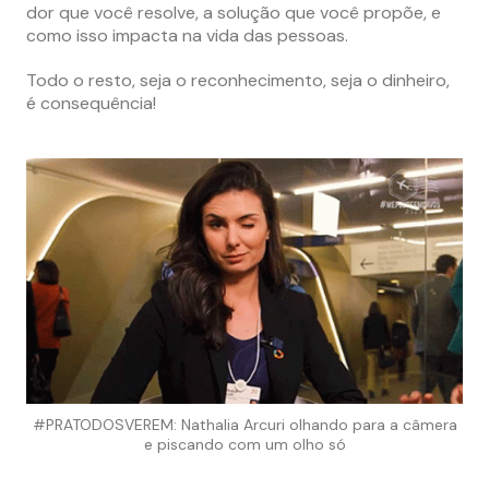
dor que você resolve, a solução que você propõe, e
como isso impacta na vida das pessoas.
Todo o resto, seja o reconhecimento, seja o dinheiro,
é consequência!
#PRATODOSVEREM: Nathalia Arcuri olhando para a câmera
e piscando com um olho só