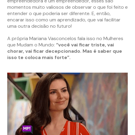
empreendedora e um empreendedor, esses são
momentos muito valiosos de observar o que foi feito e
entender o que poderia ser diferente. E, então,
encarar isso como um aprendizado, que vai facilitar
uma outra decisão no futuro!
A própria Mariana Vasconcelos fala isso no Mulheres
que Mudam o Mundo:
“você vai ficar triste, vai
chorar, vai ficar decepcionado. Mas é saber que
isso te coloca mais forte”.