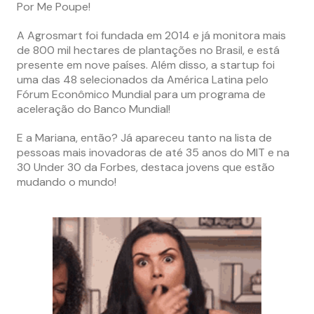
Por Me Poupe!
A Agrosmart foi fundada em 2014 e já monitora mais
de 800 mil hectares de plantações no Brasil, e está
presente em nove países. Além disso, a startup foi
uma das 48 selecionados da América Latina pelo
Fórum Econômico Mundial para um programa de
aceleração do Banco Mundial!
E a Mariana, então? Já apareceu tanto na lista de
pessoas mais inovadoras de até 35 anos do MIT e na
30 Under 30 da Forbes, destaca jovens que estão
mudando o mundo!