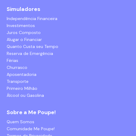
Simuladores
Independência Financeira
Investimentos
Juros Composto
Alugar o Financiar
Quanto Custa seu Tempo
Reserva de Emergência
Férias
Churrasco
Aposentadoria
Transporte
Primeiro Milhão
Álcool ou Gasolina
Sobre a Me Poupe!
Quem Somos
Comunidade Me Poupe!
Termos de Privacidade