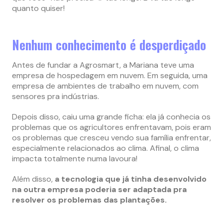
quanto quiser!
Nenhum conhecimento é desperdiçado
Antes de fundar a Agrosmart, a Mariana teve uma
empresa de hospedagem em nuvem. Em seguida, uma
empresa de ambientes de trabalho em nuvem, com
sensores pra indústrias.
Depois disso, caiu uma grande ficha: ela já conhecia os
problemas que os agricultores enfrentavam, pois eram
os problemas que cresceu vendo sua família enfrentar,
especialmente relacionados ao clima. Afinal, o clima
impacta totalmente numa lavoura!
Além disso,
a tecnologia que já tinha desenvolvido
na outra empresa poderia ser adaptada pra
resolver os problemas das plantações.