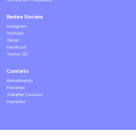
Redes Sociais
Instagram
Youtube
Tiktok
Facebook
Twitter (X)
Contato
Atendimento
Parcerias
Trabalhe Conosco
Imprensa