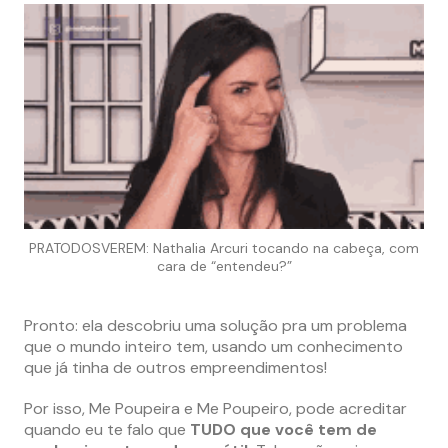
PRATODOSVEREM: Nathalia Arcuri tocando na cabeça, com
cara de “entendeu?”
Pronto: ela descobriu uma solução pra um problema
que o mundo inteiro tem, usando um conhecimento
que já tinha de outros empreendimentos!
Por isso, Me Poupeira e Me Poupeiro, pode acreditar
quando eu te falo que
TUDO que você tem de