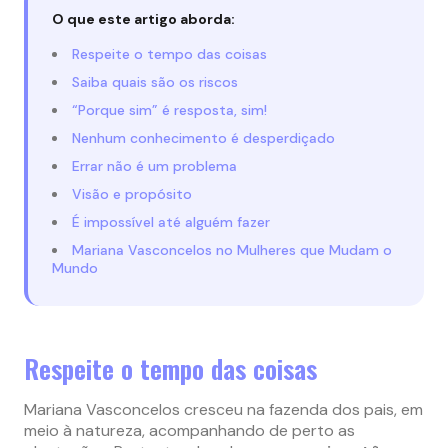
O que este artigo aborda:
Respeite o tempo das coisas
Saiba quais são os riscos
“Porque sim” é resposta, sim!
Nenhum conhecimento é desperdiçado
Errar não é um problema
Visão e propósito
É impossível até alguém fazer
Mariana Vasconcelos no Mulheres que Mudam o
Mundo
Respeite o tempo das coisas
Mariana Vasconcelos cresceu na fazenda dos pais, em
meio à natureza, acompanhando de perto as