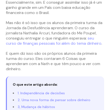
Essencialmente, sim. E conseguir assimilar isso já é um
ganho grande em um País com baixa educação
financeira como o Brasil.
Mas não é só isso que os alunos da primeira turma da
Jornada da Desfudência aprenderam. O curso da
jornalista Nathalia Arcuri, fundadora do Me Poupe!,
conseguiu entregar o que ninguém esperava:
seu
curso de finanças pessoais foi além do tema dinheiro
.
E quem diz isso são os próprios alunos da primeira
turma do curso. Eles contaram 6 Coisas que
aprenderam com a Nath e que têm pouco a ver com
dinheiro.
O que este artigo aborda:
1. Independência de decisões
2. Uma nova forma de pensar sobre dinheiro
3, Mudança de hábitos