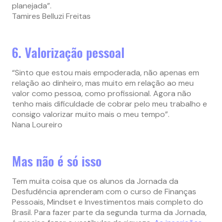
planejada”.
Tamires Belluzi Freitas
6. Valorização pessoal
“Sinto que estou mais empoderada, não apenas em
relação ao dinheiro, mas muito em relação ao meu
valor como pessoa, como profissional. Agora não
tenho mais dificuldade de cobrar pelo meu trabalho e
consigo valorizar muito mais o meu tempo”.
Nana Loureiro
Mas não é só isso
Tem muita coisa que os alunos da Jornada da
Desfudência aprenderam com o curso de Finanças
Pessoais, Mindset e Investimentos mais completo do
Brasil. Para fazer parte da segunda turma da Jornada,