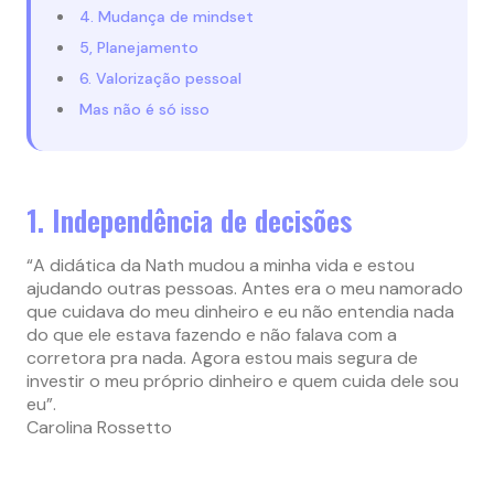
4. Mudança de mindset
5, Planejamento
6. Valorização pessoal
Mas não é só isso
1. Independência de decisões
“A didática da Nath mudou a minha vida e estou
ajudando outras pessoas. Antes era o meu namorado
que cuidava do meu dinheiro e eu não entendia nada
do que ele estava fazendo e não falava com a
corretora pra nada. Agora estou mais segura de
investir o meu próprio dinheiro e quem cuida dele sou
eu”.
Carolina Rossetto