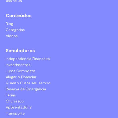
Assine Já
Conteúdos
Blog
Categorias
Vídeos
Simuladores
Independência Financeira
Investimentos
Juros Composto
Alugar o Financiar
Quanto Custa seu Tempo
Reserva de Emergência
Férias
Churrasco
Aposentadoria
Transporte