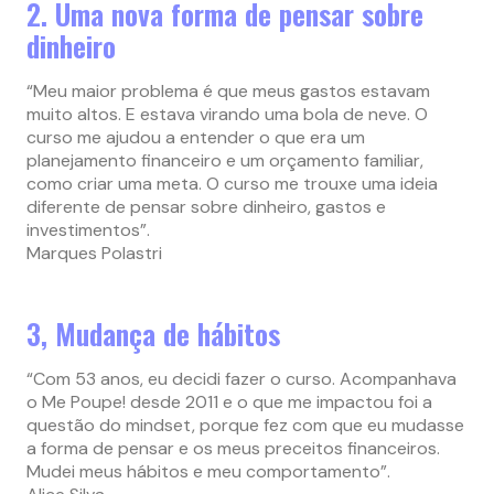
2. Uma nova forma de pensar sobre
dinheiro
“Meu maior problema é que meus gastos estavam
muito altos. E estava virando uma bola de neve. O
curso me ajudou a entender o que era um
planejamento financeiro e um orçamento familiar,
como criar uma meta. O curso me trouxe uma ideia
diferente de pensar sobre dinheiro, gastos e
investimentos”.
Marques Polastri
3, Mudança de hábitos
“Com 53 anos, eu decidi fazer o curso. Acompanhava
o Me Poupe! desde 2011 e o que me impactou foi a
questão do mindset, porque fez com que eu mudasse
a forma de pensar e os meus preceitos financeiros.
Mudei meus hábitos e meu comportamento”.