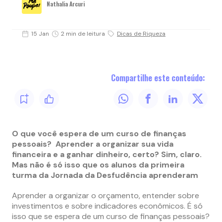
Nathalia Arcuri
15 Jan
2 min de leitura
Dicas de Riqueza
Compartilhe este conteúdo:
O que você espera de um curso de finanças
pessoais? Aprender a organizar sua vida
financeira e a ganhar dinheiro, certo? Sim, claro.
Mas não é só isso que os alunos da primeira
turma da Jornada da Desfudência aprenderam
Aprender a organizar o orçamento, entender sobre
investimentos e sobre indicadores econômicos. É só
isso que se espera de um curso de finanças pessoais?