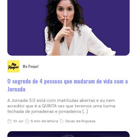
Me Poupe!
O segredo de 4 pessoas que mudaram de vida com a
Jornada
A Jornada 5.0 está com matrículas abertas e eu nem
acredito que é a QUINTA vez que teremos uma turma
fechada de jornadeiras e jornadeiros […]
10 Jul
5 min de leitura
Dicas de Riqueza