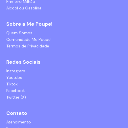
Primeiro Milhão
Álcool ou Gasolina
Sobre a Me Poupe!
Quem Somos
Comunidade Me Poupe!
Termos de Privacidade
Redes Sociais
Instagram
Youtube
Tiktok
Facebook
Twitter (X)
Contato
Atendimento