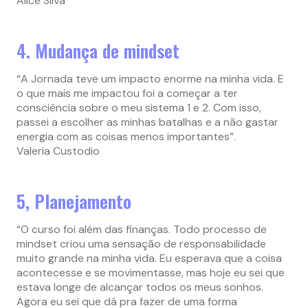
Alice Silva
4. Mudança de mindset
“A Jornada teve um impacto enorme na minha vida. E
o que mais me impactou foi a começar a ter
consciência sobre o meu sistema 1 e 2. Com isso,
passei a escolher as minhas batalhas e a não gastar
energia com as coisas menos importantes”.
Valeria Custodio
5, Planejamento
“O curso foi além das finanças. Todo processo de
mindset criou uma sensação de responsabilidade
muito grande na minha vida. Eu esperava que a coisa
acontecesse e se movimentasse, mas hoje eu sei que
estava longe de alcançar todos os meus sonhos.
Agora eu sei que dá pra fazer de uma forma