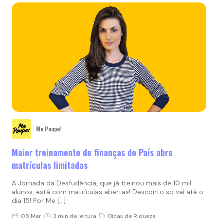
Me Poupe!
Maior treinamento de finanças do País abre
matrículas limitadas
A Jornada da Desfudência, que já treinou mais de 10 mil
alunos, está com matrículas abertas! Desconto só vai até o
dia 15! Por Me […]
08 Mar
3 min de leitura
Dicas de Riqueza