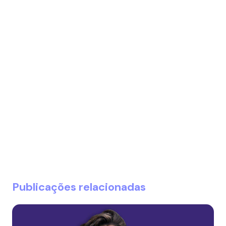
Publicações relacionadas