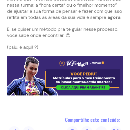
nessa turma: a “hora certa” ou o “melhor momento”
de ajustar a sua forma de pensar e fazer com que isso
reflita em todas as áreas da sua vida é sempre
agora
.
E, se quiser um método pra te guiar nesse processo,
você sabe onde encontrar. 😉
(psiu, é aqui! ?)
Compartilhe este conteúdo: