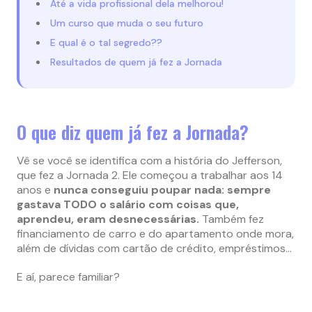
Até a vida profissional dela melhorou!
Um curso que muda o seu futuro
E qual é o tal segredo??
Resultados de quem já fez a Jornada
O que diz quem já fez a Jornada?
Vê se você se identifica com a história do Jefferson,
que fez a Jornada 2. Ele começou a trabalhar aos 14
anos e
nunca conseguiu poupar nada: sempre
gastava TODO o salário com coisas que,
aprendeu, eram desnecessárias.
Também fez
financiamento de carro e do apartamento onde mora,
além de dívidas com cartão de crédito, empréstimos…
E aí, parece familiar?