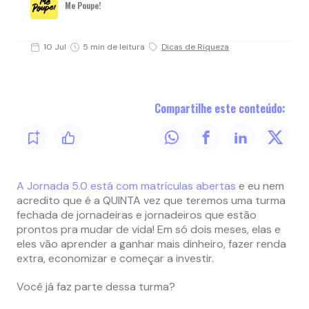
Me Poupe!
10 Jul
5 min de leitura
Dicas de Riqueza
Compartilhe este conteúdo:
A Jornada 5.0 está com matrículas abertas
e eu nem
acredito que é a QUINTA vez que teremos uma turma
fechada de jornadeiras e jornadeiros que estão
prontos pra mudar de vida! Em só dois meses, elas e
eles vão aprender a ganhar mais dinheiro, fazer renda
extra, economizar e começar a investir.
Você já faz parte dessa turma?