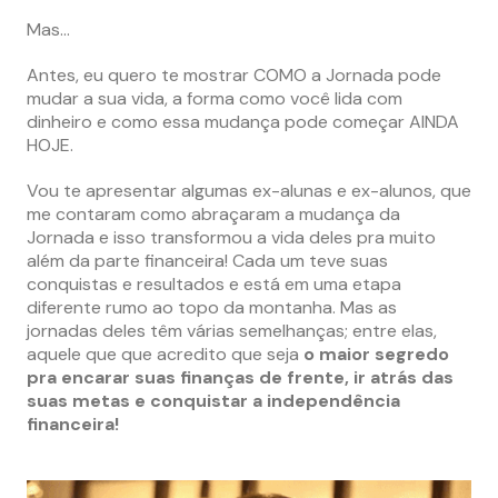
Mas…
Antes, eu quero te mostrar COMO a Jornada pode
mudar a sua vida, a forma como você lida com
dinheiro e como essa mudança pode começar AINDA
HOJE.
Vou te apresentar algumas ex-alunas e ex-alunos, que
me contaram como abraçaram a mudança da
Jornada e isso transformou a vida deles pra muito
além da parte financeira! Cada um teve suas
conquistas e resultados e está em uma etapa
diferente rumo ao topo da montanha. Mas as
jornadas deles têm várias semelhanças; entre elas,
aquele que que acredito que seja
o maior segredo
pra encarar suas finanças de frente, ir atrás das
suas metas e conquistar a independência
financeira!