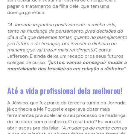
pagar o tratamento da filha dele, que tem uma
doença genética.
“A Jornada impactou positivamente a minha vida,
tanto na mudança de pensamento, pras decisões do
dia a dia que devemos tomar, quanto no planejamento
pro futuro e de finanças, pra investir o dinheiro de
maneira que vai trazer mais rendimento”
, conta
Jefferson. E ainda deixa um recado pros seus futuros
colegas de curso:
“juntos, vamos conseguir mudar a
mentalidade dos brasileiros em relação a dinheiro”
.
Até a vida profissional dela melhorou!
A Jéssica, que fez parte da terceira turma da Jornada,
já conhecia a Me Poupe! e esperava obter mais
ferramentas pra acelerar o seu processo de mudança
do cuidado com o dinheiro. O resultado? Eu vou até
abrir aspas pra ela falar:
“A mudança de mente com as