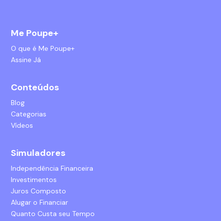
Me Poupe+
O que é Me Poupe+
Assine Já
Conteúdos
Blog
Categorias
Vídeos
Simuladores
Independência Financeira
Investimentos
Juros Composto
Alugar o Financiar
Quanto Custa seu Tempo