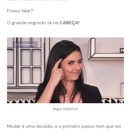
Posso falar?
O grande segredo tá na
CABEÇA!
Aqui mesmo!
Mudar é uma decisão, e o primeiro passo tem que ser