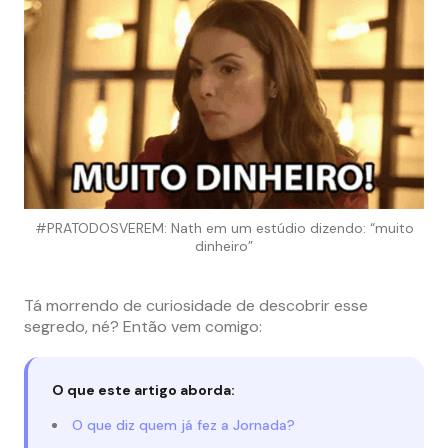
#PRATODOSVEREM: Nath em um estúdio dizendo: “muito
dinheiro”
Tá morrendo de curiosidade de descobrir esse
segredo, né? Então vem comigo:
O que este artigo aborda:
O que diz quem já fez a Jornada?