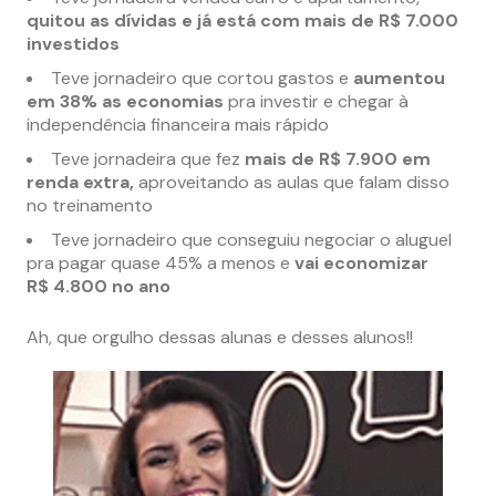
quitou as dívidas e já está com mais de R$ 7.000
investidos
Teve jornadeiro que cortou gastos e
aumentou
em 38% as economias
pra investir e chegar à
independência financeira mais rápido
Teve jornadeira que fez
mais de R$ 7.900 em
renda extra,
aproveitando as aulas que falam disso
no treinamento
Teve jornadeiro que conseguiu negociar o aluguel
pra pagar quase 45% a menos e
vai economizar
R$ 4.800 no ano
Ah, que orgulho dessas alunas e desses alunos!!