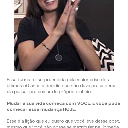
Essa turma foi surpreendida pela maior crise dos
últimos 50 anos e decidiu que não dava pra esperar
ela passar pra cuidar do próprio dinheiro.
Mudar a sua vida começa com VOCÊ. E você pode
começar essa mudança HOJE.
Essa é a lição que eu quero que você leve desse post,
mesmo que você não possa se matricular na Jornada