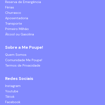
Reserva de Emergência
Férias
Churrasco
Aposentadoria
Transporte
Primeiro Milhão
Álcool ou Gasolina
Sobre a Me Poupe!
Quem Somos
Comunidade Me Poupe!
Termos de Privacidade
Redes Sociais
Instagram
Youtube
Tiktok
Facebook