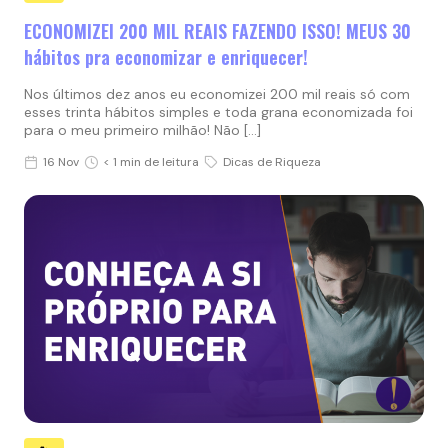
ECONOMIZEI 200 MIL REAIS FAZENDO ISSO! MEUS 30
hábitos pra economizar e enriquecer!
Nos últimos dez anos eu economizei 200 mil reais só com
esses trinta hábitos simples e toda grana economizada foi
para o meu primeiro milhão! Não […]
16 Nov
< 1 min de leitura
Dicas de Riqueza