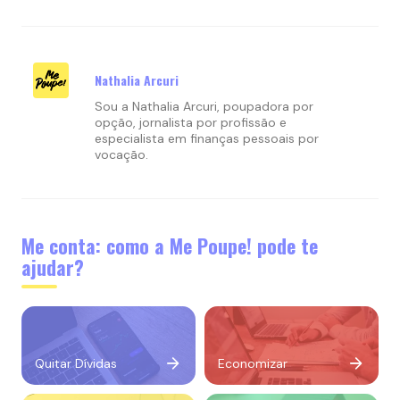
Nathalia Arcuri
Sou a Nathalia Arcuri, poupadora por
opção, jornalista por profissão e
especialista em finanças pessoais por
vocação.
Me conta: como a Me Poupe! pode te
ajudar?
Quitar Dívidas
Economizar