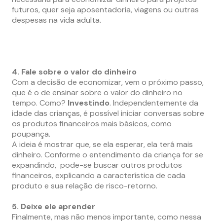
futuros, quer seja aposentadoria, viagens ou outras
despesas na vida adulta.
4. Fale sobre o valor do dinheiro
Com a decisão de economizar, vem o próximo passo,
que é o de ensinar sobre o valor do dinheiro no
tempo. Como?
Investindo
. Independentemente da
idade das crianças, é possível iniciar conversas sobre
os produtos financeiros mais básicos, como
poupança.
A ideia é mostrar que, se ela esperar, ela terá mais
dinheiro. Conforme o entendimento da criança for se
expandindo, pode-se buscar outros produtos
financeiros, explicando a característica de cada
produto e sua relação de risco-retorno.
5. Deixe ele aprender
Finalmente, mas não menos importante, como nessa