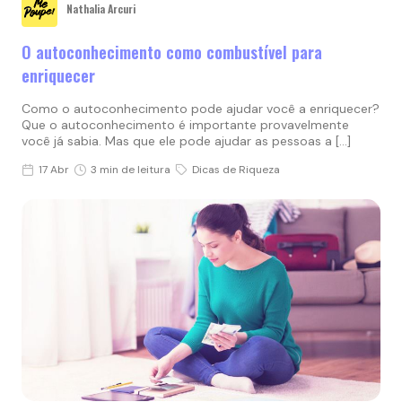
Nathalia Arcuri
O autoconhecimento como combustível para
enriquecer
Como o autoconhecimento pode ajudar você a enriquecer?
Que o autoconhecimento é importante provavelmente
você já sabia. Mas que ele pode ajudar as pessoas a […]
17 Abr
3 min de leitura
Dicas de Riqueza