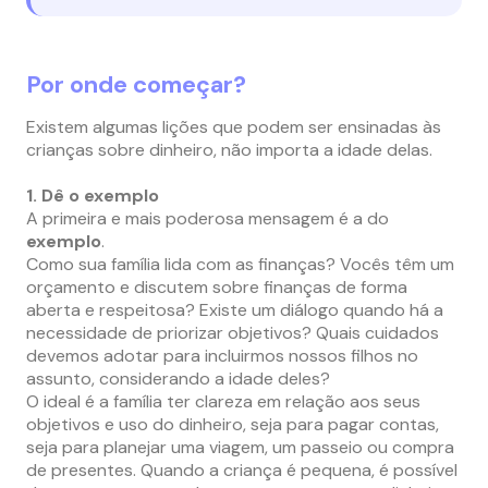
Por onde começar?
Existem algumas lições que podem ser ensinadas às
crianças sobre dinheiro, não importa a idade delas.
1. Dê o exemplo
A primeira e mais poderosa mensagem é a do
exemplo
.
Como sua família lida com as finanças? Vocês têm um
orçamento e discutem sobre finanças de forma
aberta e respeitosa? Existe um diálogo quando há a
necessidade de priorizar objetivos? Quais cuidados
devemos adotar para incluirmos nossos filhos no
assunto, considerando a idade deles?
O ideal é a família ter clareza em relação aos seus
objetivos e uso do dinheiro, seja para pagar contas,
seja para planejar uma viagem, um passeio ou compra
de presentes. Quando a criança é pequena, é possível