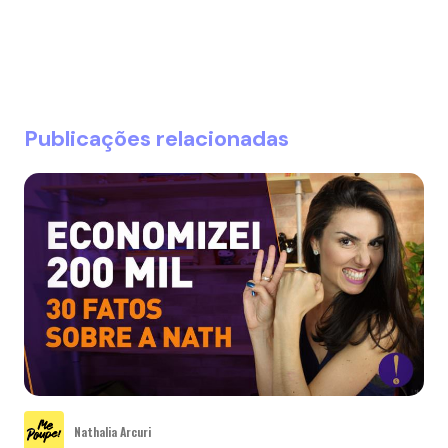
Publicações relacionadas
Nathalia Arcuri