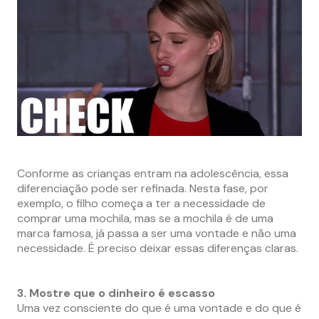
Conforme as crianças entram na adolescência, essa
diferenciação pode ser refinada. Nesta fase, por
exemplo, o filho começa a ter a necessidade de
comprar uma mochila, mas se a mochila é de uma
marca famosa, já passa a ser uma vontade e não uma
necessidade. É preciso deixar essas diferenças claras.
3. Mostre que o dinheiro é escasso
Uma vez consciente do que é uma vontade e do que é