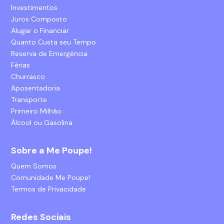
Investimentos
Juros Composto
Alugar o Financiar
Quanto Custa seu Tempo
Reserva de Emergência
Férias
Churrasco
Aposentadoria
Transporte
Primeiro Milhão
Álcool ou Gasolina
Sobre a Me Poupe!
Quem Somos
Comunidade Me Poupe!
Termos de Privacidade
Redes Sociais