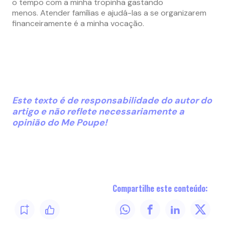
o tempo com a minha tropinha gastando
menos. Atender famílias e ajudá-las a se organizarem
financeiramente é a minha vocação.
Este texto é de responsabilidade do autor do
artigo e não reflete necessariamente a
opinião do Me Poupe!
Compartilhe este conteúdo: