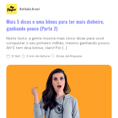
Nathalia Arcuri
Mais 5 dicas e uma bônus para ter mais dinheiro,
ganhando pouco (Parte 2)
Neste texto, a gente mostra mais cinco dicas para você
conquistar o seu primeiro milhão, mesmo ganhando pouco.
Ah! E tem dica bônus, claro! Por […]
21 Set
3 min de leitura
Dicas de Riqueza