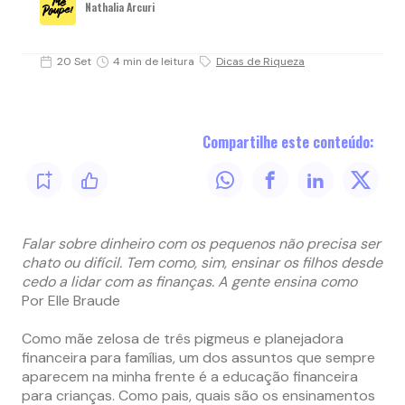
Nathalia Arcuri
20 Set
4 min de leitura
Dicas de Riqueza
Compartilhe este conteúdo:
Falar sobre dinheiro com os pequenos não precisa ser
chato ou difícil. Tem como, sim, ensinar os filhos desde
cedo a lidar com as finanças. A gente ensina como
Por Elle Braude
Como mãe zelosa de três pigmeus e planejadora
financeira para famílias, um dos assuntos que sempre
aparecem na minha frente é a educação financeira
para crianças. Como pais, quais são os ensinamentos