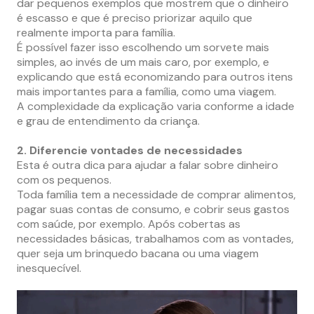
dar pequenos exemplos que mostrem que o dinheiro
é escasso e que é preciso priorizar aquilo que
realmente importa para família.
É possível fazer isso escolhendo um sorvete mais
simples, ao invés de um mais caro, por exemplo, e
explicando que está economizando para outros itens
mais importantes para a família, como uma viagem.
A complexidade da explicação varia conforme a idade
e grau de entendimento da criança.
2. Diferencie vontades de necessidades
Esta é outra dica para ajudar a falar sobre dinheiro
com os pequenos.
Toda família tem a necessidade de comprar alimentos,
pagar suas contas de consumo, e cobrir seus gastos
com saúde, por exemplo. Após cobertas as
necessidades básicas, trabalhamos com as vontades,
quer seja um brinquedo bacana ou uma viagem
inesquecível.