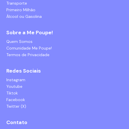
Transporte
Primeiro Milhão
Álcool ou Gasolina
Sobre a Me Poupe!
Quem Somos
Comunidade Me Poupe!
Termos de Privacidade
Redes Sociais
Instagram
Youtube
Tiktok
Facebook
Twitter (X)
Contato