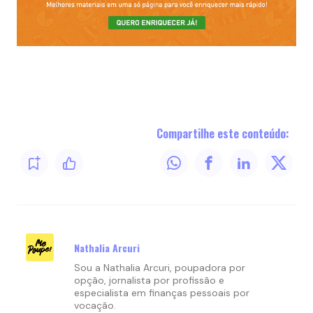
Compartilhe este conteúdo:
Nathalia Arcuri
Sou a Nathalia Arcuri, poupadora por
opção, jornalista por profissão e
especialista em finanças pessoais por
vocação.