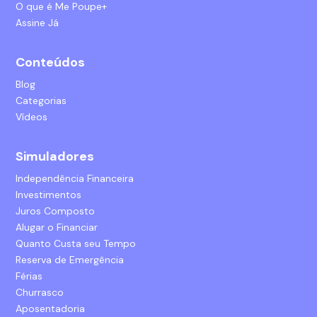
O que é Me Poupe+
Assine Já
Conteúdos
Blog
Categorias
Vídeos
Simuladores
Independência Financeira
Investimentos
Juros Composto
Alugar o Financiar
Quanto Custa seu Tempo
Reserva de Emergência
Férias
Churrasco
Aposentadoria