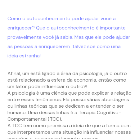
Como o autoconhecimento pode ajudar você a
enriquecer? Que o autoconhecimento é importante
provavelmente você já sabia. Mas que ele pode ajudar
as pessoas a enriquecerem talvez soe como uma
ideia estranha!
Afinal, um está ligado a área da psicologia, já o outro
está relacionado a esfera da economia, então como
um fator pode influenciar o outro?!
A psicologia é uma ciência que pode explicar a relação
entre esses fenômenos. Ela possui várias abordagens
ou linhas teóricas que se dedicam a entender o ser
humano. Uma dessas linhas é a Terapia Cognitivo-
Comportamental (TCC).
A TCC tem como premissa a ideia de que a forma com
que interpretamos uma situação irá influenciar nossas
emoções e, consequentemente, nossos