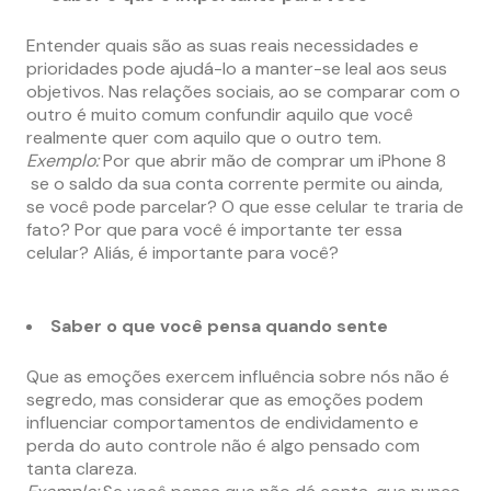
Entender quais são as suas reais necessidades e
prioridades pode ajudá-lo a manter-se leal aos seus
objetivos. Nas relações sociais, ao se comparar com o
outro é muito comum confundir aquilo que você
realmente quer com aquilo que o outro tem.
Exemplo:
Por que abrir mão de comprar um iPhone 8
se o saldo da sua conta corrente permite ou ainda,
se você pode parcelar? O que esse celular te traria de
fato? Por que para você é importante ter essa
celular? Aliás, é importante para você?
Saber o que você pensa quando sente
Que as emoções exercem influência sobre nós não é
segredo, mas considerar que as emoções podem
influenciar comportamentos de endividamento e
perda do auto controle não é algo pensado com
tanta clareza.