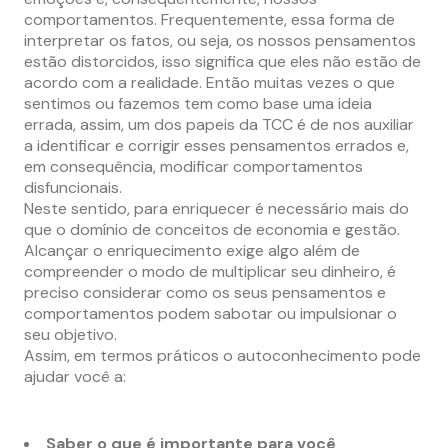
comportamentos. Frequentemente, essa forma de
interpretar os fatos, ou seja, os nossos pensamentos
estão distorcidos, isso significa que eles não estão de
acordo com a realidade. Então muitas vezes o que
sentimos ou fazemos tem como base uma ideia
errada, assim, um dos papeis da TCC é de nos auxiliar
a identificar e corrigir esses pensamentos errados e,
em consequência, modificar comportamentos
disfuncionais.
Neste sentido, para enriquecer é necessário mais do
que o domínio de conceitos de economia e gestão.
Alcançar o enriquecimento exige algo além de
compreender o modo de multiplicar seu dinheiro, é
preciso considerar como os seus pensamentos e
comportamentos podem sabotar ou impulsionar o
seu objetivo.
Assim, em termos práticos o autoconhecimento pode
ajudar você a:
Saber o que é importante para você