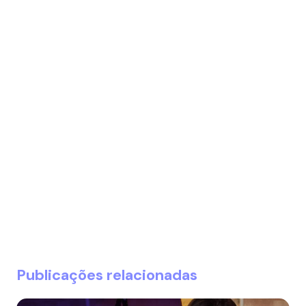
Publicações relacionadas