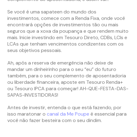
Se você é uma sapateen do mundo dos
investimentos, comece com a Renda Fixa, onde você
encontrará opções de investimentos tão ou mais
seguros que a xoxa da poupança e que rendem muito
mais. Inicie investindo em Tesouro Direto, CDBs, LCIs e
LCAs que tenham vencimentos condizentes com os
seus objetivos pessoais.
Ah, após a reserva de emergência não deixe de
mandar um dinheirinho para o seu “eu” do futuro
também, para o seu complemento de aposentadoria
ou liberdade financeira, aposte em Tesouro Renda+
ou Tesouro IPCA para começar! AH-QUE-FESTA-DAS-
SAPAS-INVESTIDORAS!
Antes de investir, entenda o que está fazendo, por
isso maratonar o
canal da Me Poupe
é essencial para
você não fazer besteira com o seu dindim.