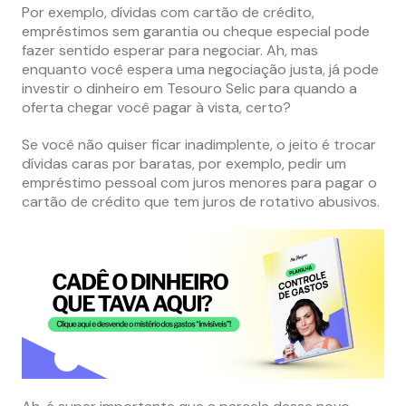
Por exemplo, dívidas com cartão de crédito,
empréstimos sem garantia ou cheque especial pode
fazer sentido esperar para negociar. Ah, mas
enquanto você espera uma negociação justa, já pode
investir o dinheiro em Tesouro Selic para quando a
oferta chegar você pagar à vista, certo?
Se você não quiser ficar inadimplente, o jeito é trocar
dívidas caras por baratas, por exemplo, pedir um
empréstimo pessoal com juros menores para pagar o
cartão de crédito que tem juros de rotativo abusivos.