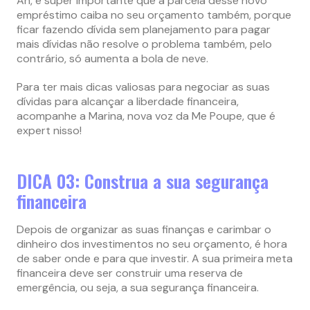
Ah, é super importante que a parcela desse novo
empréstimo caiba no seu orçamento também, porque
ficar fazendo dívida sem planejamento para pagar
mais dívidas não resolve o problema também, pelo
contrário, só aumenta a bola de neve.
Para ter mais dicas valiosas para negociar as suas
dívidas para alcançar a liberdade financeira,
acompanhe a Marina, nova voz da Me Poupe, que é
expert nisso!
DICA 03: Construa a sua segurança
financeira
Depois de organizar as suas finanças e carimbar o
dinheiro dos investimentos no seu orçamento, é hora
de saber onde e para que investir. A sua primeira meta
financeira deve ser construir uma reserva de
emergência, ou seja, a sua segurança financeira.