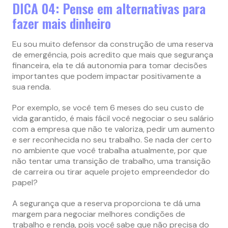
DICA 04: Pense em alternativas para
fazer mais dinheiro
Eu sou muito defensor da construção de uma reserva
de emergência, pois acredito que mais que segurança
financeira, ela te dá autonomia para tomar decisões
importantes que podem impactar positivamente a
sua renda.
Por exemplo, se você tem 6 meses do seu custo de
vida garantido, é mais fácil você negociar o seu salário
com a empresa que não te valoriza, pedir um aumento
e ser reconhecida no seu trabalho. Se nada der certo
no ambiente que você trabalha atualmente, por que
não tentar uma transição de trabalho, uma transição
de carreira ou tirar aquele projeto empreendedor do
papel?
A segurança que a reserva proporciona te dá uma
margem para negociar melhores condições de
trabalho e renda, pois você sabe que não precisa do