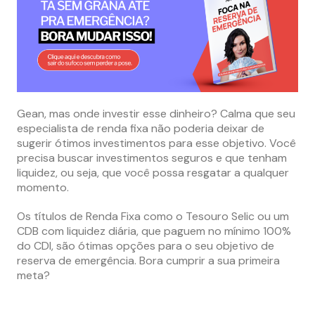
Gean, mas onde investir esse dinheiro? Calma que seu
especialista de renda fixa não poderia deixar de
sugerir ótimos investimentos para esse objetivo. Você
precisa buscar investimentos seguros e que tenham
liquidez, ou seja, que você possa resgatar a qualquer
momento.
Os títulos de Renda Fixa como o Tesouro Selic ou um
CDB com liquidez diária, que paguem no mínimo 100%
do CDI, são ótimas opções para o seu objetivo de
reserva de emergência. Bora cumprir a sua primeira
meta?