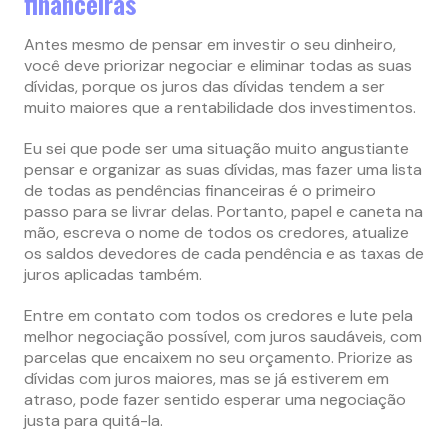
financeiras
Antes mesmo de pensar em investir o seu dinheiro,
você deve priorizar negociar e eliminar todas as suas
dívidas, porque os juros das dívidas tendem a ser
muito maiores que a rentabilidade dos investimentos.
Eu sei que pode ser uma situação muito angustiante
pensar e organizar as suas dívidas, mas fazer uma lista
de todas as pendências financeiras é o primeiro
passo para se livrar delas. Portanto, papel e caneta na
mão, escreva o nome de todos os credores, atualize
os saldos devedores de cada pendência e as taxas de
juros aplicadas também.
Entre em contato com todos os credores e lute pela
melhor negociação possível, com juros saudáveis, com
parcelas que encaixem no seu orçamento. Priorize as
dívidas com juros maiores, mas se já estiverem em
atraso, pode fazer sentido esperar uma negociação
justa para quitá-la.