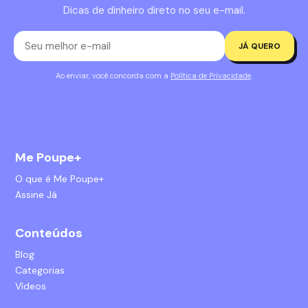
Dicas de dinheiro direto no seu e-mail.
JÁ QUERO
Ao enviar, você concorda com a
Política de Privacidade
.
Me Poupe+
O que é Me Poupe+
Assine Já
Conteúdos
Blog
Categorias
Vídeos