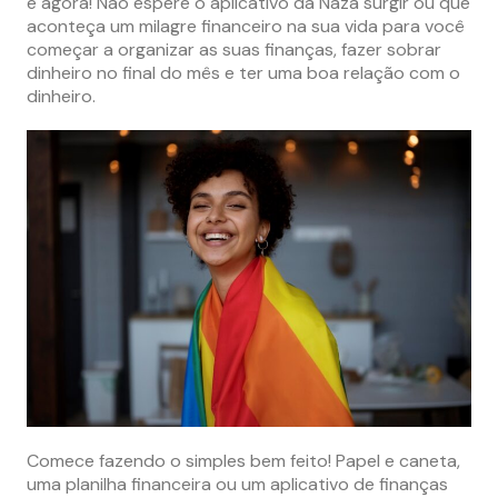
é agora! Não espere o aplicativo da Naza surgir ou que
aconteça um milagre financeiro na sua vida para você
começar a organizar as suas finanças, fazer sobrar
dinheiro no final do mês e ter uma boa relação com o
dinheiro.
Comece fazendo o simples bem feito! Papel e caneta,
uma planilha financeira ou um aplicativo de finanças