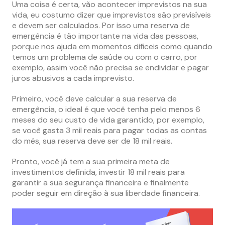
Uma coisa é certa, vão acontecer imprevistos na sua
vida, eu costumo dizer que imprevistos são previsíveis
e devem ser calculados. Por isso uma reserva de
emergência é tão importante na vida das pessoas,
porque nos ajuda em momentos difíceis como quando
temos um problema de saúde ou com o carro, por
exemplo, assim você não precisa se endividar e pagar
juros abusivos a cada imprevisto.
Primeiro, você deve calcular a sua reserva de
emergência, o ideal é que você tenha pelo menos 6
meses do seu custo de vida garantido, por exemplo,
se você gasta 3 mil reais para pagar todas as contas
do mês, sua reserva deve ser de 18 mil reais.
Pronto, você já tem a sua primeira meta de
investimentos definida, investir 18 mil reais para
garantir a sua segurança financeira e finalmente
poder seguir em direção à sua liberdade financeira.