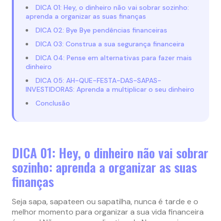
DICA 01: Hey, o dinheiro não vai sobrar sozinho:
aprenda a organizar as suas finanças
DICA 02: Bye Bye pendências financeiras
DICA 03: Construa a sua segurança financeira
DICA 04: Pense em alternativas para fazer mais
dinheiro
DICA 05: AH-QUE-FESTA-DAS-SAPAS-
INVESTIDORAS: Aprenda a multiplicar o seu dinheiro
Conclusão
DICA 01: Hey, o dinheiro não vai sobrar
sozinho: aprenda a organizar as suas
finanças
Seja sapa, sapateen ou sapatilha, nunca é tarde e o
melhor momento para organizar a sua vida financeira