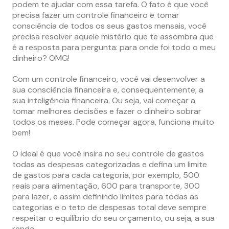
podem te ajudar com essa tarefa. O fato é que você
precisa fazer um controle financeiro e tomar
consciência de todos os seus gastos mensais, você
precisa resolver aquele mistério que te assombra que
é a resposta para pergunta: para onde foi todo o meu
dinheiro? OMG!
Com um controle financeiro, você vai desenvolver a
sua consciência financeira e, consequentemente, a
sua inteligência financeira. Ou seja, vai começar a
tomar melhores decisões e fazer o dinheiro sobrar
todos os meses. Pode começar agora, funciona muito
bem!
O ideal é que você insira no seu controle de gastos
todas as despesas categorizadas e defina um limite
de gastos para cada categoria, por exemplo, 500
reais para alimentação, 600 para transporte, 300
para lazer, e assim definindo limites para todas as
categorias e o teto de despesas total deve sempre
respeitar o equilíbrio do seu orçamento, ou seja, a sua
renda.