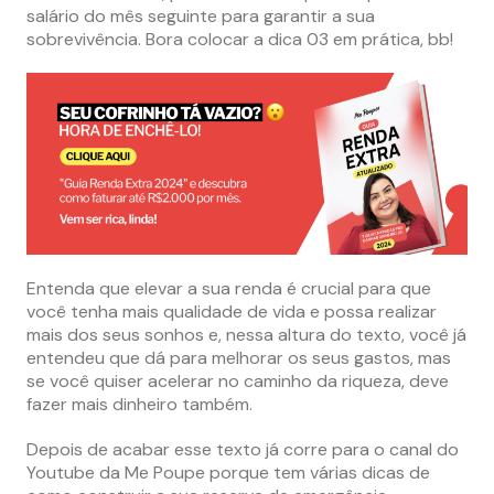
salário do mês seguinte para garantir a sua
sobrevivência. Bora colocar a dica 03 em prática, bb!
Entenda que elevar a sua renda é crucial para que
você tenha mais qualidade de vida e possa realizar
mais dos seus sonhos e, nessa altura do texto, você já
entendeu que dá para melhorar os seus gastos, mas
se você quiser acelerar no caminho da riqueza, deve
fazer mais dinheiro também.
Depois de acabar esse texto já corre para o canal do
Youtube da Me Poupe porque tem várias dicas de