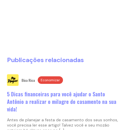
Publicações relacionadas
Bixa Rica
Economizar
5 Dicas financeiras para você ajudar o Santo
Antônio a realizar o milagre do casamento na sua
vida!
Antes de planejar a festa de casamento dos seus sonhos,
você precisa ler esse artigo! Talvez você e seu mozão