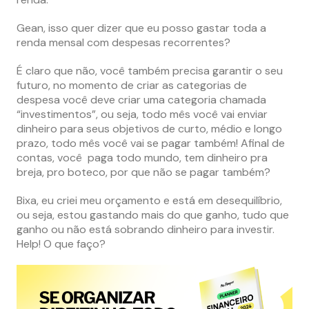
Gean, isso quer dizer que eu posso gastar toda a
renda mensal com despesas recorrentes?
É claro que não, você também precisa garantir o seu
futuro, no momento de criar as categorias de
despesa você deve criar uma categoria chamada
“investimentos”, ou seja, todo mês você vai enviar
dinheiro para seus objetivos de curto, médio e longo
prazo, todo mês você vai se pagar também! Afinal de
contas, você paga todo mundo, tem dinheiro pra
breja, pro boteco, por que não se pagar também?
Bixa, eu criei meu orçamento e está em desequilíbrio,
ou seja, estou gastando mais do que ganho, tudo que
ganho ou não está sobrando dinheiro para investir.
Help! O que faço?