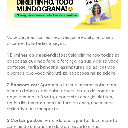
Você deve aplicar as medidas para equilibrar o seu
orçamento listadas a seguir:
1 Eliminar os desperdícios:
Saia eliminando todas as
despesas que não faria diferença na sua vida se você
cortasse: tarifa bancária, assinaturas de aplicativos
diversos que você não utiliza, excessos na geladeira.
2 Economizar:
Aprenda a fazer a mesma coisa com
menos dinheiro: pesquise preços antes de comprar,
peça desconto à vista, economize energia elétrica,
defina limites para comida fora de casa, use menos
aplicativo de transporte.
3 Cortar gastos:
Entenda quais gastos fazem parte
apenas de um padrão de vida elevado e não