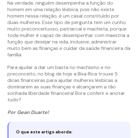
Na verdade, ninguém desempenha a função do
homem em uma relação lésbica, pois não existe
homem nessa relação, é um casal constituído por
duas mulheres. Esse tipo de pergunta tem um cunho
muito preconceituoso, patriarcal e machista, porque
toda mulher é capaz de desempenhar com maestria a
função que desejar na vida, inclusive, administrar
muito bem as finanças e cuidar da saúde financeira da
família.
Para ajudar a dar um basta no machismo e no
preconceito, no blog de hoje a Bixa Rica trouxe 5
dicas financeiras para ajudar mulheres lésbicas a
dominarem as suas finanças e alcançarem a tão
sonhada liberdade financeira! Bora conferir e anotar
tudo?
Por Gean Duarte!
O que este artigo aborda: