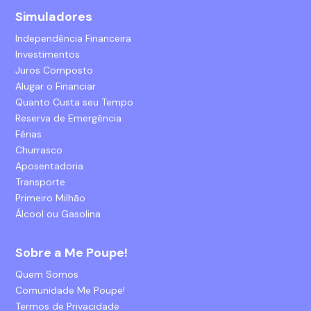
Simuladores
Independência Financeira
Investimentos
Juros Composto
Alugar o Financiar
Quanto Custa seu Tempo
Reserva de Emergência
Férias
Churrasco
Aposentadoria
Transporte
Primeiro Milhão
Álcool ou Gasolina
Sobre a Me Poupe!
Quem Somos
Comunidade Me Poupe!
Termos de Privacidade