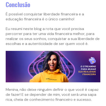
Conclusão
É possível conquistar liberdade financeira e a
educação financeira é o único caminho!
Eu resumi neste blog a rota que você precisa
percorrer para ter uma vida financeira melhor, para
realizar os seus sonhos, conquistar a sua liberdade de
escolhas e a autenticidade de ser quem você é.
Menina, não deixe ninguém definir o que você é capaz
de fazer! E se depender de mim, você será uma sapa
rica, cheia de conhecimento financeiro e sucesso.