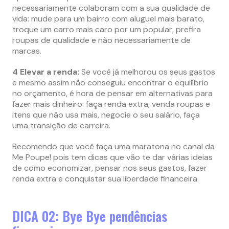
necessariamente colaboram com a sua qualidade de
vida: mude para um bairro com aluguel mais barato,
troque um carro mais caro por um popular, prefira
roupas de qualidade e não necessariamente de
marcas.
4 Elevar a renda:
Se você já melhorou os seus gastos
e mesmo assim não conseguiu encontrar o equilíbrio
no orçamento, é hora de pensar em alternativas para
fazer mais dinheiro: faça renda extra, venda roupas e
itens que não usa mais, negocie o seu salário, faça
uma transição de carreira.
Recomendo que você faça uma maratona no canal da
Me Poupe! pois tem dicas que vão te dar várias ideias
de como economizar, pensar nos seus gastos, fazer
renda extra e conquistar sua liberdade financeira.
DICA 02: Bye Bye pendências