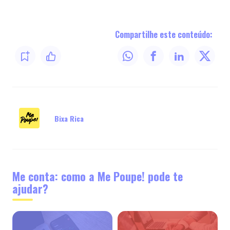
Compartilhe este conteúdo:
Bixa Rica
Me conta: como a Me Poupe! pode te
ajudar?