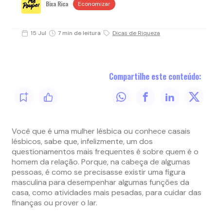
Bixa Rica
Economizar
15 Jul
7 min de leitura
Dicas de Riqueza
Compartilhe este conteúdo:
Você que é uma mulher lésbica ou conhece casais
lésbicos, sabe que, infelizmente, um dos
questionamentos mais frequentes é sobre quem é o
homem da relação. Porque, na cabeça de algumas
pessoas, é como se precisasse existir uma figura
masculina para desempenhar algumas funções da
casa, como atividades mais pesadas, para cuidar das
finanças ou prover o lar.