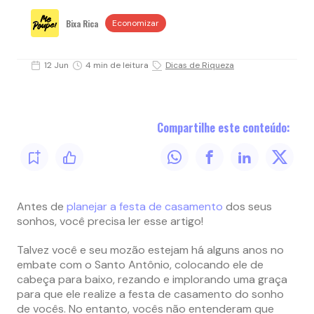
Bixa Rica
Economizar
12 Jun
4 min de leitura
Dicas de Riqueza
Compartilhe este conteúdo:
Antes de
planejar a festa de casamento
dos seus
sonhos, você precisa ler esse artigo!
Talvez você e seu mozão estejam há alguns anos no
embate com o Santo Antônio, colocando ele de
cabeça para baixo, rezando e implorando uma graça
para que ele realize a festa de casamento do sonho
de vocês. No entanto, vocês não entenderam que