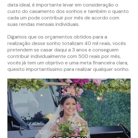
data ideal, é importante levar em consideração o
custo do casamento dos sonhos e também o quanto
cada um pode contribuir por mês de acordo com
suas rendas mensais individuais.
Digamos que os orçamentos obtidos para a
realização desse sonho totalizam 40 mil reais, vocês
pretendem se casar daqui a 3 anos e conseguem
contribuir individualmente com 500 reais por mês,
vocês já tem um objetivo e uma meta financeira clara,
quesito importantíssimo para realizar qualquer sonho.