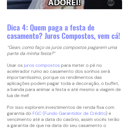
Dica 4: Quem paga a festa de
casamento? Juros Compostos, vem cá!
“Gean,
como faço os juros compostos pagarem uma
parte da minha festa?”
Usar os
juros compostos
para meter o pé no
acelerador rumo ao casamento dos sonhos será
importantíssimo, porque os rendimentos das
aplicações podem pagar toda a decoração, o buffet,
a banda para animar a festa e até mesmo a viagem de
lua de mel!
Por isso explorem investimentos de renda fixa com
garantia do
FGC (Fundo Garantidor de Crédito
) e
vencimento até a data do casório, assim vocês terão
a garantia de que na data do seu casamento o