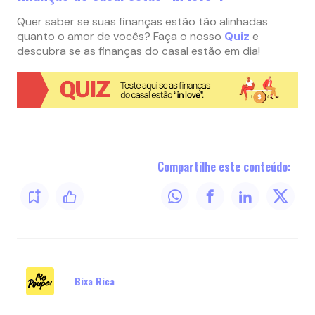
Quer saber se suas finanças estão tão alinhadas
quanto o amor de vocês? Faça o nosso
Quiz
e
descubra se as finanças do casal estão em dia!
Compartilhe este conteúdo:
Bixa Rica