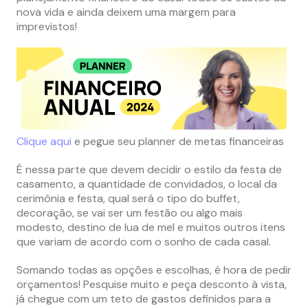
nova vida e ainda deixem uma margem para
imprevistos!
Clique aqui
e pegue seu planner de metas financeiras
É nessa parte que devem decidir o estilo da festa de
casamento, a quantidade de convidados, o local da
cerimônia e festa, qual será o tipo do buffet,
decoração, se vai ser um festão ou algo mais
modesto, destino de lua de mel e muitos outros itens
que variam de acordo com o sonho de cada casal.
Somando todas as opções e escolhas, é hora de pedir
orçamentos! Pesquise muito e peça desconto à vista,
já chegue com um teto de gastos definidos para a