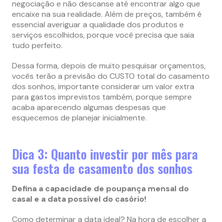
negociação e não descanse até encontrar algo que
encaixe na sua realidade. Além de preços, também é
essencial averiguar a qualidade dos produtos e
serviços escolhidos, porque você precisa que saia
tudo perfeito.
Dessa forma, depois de muito pesquisar orçamentos,
vocês terão a previsão do CUSTO total do casamento
dos sonhos, importante considerar um valor extra
para gastos imprevistos também, porque sempre
acaba aparecendo algumas despesas que
esquecemos de planejar inicialmente.
Dica 3: Quanto investir por mês para
sua festa de casamento dos sonhos
Defina a capacidade de poupança mensal do
casal e a data possível do casório!
Como determinar a data ideal? Na hora de escolher a