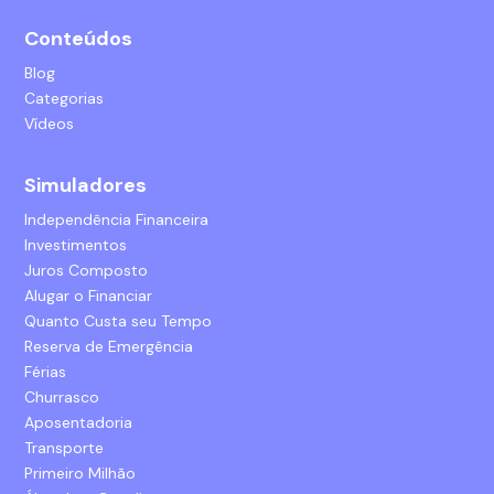
Conteúdos
Blog
Categorias
Vídeos
Simuladores
Independência Financeira
Investimentos
Juros Composto
Alugar o Financiar
Quanto Custa seu Tempo
Reserva de Emergência
Férias
Churrasco
Aposentadoria
Transporte
Primeiro Milhão