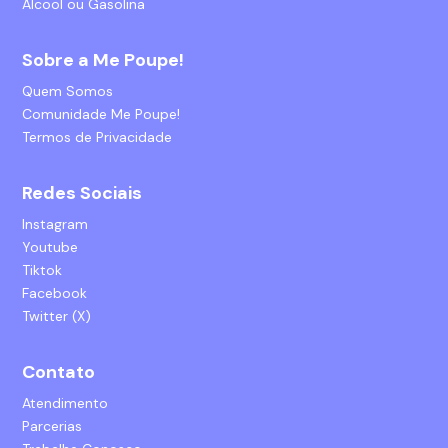
Álcool ou Gasolina
Sobre a Me Poupe!
Quem Somos
Comunidade Me Poupe!
Termos de Privacidade
Redes Sociais
Instagram
Youtube
Tiktok
Facebook
Twitter (X)
Contato
Atendimento
Parcerias