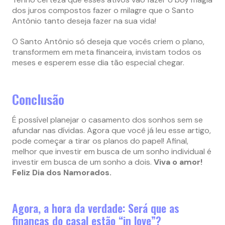
dos juros compostos fazer o milagre que o Santo
Antônio tanto deseja fazer na sua vida!
O Santo Antônio só deseja que vocês criem o plano,
transformem em meta financeira, invistam todos os
meses e esperem esse dia tão especial chegar.
Conclusão
É possível planejar o casamento dos sonhos sem se
afundar nas dívidas. Agora que você já leu esse artigo,
pode começar a tirar os planos do papel! Afinal,
melhor que investir em busca de um sonho individual é
investir em busca de um sonho a dois.
Viva o amor!
Feliz Dia dos Namorados.
Agora, a hora da verdade: Será que as
finanças do casal estão “in love”?