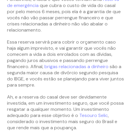
de emergência
que cubra o custo de vida do casal
por pelo menos 6 meses, pois ela é a garantia de que
vocês não vão passar perrengue financeiro e que
crises relacionadas a dinheiro não vão abalar o
relacionamento.
Essa reserva servirá para cobrir o orçamento caso
haja algum imprevisto, e vai garantir que vocês não
comecem a vida a dois enrolados com as dívidas,
pagando juros abusivos e passando perrengue
financeiro. Afinal,
brigas relacionadas a dinheiro
são a
segunda maior causa de divórcio segundo pesquisa
do IBGE, e vocês estão se planejando para viver juntos
para sempre.
Ah, e a reserva do casal deve ser devidamente
investida, em um investimento seguro, que você possa
resgatar a qualquer momento. Um investimento
adequado para esse objetivo é o
Tesouro Selic
,
considerado o investimento mais seguro do Brasil e
que rende mais que a poupança.