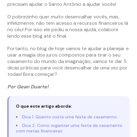
precisam ajudar o Santo Antônio a ajudar vocês!
O pobrezinho quer muito desencalhar vocês, mas,
infelizmente, não tem acesso a recursos financeiros lá
no céu! Por isso ele pediu a nossa ajuda, colabore
lendo esse blog até o final.
Portanto, no blog de hoje vamos te ajudar a planejar e
usar a magia dos juros compostos para tirar o seu
casamento do mundo da imaginação, vamos te dar 5
dicas práticas para você desencalhar de uma vez por
todas! Bora começar?
Por Gean Duarte!
O que este artigo aborda:
Dica 1: Quanto custa uma festa de casamento
Dica 2: Como organizar uma festa de casamento
com metas financeiras