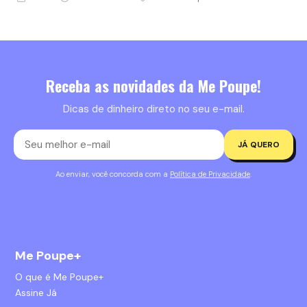
Receba as novidades da Me Poupe!
Dicas de dinheiro direto no seu e-mail.
JÁ QUERO
Ao enviar, você concorda com a
Política de Privacidade
.
Me Poupe+
O que é Me Poupe+
Assine Já