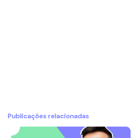
Publicações relacionadas