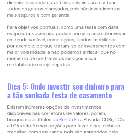
dinheiro investido estará disponíveis para custear
todos os gastos planejados, pois são investimentos
mais seguros e com garantia.
Para objetivos pontuais, como uma festa com data
estipulada, vocês não podem correr o risco de investir
em renda variável, como ações, fundos imobiliários,
por exemplo, porque tratam-se de investimentos com
maior volatilidade, e não podemos arriscar que no
momento de contratar os serviços a sua
rentabilidade esteja negativa.
Dica 5: Onde investir seu dinheiro para
a tão sonhada festa de casamento
Existem inúmeras opções de investimentos
disponíveis nas corretoras de valores, porém,
busquem por títulos de
Renda Fixa
Privada. CDBs, LCIs
e LCAs são ótimas opções para fazer o seu dinheiro
trabalhar com segurança, pois são garantidos pelo