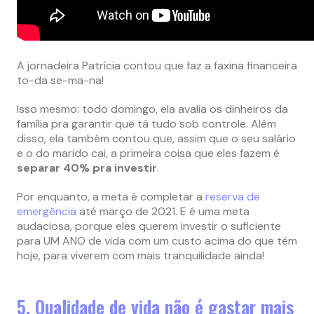
A jornadeira Patrícia contou que faz a faxina financeira
to-da se-ma-na!
Isso mesmo: todo domingo, ela avalia os dinheiros da
família pra garantir que tá tudo sob controle. Além
disso, ela também contou que, assim que o seu salário
e o do marido cai, a primeira coisa que eles fazem é
separar 40% pra investir
.
Por enquanto, a meta é completar a
reserva de
emergência
até março de 2021. E é uma meta
audaciosa, porque eles querem investir o suficiente
para UM ANO de vida com um custo acima do que têm
hoje, para viverem com mais tranquilidade ainda!
5. Qualidade de vida não é gastar mais