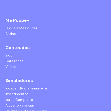
Me Poupe+
O que é Me Poupe+
Assine Já
Conteúdos
Blog
Categorias
Vídeos
Simuladores
Independência Financeira
Investimentos
Juros Composto
Alugar o Financiar