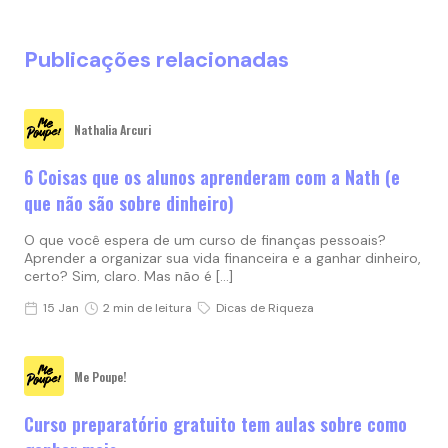
Publicações relacionadas
Nathalia Arcuri
6 Coisas que os alunos aprenderam com a Nath (e
que não são sobre dinheiro)
O que você espera de um curso de finanças pessoais?
Aprender a organizar sua vida financeira e a ganhar dinheiro,
certo? Sim, claro. Mas não é […]
15 Jan
2 min de leitura
Dicas de Riqueza
Me Poupe!
Curso preparatório gratuito tem aulas sobre como