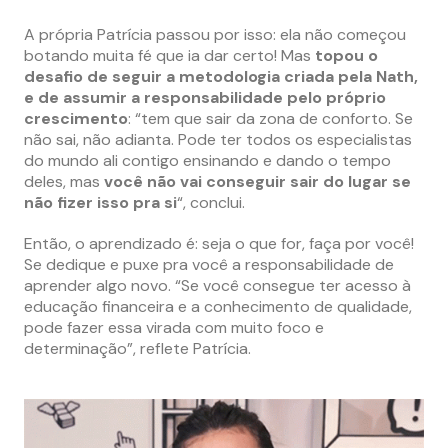
A própria Patrícia passou por isso: ela não começou
botando muita fé que ia dar certo! Mas
topou o
desafio de seguir a metodologia criada pela Nath,
e de assumir a responsabilidade pelo próprio
crescimento
: “tem que sair da zona de conforto. Se
não sai, não adianta. Pode ter todos os especialistas
do mundo ali contigo ensinando e dando o tempo
deles, mas
você não vai conseguir sair do lugar se
não fizer isso pra si
“, conclui.
Então, o aprendizado é: seja o que for, faça por você!
Se dedique e puxe pra você a responsabilidade de
aprender algo novo. “Se você consegue ter acesso à
educação financeira e a conhecimento de qualidade,
pode fazer essa virada com muito foco e
determinação”, reflete Patrícia.