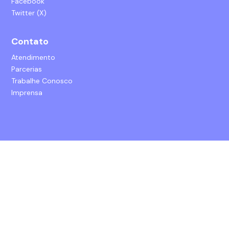
Facebook
Twitter (X)
Contato
Atendimento
Parcerias
Trabalhe Conosco
Imprensa