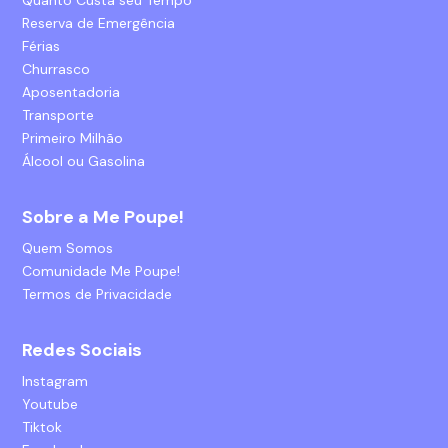
Quanto Custa seu Tempo
Reserva de Emergência
Férias
Churrasco
Aposentadoria
Transporte
Primeiro Milhão
Álcool ou Gasolina
Sobre a Me Poupe!
Quem Somos
Comunidade Me Poupe!
Termos de Privacidade
Redes Sociais
Instagram
Youtube
Tiktok