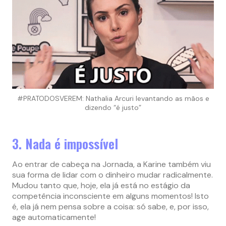
#PRATODOSVEREM: Nathalia Arcuri levantando as mãos e
dizendo “é justo”
3. Nada é impossível
Ao entrar de cabeça na Jornada, a Karine também viu
sua forma de lidar com o dinheiro mudar radicalmente.
Mudou tanto que, hoje, ela já está no estágio da
competência inconsciente em alguns momentos! Isto
é, ela já nem pensa sobre a coisa: só sabe, e, por isso,
age automaticamente!