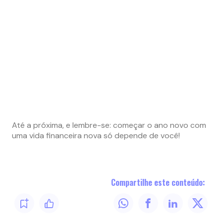
Até a próxima, e lembre-se: começar o ano novo com
uma vida financeira nova só depende de você!
Compartilhe este conteúdo: