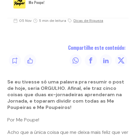
Me Poupe!
05 Nov
5 min de leitura
Dicas de Riqueza
Compartilhe este conteúdo:
Se eu tivesse só uma palavra pra resumir o post
de hoje, seria ORGULHO. Afinal, ele traz cinco
coisas que duas ex-jornadeiras aprenderam na
Jornada,
e toparam dividir com todas as Me
Poupeiras e Me Poupeiros!
Por Me Poupe!
Acho que a única coisa que me deixa mais feliz que ver