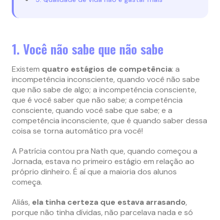
1. Você não sabe que não sabe
Existem
quatro estágios de competência
: a
incompetência inconsciente, quando você não sabe
que não sabe de algo; a incompetência consciente,
que é você saber que não sabe; a competência
consciente, quando você sabe que sabe; e a
competência inconsciente, que é quando saber dessa
coisa se torna automático pra você!
A Patrícia contou pra Nath que, quando começou a
Jornada, estava no primeiro estágio em relação ao
próprio dinheiro. É aí que a maioria dos alunos
começa.
Aliás,
ela tinha certeza que estava arrasando
,
porque não tinha dívidas, não parcelava nada e só