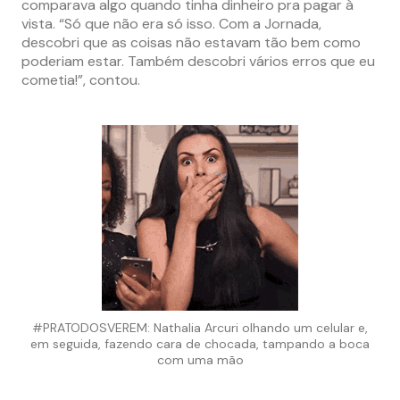
comparava algo quando tinha dinheiro pra pagar à
vista. “Só que não era só isso. Com a Jornada,
descobri que as coisas não estavam tão bem como
poderiam estar. Também descobri vários erros que eu
cometia!”, contou.
#PRATODOSVEREM: Nathalia Arcuri olhando um celular e,
em seguida, fazendo cara de chocada, tampando a boca
com uma mão