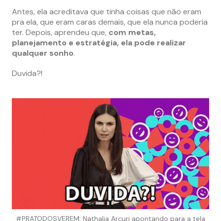
Antes, ela acreditava que tinha coisas que não eram
pra ela, que eram caras demais, que ela nunca poderia
ter. Depois, aprendeu que,
com metas,
planejamento e estratégia, ela pode realizar
qualquer sonho
.
Duvida?!
#PRATODOSVEREM: Nathalia Arcuri apontando para a tela