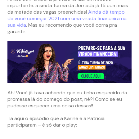
importante: a sexta turma da Jornada já tá com mais
da metade das vagas preenchidas!
Ainda dá tempo
de você começar 2021 com uma virada financeira na
sua vida
. Mas eu recomendo que você corra pra
garantir:
Ah! Você já tava achando que eu tinha esquecido da
promessa lá do começo do post, né?! Como se eu
pudesse esquecer uma coisa dessas!!
Tá aqui o episódio que a Karine e a Patrícia
participaram – é só dar o play: